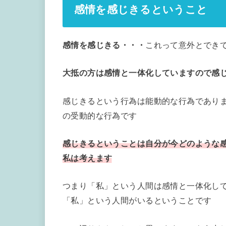
感情を感じきるということ
感情を感じきる・・・
これって意外とでき
大抵の方は感情と一体化していますので感
感じきるという行為は能動的な行為であり
の受動的な行為です
感じきるということは自分が今どのような
私は考えます
つまり「私」という人間は感情と一体化し
「私」という人間がいるということです