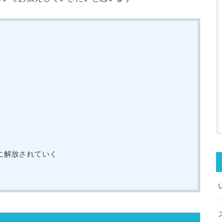
に解放されていく