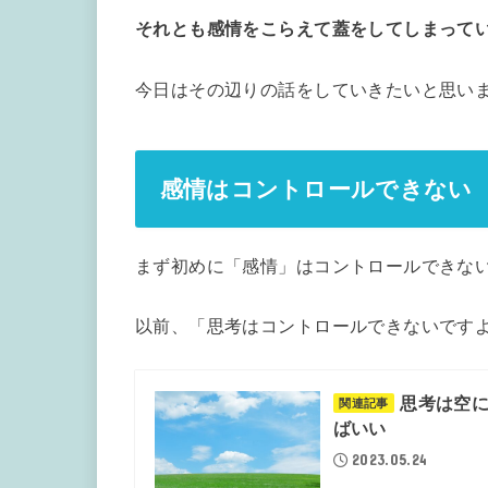
それとも感情をこらえて蓋をしてしまって
今日はその辺りの話をしていきたいと思い
感情はコントロールできない
まず初めに「感情」はコントロールできな
以前、「思考はコントロールできないです
思考は空に
関連記事
ばいい
2023.05.24