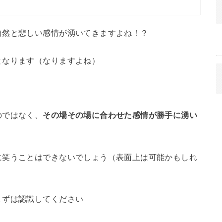
自然と悲しい感情が湧いてきますよね！？
となります（なりますよね）
のではなく、
その場その場に合わせた感情が勝手に湧い
に笑うことはできないでしょう（表面上は可能かもしれ
まずは認識してください