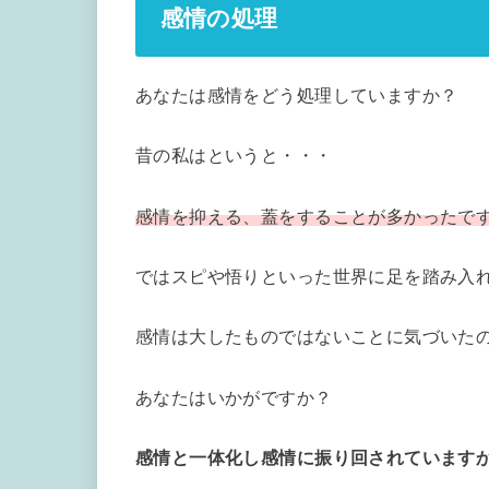
感情の処理
あなたは感情をどう処理していますか？
昔の私はというと・・・
感情を抑える、蓋をすることが多かったで
ではスピや悟りといった世界に足を踏み入
感情は大したものではないことに気づいた
あなたはいかがですか？
感情と一体化し感情に振り回されています