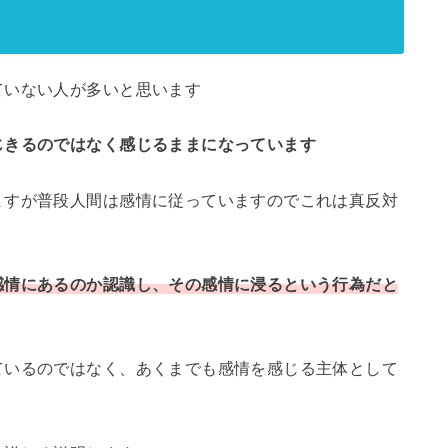
ていない人が多いと思います
じきるのではなく感じるままになっています
ますが普段人間は感情に従っていますのでこれは真反対
感情にあるのか認識し、その感情に浸るという行為だと
ているのではなく、あくまでも感情を感じる主体として