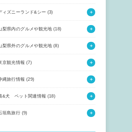
ディズニーランド&シー
(3)
山梨県内のグルメや観光地
(18)
山梨県外のグルメや観光地
(8)
東京観光情報
(7)
沖縄旅行情報
(29)
猫&犬 ペット関連情報
(18)
石垣島旅行
(9)