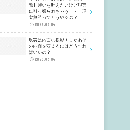
識】願いを叶えたいけど現実
に引っ張られちゃう・・・現
実無視ってどうやるの？
2026.03.04
現実は内面の投影！じゃあそ
の内面を変えるにはどうすれ
ばいいの？
2026.03.04