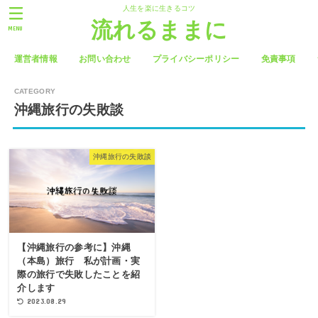
人生を楽に生きるコツ
流れるままに
MENU
運営者情報
お問い合わせ
プライバシーポリシー
免責事項
沖縄旅行の失敗談
沖縄旅行の失敗談
【沖縄旅行の参考に】沖縄
（本島）旅行 私が計画・実
際の旅行で失敗したことを紹
介します
2023.08.29