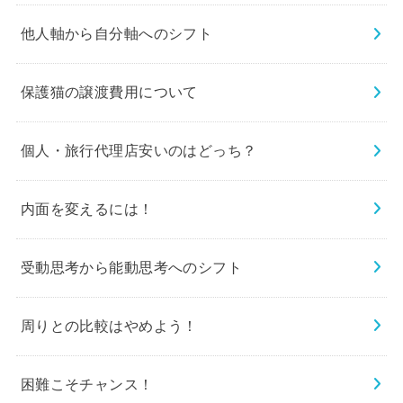
他人軸から自分軸へのシフト
保護猫の譲渡費用について
個人・旅行代理店安いのはどっち？
内面を変えるには！
受動思考から能動思考へのシフト
周りとの比較はやめよう！
困難こそチャンス！