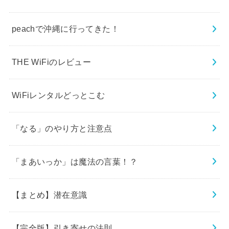
peachで沖縄に行ってきた！
THE WiFiのレビュー
WiFiレンタルどっとこむ
「なる」のやり方と注意点
「まあいっか」は魔法の言葉！？
【まとめ】潜在意識
【完全版】引き寄せの法則