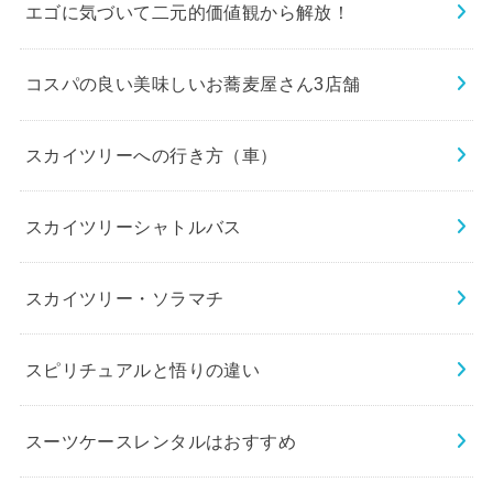
エゴに気づいて二元的価値観から解放！
コスパの良い美味しいお蕎麦屋さん3店舗
スカイツリーへの行き方（車）
スカイツリーシャトルバス
スカイツリー・ソラマチ
スピリチュアルと悟りの違い
スーツケースレンタルはおすすめ