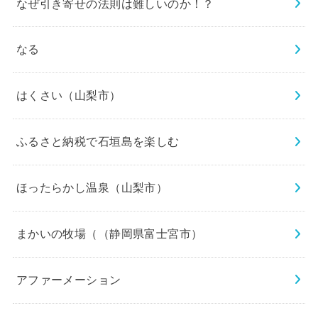
なぜ引き寄せの法則は難しいのか！？
なる
はくさい（山梨市）
ふるさと納税で石垣島を楽しむ
ほったらかし温泉（山梨市）
まかいの牧場（（静岡県富士宮市）
アファーメーション