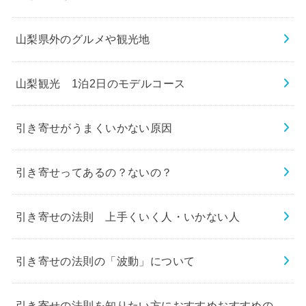
山梨県外のグルメや観光地
山梨観光 1泊2日のモデルコース
引き寄せがうまくいかない原因
引き寄せってあるの？ないの？
引き寄せの法則 上手くいく人・いかない人
引き寄せの法則の「波動」について
引き寄せの法則を知りたい方におすすめおすすめの