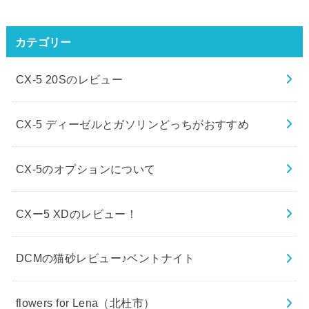
カテゴリー
CX-5 20Sのレビュー
CX-5 ディーゼルとガソリンどっちがおすすめ
CX-5のオプションについて
CXー5 XDのレビュー！
DCMの猫砂レビュー♪ベントナイト
flowers for Lena（北杜市）