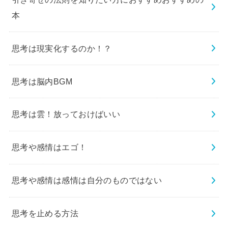
本
思考は現実化するのか！？
思考は脳内BGM
思考は雲！放っておけばいい
思考や感情はエゴ！
思考や感情は感情は自分のものではない
思考を止める方法