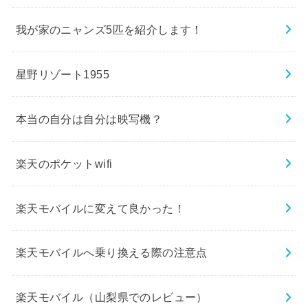
我が家のニャンズ5匹を紹介します！
星野リゾート1955
本当の自分は自分は映写機？
楽天のポケットwifi
楽天モバイルに変えて良かった！
楽天モバイルへ乗り換える際の注意点
楽天モバイル（山梨県でのレビュー）