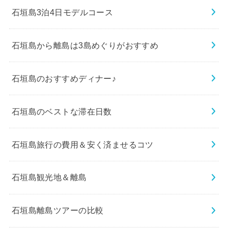
石垣島3泊4日モデルコース
石垣島から離島は3島めぐりがおすすめ
石垣島のおすすめディナー♪
石垣島のベストな滞在日数
石垣島旅行の費用＆安く済ませるコツ
石垣島観光地＆離島
石垣島離島ツアーの比較