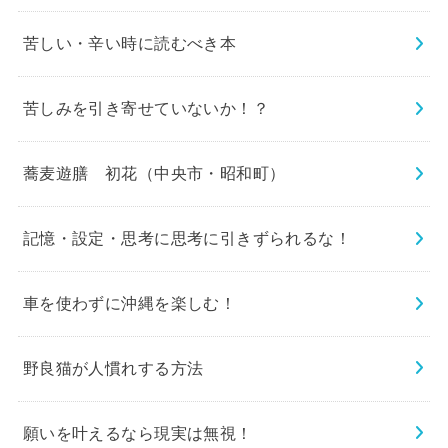
苦しい・辛い時に読むべき本
苦しみを引き寄せていないか！？
蕎麦遊膳 初花（中央市・昭和町）
記憶・設定・思考に思考に引きずられるな！
車を使わずに沖縄を楽しむ！
野良猫が人慣れする方法
願いを叶えるなら現実は無視！