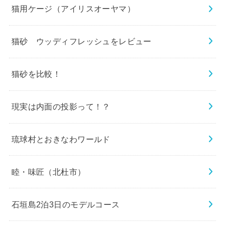
猫用ケージ（アイリスオーヤマ）
猫砂 ウッディフレッシュをレビュー
猫砂を比較！
現実は内面の投影って！？
琉球村とおきなわワールド
睦・味匠（北杜市）
石垣島2泊3日のモデルコース