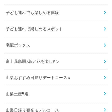
子ども連れでも楽しめる体験
子ども連れで楽しめるスポット
宅配ボックス
富士花鳥園♪鳥と花を楽しむ♪
山梨おすすめ日帰りデートコース♫
山梨土産5選
山梨日帰り観光モデルコース