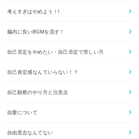
考えすぎはやめよう！!
脳内に良いBGMを流す！
自己否定をやめたい・自己否定で苦しい方
自己肯定感なんていらない！？
自己観察のやり方と注意点
自愛について
自由意志なんてない