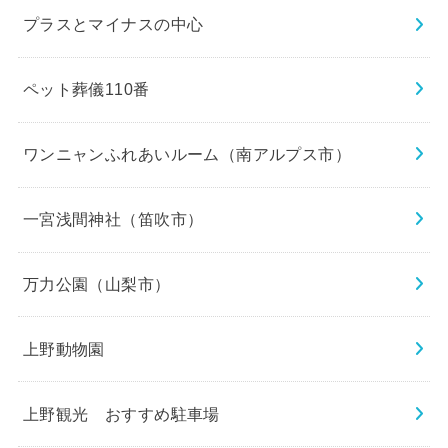
プラスとマイナスの中心
ペット葬儀110番
ワンニャンふれあいルーム（南アルプス市）
一宮浅間神社（笛吹市）
万力公園（山梨市）
上野動物園
上野観光 おすすめ駐車場