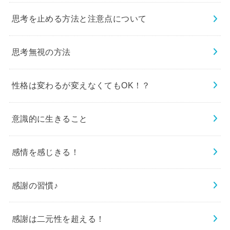
思考を止める方法と注意点について
思考無視の方法
性格は変わるが変えなくてもOK！？
意識的に生きること
感情を感じきる！
感謝の習慣♪
感謝は二元性を超える！