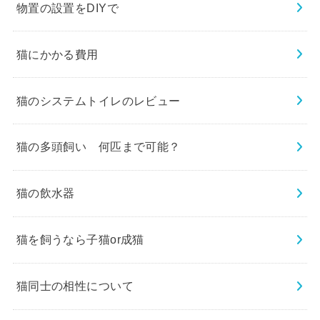
物置の設置をDIYで
猫にかかる費用
猫のシステムトイレのレビュー
猫の多頭飼い 何匹まで可能？
猫の飲水器
猫を飼うなら子猫or成猫
猫同士の相性について