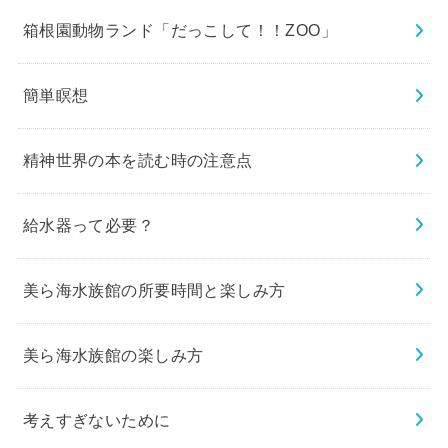
箱根園動物ランド「だっこして！！ZOO」
簡単瞑想
精神世界の本を読む時の注意点
給水器って必要？
美ら海水族館の所要時間と楽しみ方
美ら海水族館の楽しみ方
考えすぎないために