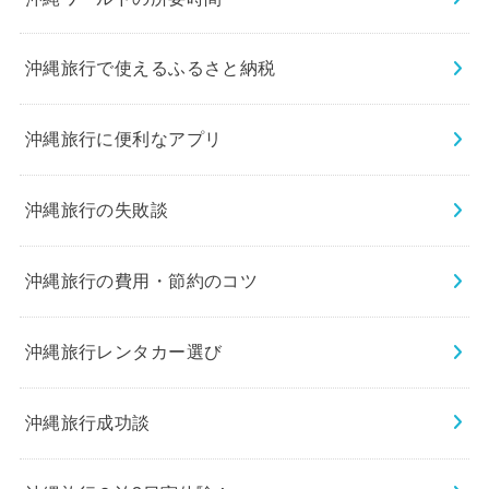
沖縄旅行で使えるふるさと納税
沖縄旅行に便利なアプリ
沖縄旅行の失敗談
沖縄旅行の費用・節約のコツ
沖縄旅行レンタカー選び
沖縄旅行成功談