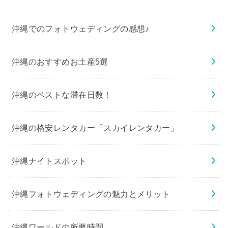
沖縄でのフォトウェディングの感想♪
沖縄のおすすめお土産5選
沖縄のベストな滞在日数！
沖縄の格安レンタカー「スカイレンタカー」
沖縄ナイトスポット
沖縄フォトウェディングの魅力とメリット
沖縄ワールドの所要時間