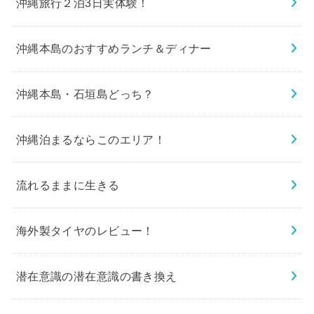
沖縄旅行２泊3日実体験！
沖縄本島のおすすめランチ＆ディナー
沖縄本島・石垣島どっち？
沖縄泊まるならこのエリア！
流れるままに生きる
海外製タイヤのレビュー！
潜在意識の潜在意識の書き換え