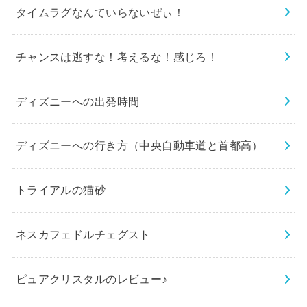
タイムラグなんていらないぜぃ！
チャンスは逃すな！考えるな！感じろ！
ディズニーへの出発時間
ディズニーへの行き方（中央自動車道と首都高）
トライアルの猫砂
ネスカフェドルチェグスト
ピュアクリスタルのレビュー♪