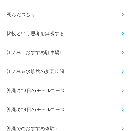
死んだつもり
比較という思考を無視する
江ノ島 おすすめ駐車場♪
江ノ島＆水族館の所要時間
沖縄2泊3日のモデルコース
沖縄3泊4日のモデルコース
沖縄でのおすすめ体験♪