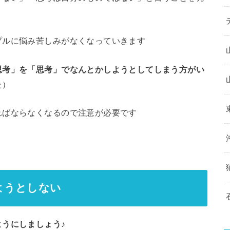
プルに悩み苦しみがなくなっていきます
思考」を「思考」でなんとかしようとしてしまう方がい
た）
ればならなくなるので注意が必要です
ようとしない
うにしましょう♪