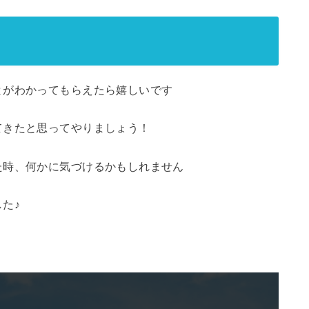
とがわかってもらえたら嬉しいです
てきたと思ってやりましょう！
た時、何かに気づけるかもしれません
た♪