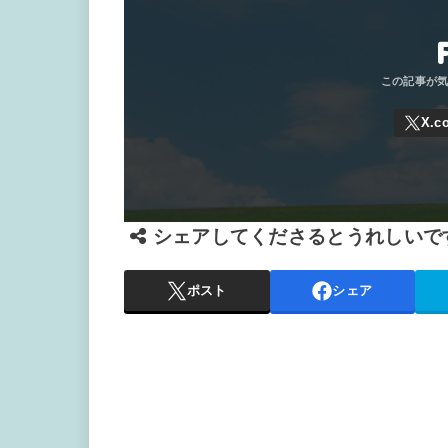
シェアしてくださるとうれしいで
ポスト
シェア