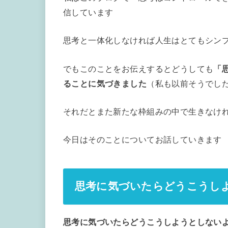
信しています
思考と一体化しなければ人生はとてもシン
でもこのことをお伝えするとどうしても
「
ることに気づきました
（私も以前そうでし
それだとまた新たな枠組みの中で生きなけ
今日はそのことについてお話していきます
思考に気づいたらどうこうし
思考に気づいたらどうこうしようとしないよ