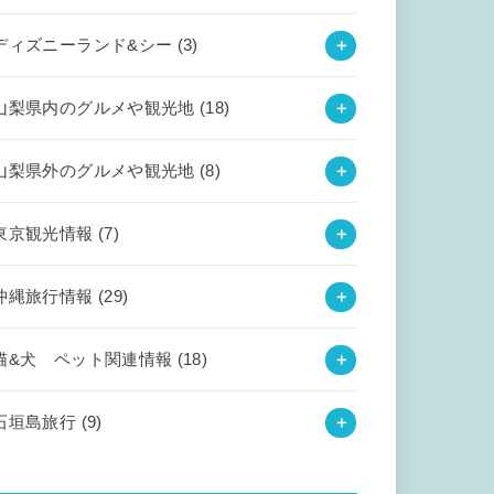
ディズニーランド&シー
(3)
山梨県内のグルメや観光地
(18)
山梨県外のグルメや観光地
(8)
東京観光情報
(7)
沖縄旅行情報
(29)
猫&犬 ペット関連情報
(18)
石垣島旅行
(9)