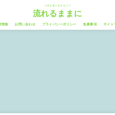
人生を楽に生きるコツ
流れるままに
者情報
お問い合わせ
プライバシーポリシー
免責事項
サイト