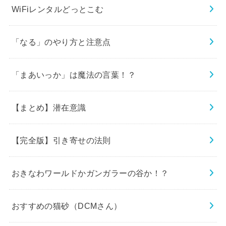
WiFiレンタルどっとこむ
「なる」のやり方と注意点
「まあいっか」は魔法の言葉！？
【まとめ】潜在意識
【完全版】引き寄せの法則
おきなわワールドかガンガラーの谷か！？
おすすめの猫砂（DCMさん）