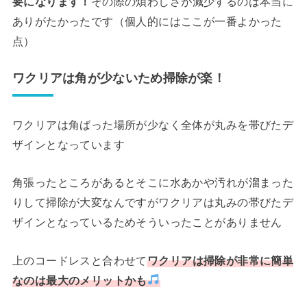
要になります！
その際の煩わしさが減少するのは本当に
ありがたかったです（個人的にはここが一番よかった
点）
ワクリアは角が少ないため掃除が楽！
ワクリアは角ばった場所が少なく全体が丸みを帯びたデ
ザインとなっています
角張ったところがあるとそこに水あかや汚れが溜まった
りして掃除が大変なんですがワクリアは丸みの帯びたデ
ザインとなっているためそういったことがありません
上のコードレスと合わせて
ワクリアは掃除が非常に簡単
なのは最大のメリットかも