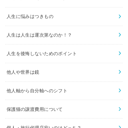
人生に悩みはつきもの
人生は人生は運次第なのか！？
人生を後悔しないためのポイント
他人や世界は鏡
他人軸から自分軸へのシフト
保護猫の譲渡費用について
個人・旅行代理店安いのはどっち？