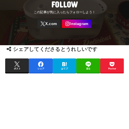
FOLLOW
シェアしてくださるとうれしいです
ポスト
シェア
はてブ
送る
Pocket