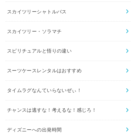
スカイツリーシャトルバス
スカイツリー・ソラマチ
スピリチュアルと悟りの違い
スーツケースレンタルはおすすめ
タイムラグなんていらないぜぃ！
チャンスは逃すな！考えるな！感じろ！
ディズニーへの出発時間