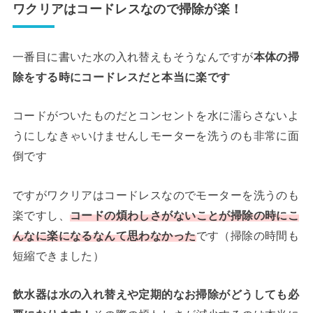
ワクリアはコードレスなので掃除が楽！
一番目に書いた水の入れ替えもそうなんですが
本体の掃
除をする時にコードレスだと本当に楽です
コードがついたものだとコンセントを水に濡らさないよ
うにしなきゃいけませんしモーターを洗うのも非常に面
倒です
ですがワクリアはコードレスなのでモーターを洗うのも
楽ですし、
コードの煩わしさがないことが掃除の時にこ
んなに楽になるなんて思わなかった
です（掃除の時間も
短縮できました）
飲水器は水の入れ替えや定期的なお掃除がどうしても必