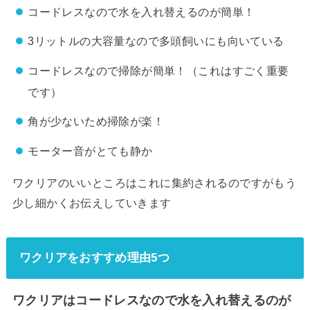
コードレスなので水を入れ替えるのが簡単！
3リットルの大容量なので多頭飼いにも向いている
コードレスなので掃除が簡単！（これはすごく重要
です）
角が少ないため掃除が楽！
モーター音がとても静か
ワクリアのいいところはこれに集約されるのですがもう
少し細かくお伝えしていきます
ワクリアをおすすめ理由5つ
ワクリアはコードレスなので水を入れ替えるのが