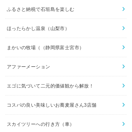
ふるさと納税で石垣島を楽しむ
ほったらかし温泉（山梨市）
まかいの牧場（（静岡県富士宮市）
アファーメーション
エゴに気づいて二元的価値観から解放！
コスパの良い美味しいお蕎麦屋さん3店舗
スカイツリーへの行き方（車）