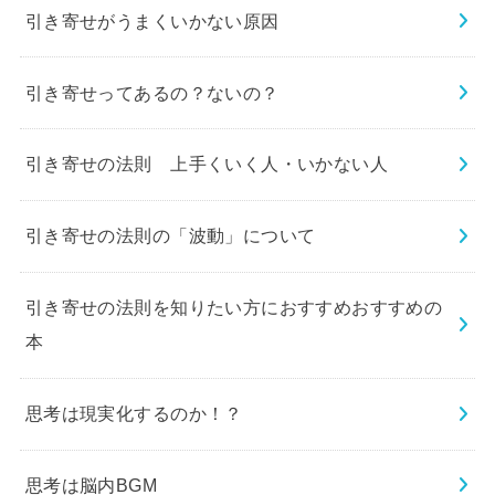
引き寄せがうまくいかない原因
引き寄せってあるの？ないの？
引き寄せの法則 上手くいく人・いかない人
引き寄せの法則の「波動」について
引き寄せの法則を知りたい方におすすめおすすめの
本
思考は現実化するのか！？
思考は脳内BGM