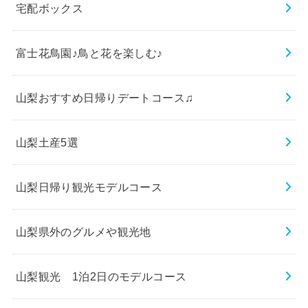
宅配ボックス
富士花鳥園♪鳥と花を楽しむ♪
山梨おすすめ日帰りデートコース♫
山梨土産5選
山梨日帰り観光モデルコース
山梨県外のグルメや観光地
山梨観光 1泊2日のモデルコース