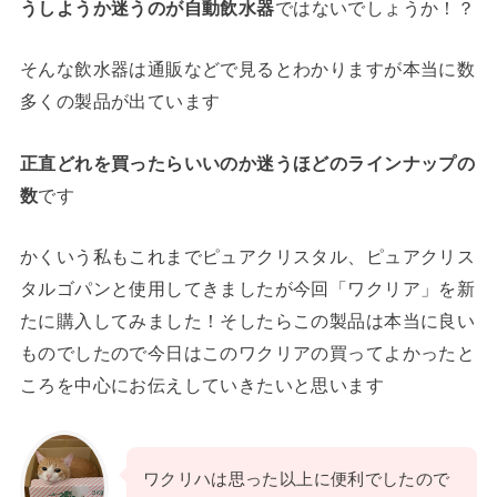
うしようか迷うのが自動飲水器
ではないでしょうか！？
そんな飲水器は通販などで見るとわかりますが本当に数
多くの製品が出ています
正直どれを買ったらいいのか迷うほどのラインナップの
数
です
かくいう私もこれまでピュアクリスタル、ピュアクリス
タルゴパンと使用してきましたが今回「ワクリア」を新
たに購入してみました！そしたらこの製品は本当に良い
ものでしたので今日はこのワクリアの買ってよかったと
ころを中心にお伝えしていきたいと思います
ワクリハは思った以上に便利でしたので