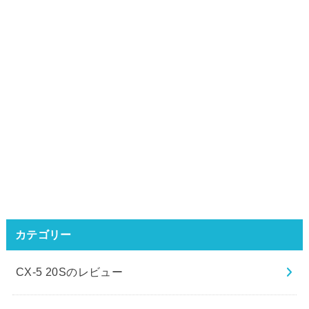
カテゴリー
CX-5 20Sのレビュー