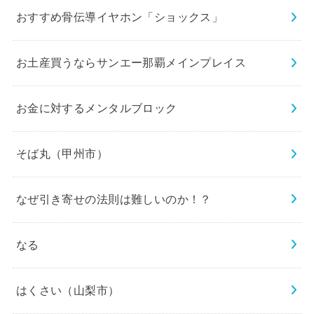
おすすめ骨伝導イヤホン「ショックス」
お土産買うならサンエー那覇メインプレイス
お金に対するメンタルブロック
そば丸（甲州市）
なぜ引き寄せの法則は難しいのか！？
なる
はくさい（山梨市）