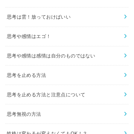
思考は雲！放っておけばいい
思考や感情はエゴ！
思考や感情は感情は自分のものではない
思考を止める方法
思考を止める方法と注意点について
思考無視の方法
性格は変わるが変えなくてもOK！？