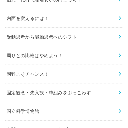
内面を変えるには！
受動思考から能動思考へのシフト
周りとの比較はやめよう！
困難こそチャンス！
固定観念・先入観・枠組みをぶっこわす
国立科学博物館