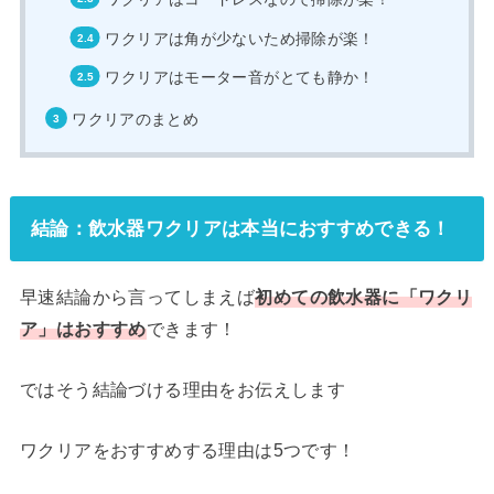
ワクリアは角が少ないため掃除が楽！
ワクリアはモーター音がとても静か！
ワクリアのまとめ
結論：飲水器ワクリアは本当におすすめできる！
早速結論から言ってしまえば
初めての飲水器に「ワクリ
ア」はおすすめ
できます！
ではそう結論づける理由をお伝えします
ワクリアをおすすめする理由は5つです！