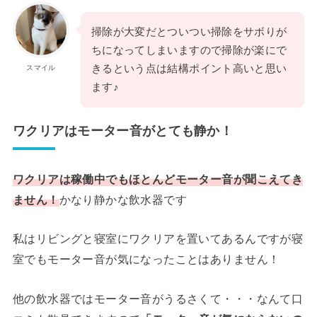
掃除が大変だとついつい掃除をサボりが
ちになってしまいますので掃除が楽にで
きるという点は結構ポイント高いと思い
スマイル
ます♪
ワクリアはモーター音がとても静か！
ワクリアは稼働中でもほとんどモーター音が聞こえてき
ません！
かなり静かな飲水器です
私はリビングと寝室にワクリアを置いてあるんですが寝
室でもモーター音が気になったことはありません！
他の飲水器ではモーター音がうるさくて・・・なんて口