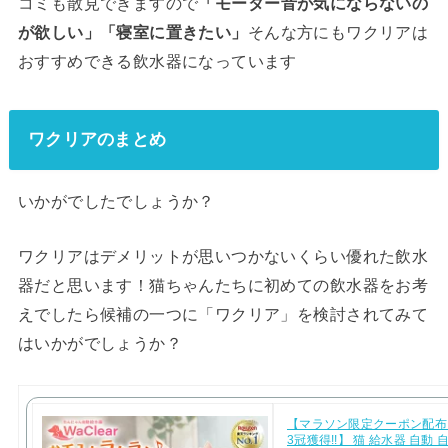
コミも散見できますので
「モーター音が気にならないの
が欲しい」「寝室に置きたい」
そんな方にもワクリアは
おすすめできる飲水器になっています
ワクリアのまとめ
いかがでしたでしょうか？
ワクリアはデメリットが思いつかないくらい優れた飲水
器だと思います！猫ちゃんたちに初めての飲水器をお考
えでしたら候補の一つに「ワクリア」を検討されてみて
はいかがでしょうか？
【マラソン限定クーポン配布!
3冠獲得!!】 猫 給水器 自動