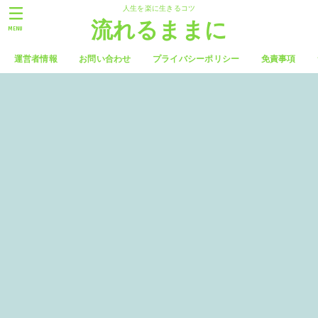
人生を楽に生きるコツ
流れるままに
MENU
運営者情報
お問い合わせ
プライバシーポリシー
免責事項