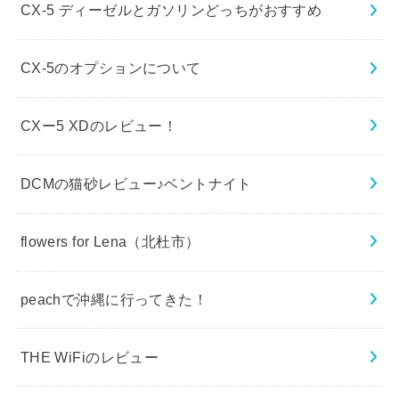
CX-5 ディーゼルとガソリンどっちがおすすめ
CX-5のオプションについて
CXー5 XDのレビュー！
DCMの猫砂レビュー♪ベントナイト
flowers for Lena（北杜市）
peachで沖縄に行ってきた！
THE WiFiのレビュー