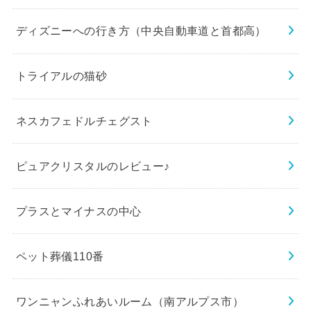
ディズニーへの行き方（中央自動車道と首都高）
トライアルの猫砂
ネスカフェドルチェグスト
ピュアクリスタルのレビュー♪
プラスとマイナスの中心
ペット葬儀110番
ワンニャンふれあいルーム（南アルプス市）