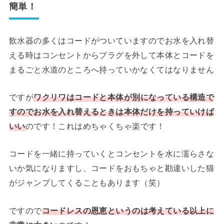
簡単！
飲水器の多くはコードがついていますのでお水を入れ替
える時はコンセントからプラグを外して本体とコードを
まるごと水道のところへ持っていかなくてはなりません
ですが
ワクリワはコードと本体が別になっている構造で
すのでお水を入れ替えるときは本体だけを持っていけば
いい
のです！これはめちゃくちゃ楽です！
コードを一緒に持っていくとコンセントを水に濡らさな
いか気になりますし、コードをおもちゃと勘違いした猫
がジャンプしてくることもあります（笑）
ですので
コードレスの恩恵というのは考えている以上に