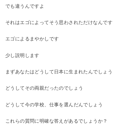
でも違うんですよ
それはエゴによってそう思わされただけなんです
エゴによるまやかしです
少し説明します
まずあなたはどうして日本に生まれたんでしょう
どうしてその両親だったのでしょう
どうして今の学校、仕事を選んだんでしょう
これらの質問に明確な答えがあるでしょうか？