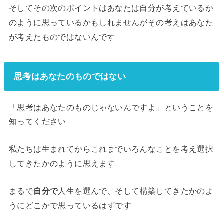
そしてその次のポイントはあなたは自分が考えているか
のように思っているかもしれませんがその考えはあなた
が考えたものではないんです
思考はあなたのものではない
「思考はあなたのものじゃないんですよ」ということを
知ってください
私たちは生まれてからこれまでいろんなことを考え選択
してきたかのように思えます
まるで
自分で
人生を選んで、そして構築してきたかのよ
うにどこかで思っているはずです