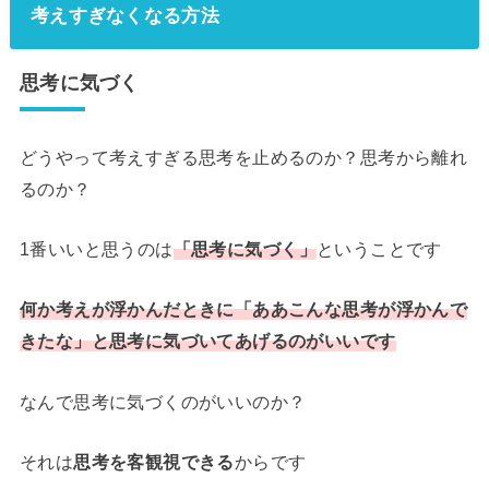
考えすぎなくなる方法
思考に気づく
どうやって考えすぎる思考を止めるのか？思考から離れ
るのか？
1番いいと思うのは
「思考に気づく」
ということです
何か考えが浮かんだときに「ああこんな思考が浮かんで
きたな」と思考に気づいてあげるのがいいです
なんで思考に気づくのがいいのか？
それは
思考を客観視できる
からです