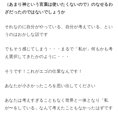
（あまり神という言葉は使いたくないので）のなせるわ
ざだったのではないでしょうか
それなのに自分がやっている、自分が考えている、とい
うのはおかしな話です
でもそう感じてしまう・・・まるで「私が」何もかも考
え選択してきたかのように・・・
そうです！これがエゴの仕業なんです！
あなたが小さかったころを思い出してください
あなたは考えすぎることもなく世界と一体となり「私
が〜をしている」なんて考えたこともなかったはずです