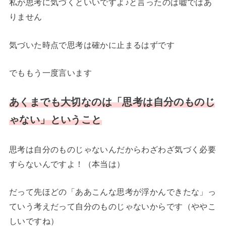
私が思考に気づくといいですよ♪と言ったのは嘘ではあ
りません
気づいた時点で思考は確かに止まるはずです
でももう一度言います
あくまでも大切なのは「思考は自分のものじ
ゃない」ということ
思考は自分のものじゃないんだからわざわざ気づく必要
すらないんですよ！（本当は）
だって先ほどの「ああこんな思考が浮かんできたな」っ
ていう考えだって自分のものじゃないからです（ややこ
しいですね）