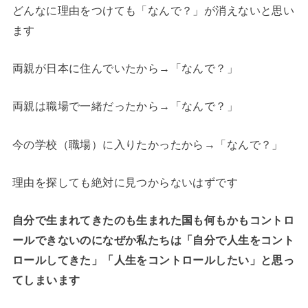
どんなに理由をつけても「なんで？」が消えないと思い
ます
両親が日本に住んでいたから→「なんで？」
両親は職場で一緒だったから→「なんで？」
今の学校（職場）に入りたかったから→「なんで？」
理由を探しても絶対に見つからないはずです
自分で生まれてきたのも生まれた国も何もかもコントロ
ールできないのになぜか私たちは「自分で人生をコント
ロールしてきた」「人生をコントロールしたい」と思っ
てしまいます