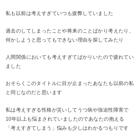
私も以前は考えすぎていつも疲弊していました
過去のしてしまったことや将来のことばかり考えたり、
何かしようと思ってもできない理由を探してみたり
人間関係においても考えすぎてばかりいたので疲れてい
ました
おそらくこのタイトルに目が止まったあなたも以前の私
と同じなのだと思います
私は考えすぎる性格が災いしてうつ病や強迫性障害で
10年以上も悩まされていましたのであなたの抱える
「考えすぎてしまう」悩みも少しはわかるつもりです