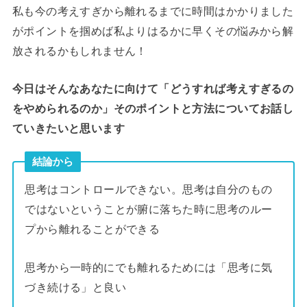
私も今の考えすぎから離れるまでに時間はかかりました
がポイントを掴めば私よりはるかに早くその悩みから解
放されるかもしれません！
今日はそんなあなたに向けて「どうすれば考えすぎるの
をやめられるのか」そのポイントと方法についてお話し
ていきたいと思います
結論から
思考はコントロールできない。思考は自分のもの
ではないということが腑に落ちた時に思考のルー
プから離れることができる
思考から一時的にでも離れるためには「思考に気
づき続ける」と良い