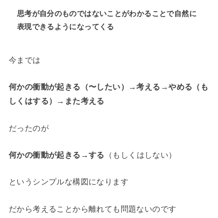
思考が自分のものではないことがわかることで自然に
表現できるようになってくる
今までは
何かの衝動が起きる（〜したい）→考える→やめる（も
しくはする）→また考える
だったのが
何かの衝動が起きる→する
（もしくはしない）
というシンプルな構図になります
だから考えることから離れても問題ないのです