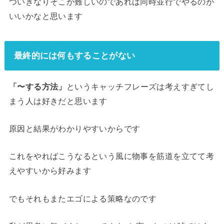
ついきなりそこが難しいのであれば同時並行でやるのが
いいかなと思います
最終的には何もすることがない
「〜する方法」
というキャッチフレーズは考えすぎてし
まう人は好きだと思います
原因と結果がわかりやすいからです
これをやればこうなるという風に物事を筋道を立てて考
えやすいから好みます
でもそれもまたエゴによる策略なのです