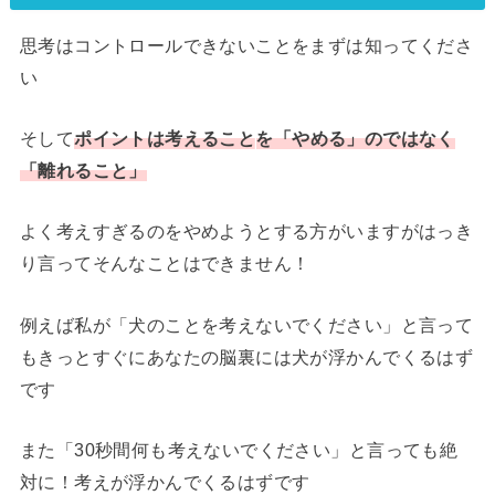
思考はコントロールできないことをまずは知ってくださ
い
そして
ポイントは考え
ること
を「やめる」のではなく
「離れること」
よく考えすぎるのをやめようとする方がいますがはっき
り言ってそんなことはできません！
例えば私が「犬のことを考えないでください」と言って
もきっとすぐにあなたの脳裏には犬が浮かんでくるはず
です
また「30秒間何も考えないでください」と言っても絶
対に！考えが浮かんでくるはずです