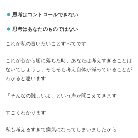
思考はコントロールできない
思考はあなたのものではない
これが私の言いたいことすべてです
これが心から腑に落ちた時、あなたは考えすぎることは
ないでしょうし、そもそも考え自体が減っていることが
わかると思います
「そんなの難しいよ」という声が聞こえてきます
すごくわかります
私も考えるすぎて病気になってしまいましたから