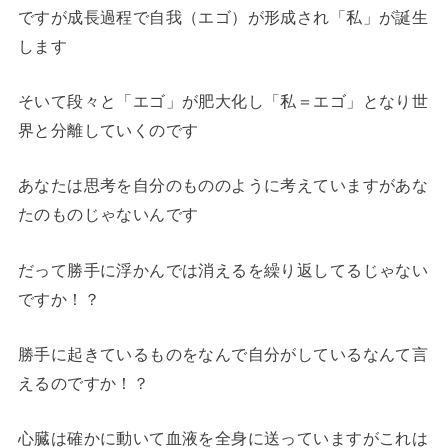
ですが成長過程で自我（エゴ）が形成され「私」が誕生
します
そいて段々と「エゴ」が肥大化し「私＝エゴ」となり世
界と分離していくのです
あなたは思考を自分のもののように考えていますがあな
たのものじゃないんです
だって勝手に浮かんでは消えるを繰り返してるじゃない
ですか！？
勝手に起きているものをなんで自分がしているなんて言
えるのですか！？
心臓は確かに動いて血液を全身に送っていますがこれは