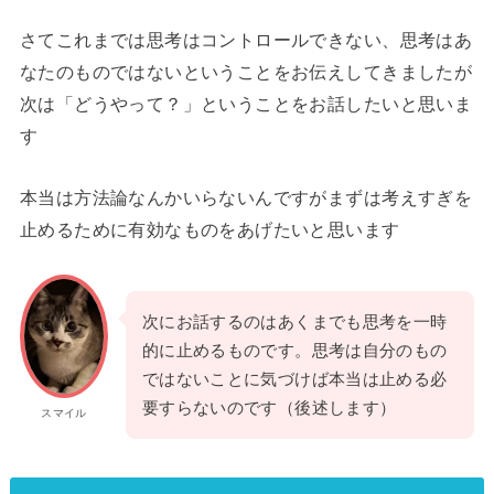
さてこれまでは思考はコントロールできない、思考はあ
なたのものではないということをお伝えしてきましたが
次は「どうやって？」ということをお話したいと思いま
す
本当は方法論なんかいらないんですがまずは考えすぎを
止めるために有効なものをあげたいと思います
次にお話するのはあくまでも思考を一時
的に止めるものです。思考は自分のもの
ではないことに気づけば本当は止める必
要すらないのです（後述します）
スマイル