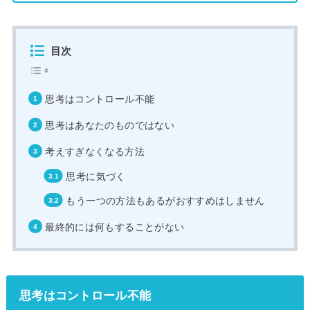
目次
思考はコントロール不能
思考はあなたのものではない
考えすぎなくなる方法
思考に気づく
もう一つの方法もあるがおすすめはしません
最終的には何もすることがない
思考はコントロール不能