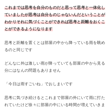
これまでは思考を自分のものだと思って思考と一体化し
ていましたが思考は自分ものじゃないんだということが
わかりそれに気づくことができれば思考と距離をおくこ
とができるようになります
思考と距離を置くとは部屋の中から降っている雨を眺め
るのと同じです
どんなに外は激しい雨が降っていても部屋の中から見る
分にはなんの問題もありません
「今日は雨すごいね」でおしまいです
思考に気づき続けるとこれまで部屋の外にいて雨に打た
れていたけど徐々に部屋の中にいる時間が増えていきま