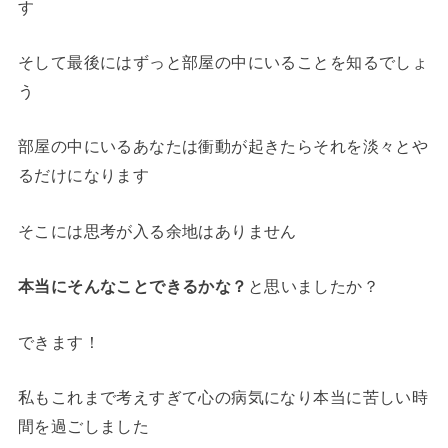
す
そして最後にはずっと部屋の中にいることを知るでしょ
う
部屋の中にいるあなたは衝動が起きたらそれを淡々とや
るだけになります
そこには思考が入る余地はありません
本当にそんなことできるかな？
と思いましたか？
できます！
私もこれまで考えすぎて心の病気になり本当に苦しい時
間を過ごしました