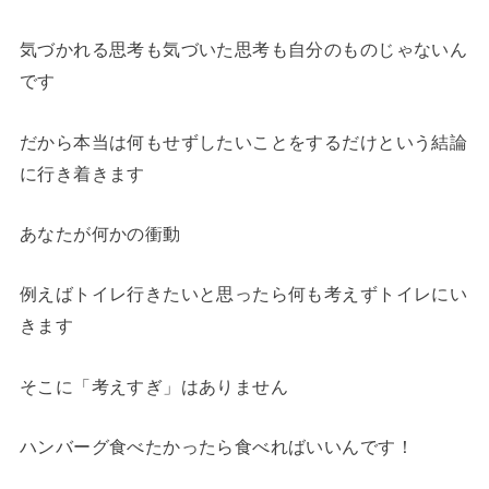
気づかれる思考も気づいた思考も自分のものじゃないん
です
だから本当は何もせずしたいことをするだけという結論
に行き着きます
あなたが何かの衝動
例えばトイレ行きたいと思ったら何も考えずトイレにい
きます
そこに「考えすぎ」はありません
ハンバーグ食べたかったら食べればいいんです！