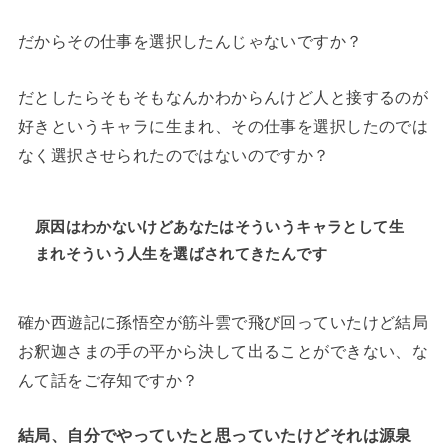
だからその仕事を選択したんじゃないですか？
だとしたらそもそもなんかわからんけど人と接するのが
好きというキャラに生まれ、その仕事を選択したのでは
なく選択させられたのではないのですか？
原因はわかないけどあなたはそういうキャラとして生
まれそういう人生を選ばされてきたんです
確か西遊記に孫悟空が筋斗雲で飛び回っていたけど結局
お釈迦さまの手の平から決して出ることができない、な
んて話をご存知ですか？
結局、自分でやっていたと思っていたけどそれは源泉