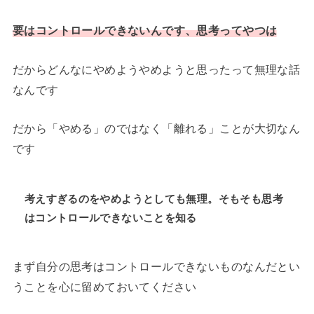
要はコントロールできないんです、思考ってやつは
だからどんなにやめようやめようと思ったって無理な話
なんです
だから「やめる」のではなく「離れる」ことが大切なん
です
考えすぎるのをやめようとしても無理。そもそも思考
はコントロールできないことを知る
まず自分の思考はコントロールできないものなんだとい
うことを心に留めておいてください