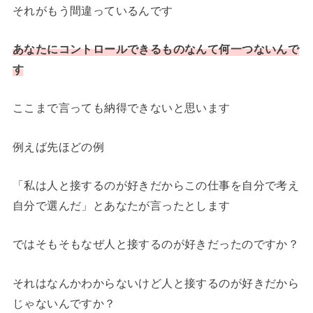
それがもう間違っているんです
あなたにコントロールできるものなんて何一つないんで
す
ここまで言っても納得できないと思います
例えば先ほどの例
「私は人と接するのが好きだからこの仕事を自分で考え
自分で選んだ」とあなたが言ったとします
ではそもそもなぜ人と接するのが好きだったのですか？
それはなんかわからないけど人と接するのが好きだから
じゃないんですか？