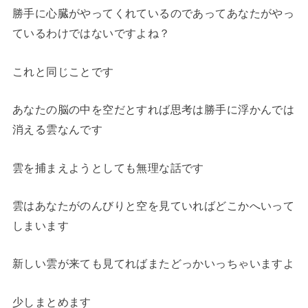
勝手に心臓がやってくれているのであってあなたがやっ
ているわけではないですよね？
これと同じことです
あなたの脳の中を空だとすれば思考は勝手に浮かんでは
消える雲なんです
雲を捕まえようとしても無理な話です
雲はあなたがのんびりと空を見ていればどこかへいって
しまいます
新しい雲が来ても見てればまたどっかいっちゃいますよ
少しまとめます