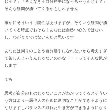
じゃ？」「考えなきゃ自分勝手になっちゃうんじゃ？」
そんな疑問が湧いてくるかもしれません
確かにそういう可能性はありますが、そういう疑問が湧
いてくる時点でおそらくあなたは自己中心的ではない
し、わがままではないんだと思います
あなたは周りのことや自分勝手になれないから考えすぎ
て苦しんじゃうんじゃないのかな・・・ってそんな気が
します
でも
思考が自分のものじゃないことがわかってくるとそうい
う方はより一層他人のために適切なことができるように
なりますしバランスの取れた生き方ができるようになり