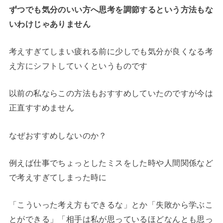
ずつでも気分のいい方へ思考を調節するという方法もな
いわけじゃありません
考えすぎてしまい疲れる前に少しでも気分が良くなる考
え方にシフトしていくというものです
以前の私ならこの方法もおすすめしていたのですが今は
正直すすめません
なぜおすすめしないのか？
例えば仕事でちょっとしたミスをした時や人間関係など
で考えすぎてしまった時に
「こういった考え方もできるな」とか「失敗から学ぶこ
とができる」「相手は私が思っているほどなんとも思っ