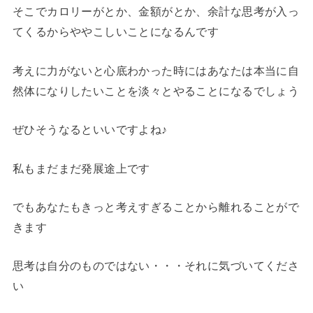
そこでカロリーがとか、金額がとか、余計な思考が入っ
てくるからややこしいことになるんです
考えに力がないと心底わかった時にはあなたは本当に自
然体になりしたいことを淡々とやることになるでしょう
ぜひそうなるといいですよね♪
私もまだまだ発展途上です
でもあなたもきっと考えすぎることから離れることがで
きます
思考は自分のものではない・・・それに気づいてくださ
い