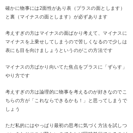
確かに物事には2面性があり表（プラスの面とします）
と裏（マイナスの面とします）が必ずあります
考えすぎの方はマイナスの面ばかり考えて、マイナスに
マイナスを上乗せしてしまうので苦しくなるので少しは
表にも目を向けましょうというのがこの方法です
マイナスの方ばかり向いてた焦点をプラスに「ずらす」
やり方です
考えすぎの方は論理的に物事を考えるのが好きなのでこ
ちらの方が「これならできるかも！」と思ってしまうで
しょう
ただ私的にはやっぱり最初の思考に気づく方法を試しつ