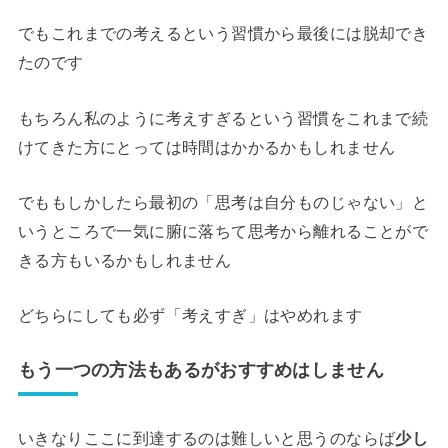
でもこれまでの考えるという習慣から最後には脱却でき
たのです
もちろん私のように考えすぎるという習慣をこれまで続
けてきた方にとっては時間はかかるかもしれません
でももしかしたら最初の「思考は自分ものじゃない」と
いうところで一気に腑に落ちて思考から離れることがで
きる方もいるかもしれません
どちらにしても必ず「考えすぎ」はやめれます
もう一つの方法もあるがおすすめはしません
いきなりここに到達するのは難しいと思うのならば
少し