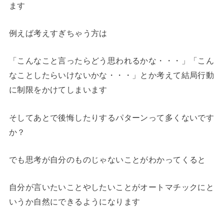
ます
例えば考えすぎちゃう方は
「こんなこと言ったらどう思われるかな・・・」「こん
なことしたらいけないかな・・・」とか考えて結局行動
に制限をかけてしまいます
そしてあとで後悔したりするパターンって多くないです
か？
でも思考が自分のものじゃないことがわかってくると
自分が言いたいことやしたいことがオートマチックにと
いうか自然にできるようになります