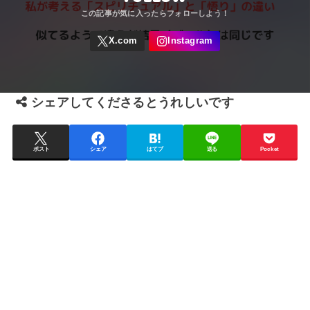
シェアしてくださるとうれしいです
ポスト
シェア
はてブ
送る
Pocket