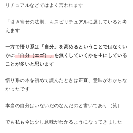
リチュアルなどではよく言われます
「引き寄せの法則」もスピリチュアルに属していると考
えます
一方で
悟り系は「自分」を高めるということではなくい
かに
「自分（エゴ）」
を無くしていくかを主にしている
ことが多いと思います
悟り系の本を初めて読んだときは正直、意味がわからな
かったです
本当の自分はいないだのなんだのと書いてあり（笑）
でも私も今は少し意味がわかるようになってきました