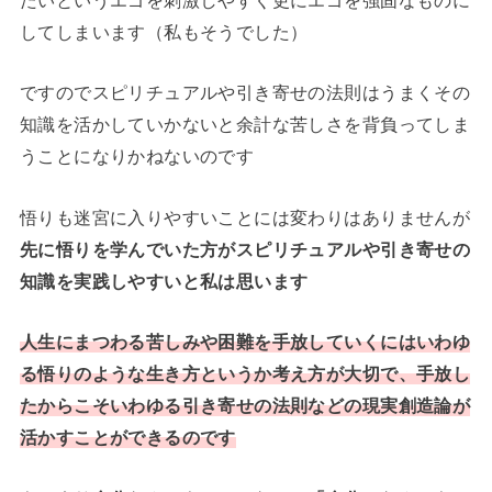
たいというエゴを刺激しやすく更にエゴを強固なものに
してしまいます（私もそうでした）
ですのでスピリチュアルや引き寄せの法則はうまくその
知識を活かしていかないと余計な苦しさを背負ってしま
うことになりかねないのです
悟りも迷宮に入りやすいことには変わりはありませんが
先に悟りを学んでいた方がスピリチュアルや引き寄せの
知識を実践しやすいと私は思います
人生にまつわる苦しみや困難を手放していくにはいわゆ
る悟りのような生き方というか考え方が大切で、手放し
たからこそいわゆる引き寄せの法則などの現実創造論が
活かすことができるのです