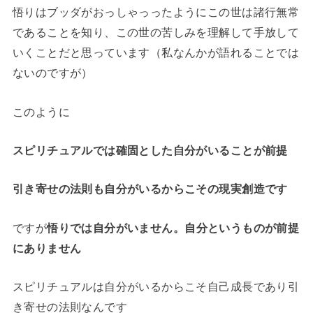
悟りはブッダがおっしゃっったようにこの世は諸行無常
であることを知り、この世の苦しみを理解して手放して
いくことだと思っています（私なんかが語れることでは
ないのですが）
このように
スピリチュアルでは確固とした自分がいることが前提
引き寄せの法則も自分がいるからこその現実創造です
ですが
悟りでは自分がいません。自分というものが前提
にありません
スピリチュアルは自分がいるからこそ自己成長であり引
き寄せの法則なんです