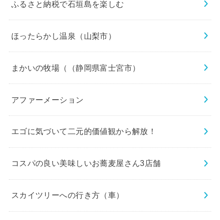
ふるさと納税で石垣島を楽しむ
ほったらかし温泉（山梨市）
まかいの牧場（（静岡県富士宮市）
アファーメーション
エゴに気づいて二元的価値観から解放！
コスパの良い美味しいお蕎麦屋さん3店舗
スカイツリーへの行き方（車）