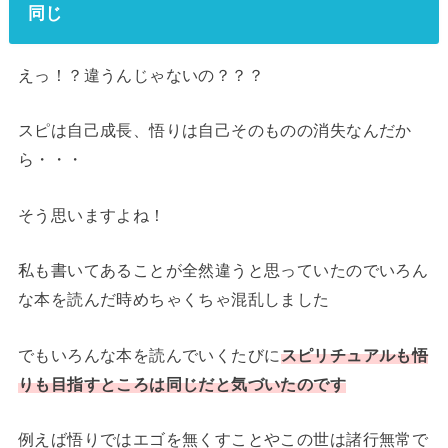
同じ
えっ！？違うんじゃないの？？？
スピは自己成長、悟りは自己そのものの消失なんだか
ら・・・
そう思いますよね！
私も書いてあることが全然違うと思っていたのでいろん
な本を読んだ時めちゃくちゃ混乱しました
でもいろんな本を読んでいくたびに
スピリチュアルも悟
りも目指すところは同じだと気づいたのです
例えば悟りではエゴを無くすことやこの世は諸行無常で