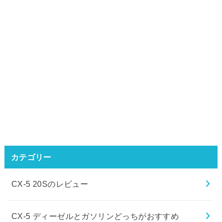
カテゴリー
CX-5 20Sのレビュー
CX-5 ディーゼルとガソリンどっちがおすすめ