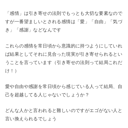
「感情」は引き寄せの法則でもっとも大切な要素なので
すが一番望ましいとされる感情は「愛」「自由」「気づ
き」「感謝」などなんです
これらの感情を常日頃から意識的に持つようにしていれ
ば結果としてそれに見合った現実が引き寄せられるとい
うことを言っています（引き寄せの法則って結局これだ
け！）
愛や自由や感謝を常日頃から感じている人って結局、自
己を超越してる人じゃないでしょうか？
どんな人かと言われると難しいのですがエゴがない人と
言い換えられるでしょう