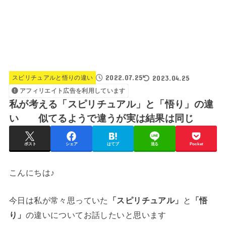
2022.07.25
2023.04.25
スピリチュアルと悟りの違い
アフィリエイト広告を利用しています
私が考える「スピリチュアル」と「悟り」の違
い 似てるようで違うが実は結果は同じ
ポスト
シェア
はてブ
送る
Pocket
こんにちは♪
今日は私が常々思っていた
「スピリチュアル」
と
「悟
り」
の違いについてお話したいと思います