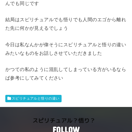
んでも同じです
結局はスピリチュアルでも悟りでも人間のエゴから離れ
た先に何かが見えるでしょう
今日は私なんかが偉そうにスピリチュアルと悟りの違い
みたいなものをお話しさせていただきました
かつての私のように混乱してしまっている方がいるなら
ば参考にしてみてください
スピリチュアルと悟りの違い
FOLLOW