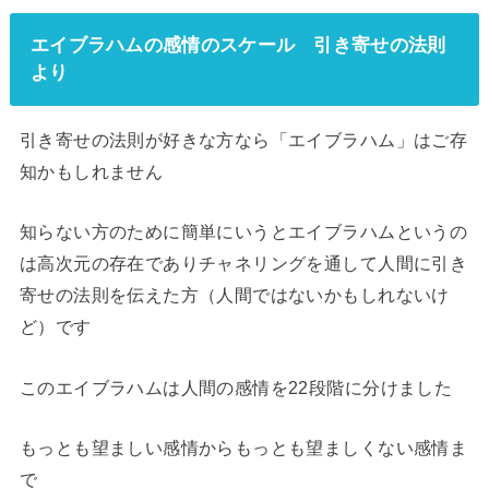
エイブラハムの感情のスケール 引き寄せの法則
より
引き寄せの法則が好きな方なら「エイブラハム」はご存
知かもしれません
知らない方のために簡単にいうとエイブラハムというの
は高次元の存在でありチャネリングを通して人間に引き
寄せの法則を伝えた方（人間ではないかもしれないけ
ど）です
このエイブラハムは人間の感情を22段階に分けました
もっとも望ましい感情からもっとも望ましくない感情ま
で