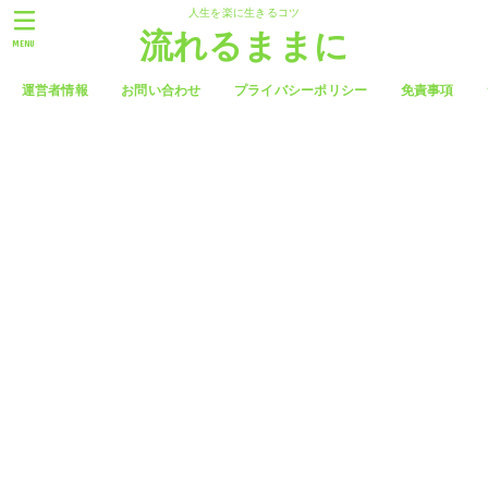
人生を楽に生きるコツ
流れるままに
MENU
運営者情報
お問い合わせ
プライバシーポリシー
免責事項