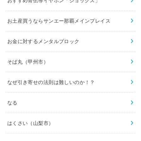
おすすめ骨伝導イヤホン「ショックス」
お土産買うならサンエー那覇メインプレイス
お金に対するメンタルブロック
そば丸（甲州市）
なぜ引き寄せの法則は難しいのか！？
なる
はくさい（山梨市）