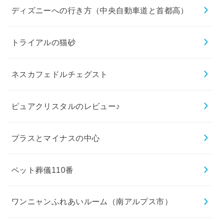
ディズニーへの行き方（中央自動車道と首都高）
トライアルの猫砂
ネスカフェドルチェグスト
ピュアクリスタルのレビュー♪
プラスとマイナスの中心
ペット葬儀110番
ワンニャンふれあいルーム（南アルプス市）