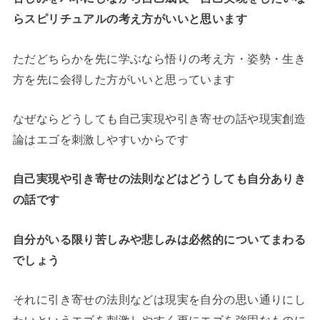
らスピリチュアルの考え方がいいと思います
ただどちらかを先に学ぶなら悟りの考え方・姿勢・生き
方を先に会得した方がいいと思っています
なぜならどうしても自己実現や引き寄せの話や現実創造
論はエゴを刺激しやすいからです
自己実現や引き寄せの法則などはどうしても自分ありき
の話です
自分がいる限り苦しみや悲しみは必然的についてまわる
でしょう
それに引き寄せの法則などは現実を自分の思い通りにし