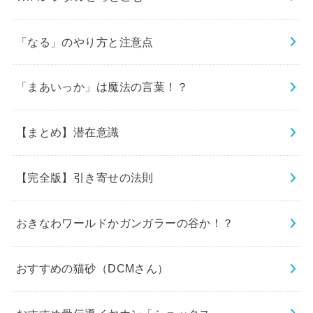
「なる」のやり方と注意点
「まあいっか」は魔法の言葉！？
【まとめ】潜在意識
【完全版】引き寄せの法則
おきなわワールドかガンガラーの谷か！？
おすすめの猫砂（DCMさん）