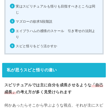
実はスピリチュアルも悟りも目指すべきところは同
じ
マズローの欲求5段階説
エイブラハムの感情のスケール 引き寄せの法則よ
り
スピと悟りをどう活かすか
私が思うスピと悟りの違い
スピリチュアルでは主に自分を成長させるような
「自己
成長」
の考え方が多く見受けられます
何かあったらそこから学ぶような視点、それが主にスピ