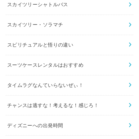
スカイツリーシャトルバス
スカイツリー・ソラマチ
スピリチュアルと悟りの違い
スーツケースレンタルはおすすめ
タイムラグなんていらないぜぃ！
チャンスは逃すな！考えるな！感じろ！
ディズニーへの出発時間