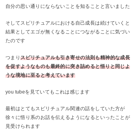
自分の思い通りにならないことを知ることと言いました
そしてスピリチュアルにおける自己成長は続けていくと
結果としてエゴが無くなることにつながることに気づい
たのです
つまり
スピリチュアルも引き寄せの法則も精神的な成長
を促すようなものも最終的に突き詰めると悟りと同じよ
うな境地に至ると考えています
you tubeを見ていてもこれは感じます
最初はとてもスピリチュアル関連の話をしていた方が
徐々に悟り系のお話を伝えるようになるといったことが
見受けられます