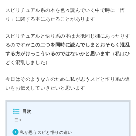
スピリチュアル系の本を色々読んでいく中で時に「悟
り」に関する本にあたることがあります
スピリチュアルと悟り系の本は大抵同じ棚にあったりす
るのですが
この二つを同時に読んでしまとおそらく混乱
する方がけっこういるのではないかと思います
（私はひ
どく混乱しました）
今日はそのような方のために私が思うスピと悟り系の違
いをお伝えしていきたいと思います
目次
私が思うスピと悟りの違い