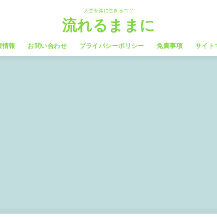
人生を楽に生きるコツ
流れるままに
者情報
お問い合わせ
プライバシーポリシー
免責事項
サイト