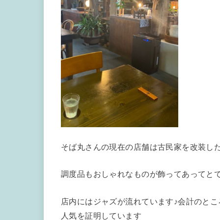
そば丸さんの現在の店舗は古民家を改装し
調度品もおしゃれなものが飾ってあってとて
店内にはジャズが流れています♪会計のと
人気を証明しています