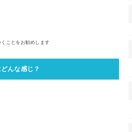
いくことをお勧めします
はどんな感じ？