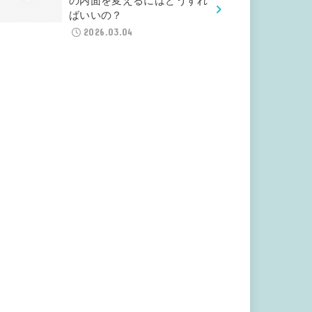
の内面を変えるにはどうすれ
ばいいの？
2026.03.04