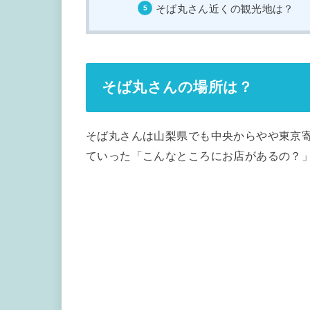
そば丸さん近くの観光地は？
そば丸さんの場所は？
そば丸さんは山梨県でも中央からやや東京
ていった「こんなところにお店があるの？