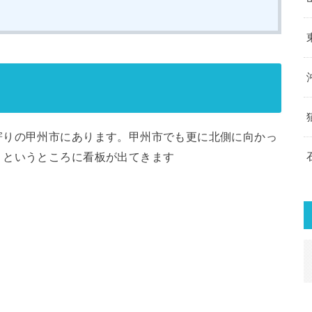
寄りの甲州市にあります。甲州市でも更に北側に向かっ
」というところに看板が出てきます