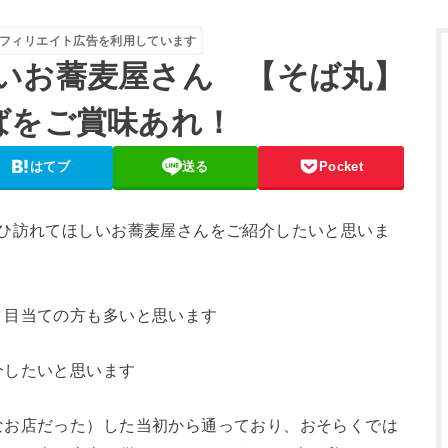
フィリエイト広告を利用しています
いお蕎麦屋さん 【そば丸】
ばをご賞味あれ！
はてブ
送る
Pocket
ぜひ訪れてほしいお蕎麦屋さんをご紹介したいと思いま
」目当ての方も多いと思います
介したいと思います
なお店だった）した当初から通っており、おそらくでは