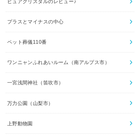
ピュアクリスタルのレビュー♪
プラスとマイナスの中心
ペット葬儀110番
ワンニャンふれあいルーム（南アルプス市）
一宮浅間神社（笛吹市）
万力公園（山梨市）
上野動物園