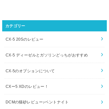
カテゴリー
CX-5 20Sのレビュー
CX-5 ディーゼルとガソリンどっちがおすすめ
CX-5のオプションについて
CXー5 XDのレビュー！
DCMの猫砂レビュー♪ベントナイト