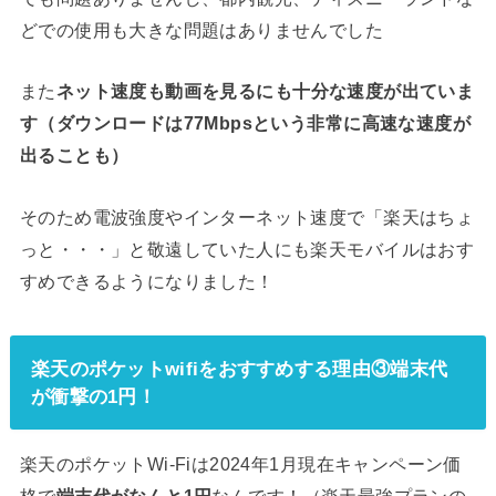
どでの使用も大きな問題はありませんでした
また
ネット速度も動画を見るにも十分な速度が出ていま
す（ダウンロードは77Mbpsという非常に高速な速度が
出ることも）
そのため電波強度やインターネット速度で「楽天はちょ
っと・・・」と敬遠していた人にも楽天モバイルはおす
すめできるようになりました！
楽天のポケットwifiをおすすめする理由③端末代
が衝撃の1円！
楽天のポケットWi-Fiは2024年1月現在キャンペーン価