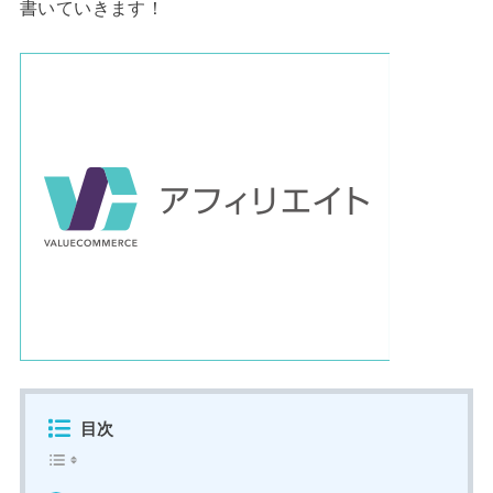
書いていきます！
目次