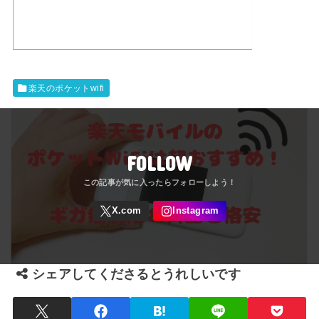
楽天のポケットwifi
FOLLOW
シェアしてくださるとうれしいです