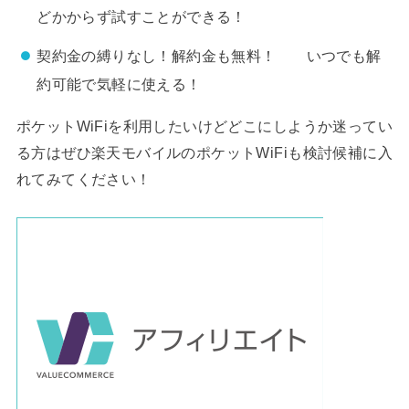
どかからず試すことができる！
契約金の縛りなし！解約金も無料！ いつでも解
約可能で気軽に使える！
ポケットWiFiを利用したいけどどこにしようか迷ってい
る方はぜひ楽天モバイルのポケットWiFiも検討候補に入
れてみてください！