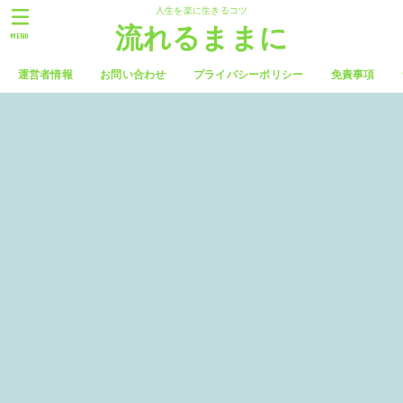
人生を楽に生きるコツ
流れるままに
MENU
運営者情報
お問い合わせ
プライバシーポリシー
免責事項