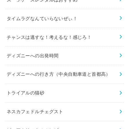
タイムラグなんていらないぜぃ！
チャンスは逃すな！考えるな！感じろ！
ディズニーへの出発時間
ディズニーへの行き方（中央自動車道と首都高）
トライアルの猫砂
ネスカフェドルチェグスト