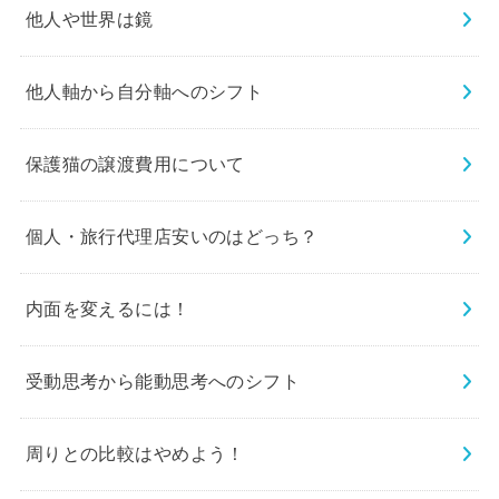
他人や世界は鏡
他人軸から自分軸へのシフト
保護猫の譲渡費用について
個人・旅行代理店安いのはどっち？
内面を変えるには！
受動思考から能動思考へのシフト
周りとの比較はやめよう！