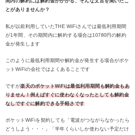
間内の解約には解約金がかかる、そんな文言を聞いたこ
とがありませんか？
私が以前利用していたTHE WiFiさんでは最低利用期間
が1年間、その期間内に解約する場合は10780円の解約
金が発生します
このように最低利用期間や解約金が発生する場合がポケ
ットWiFiの会社ではよくあることです
ですが
楽天のポケットWiFiは最低利用期間も解約金もあ
りません！例えばすぐに使わなくなったとしても解約金
なしですぐに解約できる手軽さです
ポケットWiFiを契約しても「電波がつながらなかったら
どうしよう・・・」「半年くらいしか使わない予定だけ