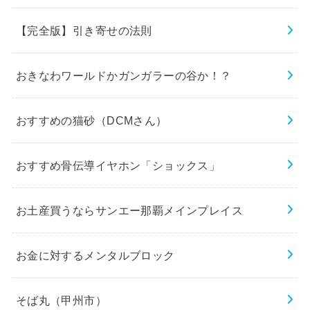
【完全版】引き寄せの法則
おきなわワールドかガンガラーの谷か！？
おすすめの猫砂（DCMさん）
おすすめ骨伝導イヤホン「ショックス」
お土産買うならサンエー那覇メインプレイス
お金に対するメンタルブロック
そば丸（甲州市）