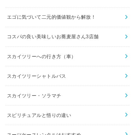
エゴに気づいて二元的価値観から解放！
コスパの良い美味しいお蕎麦屋さん3店舗
スカイツリーへの行き方（車）
スカイツリーシャトルバス
スカイツリー・ソラマチ
スピリチュアルと悟りの違い
スーツケースレンタルはおすすめ