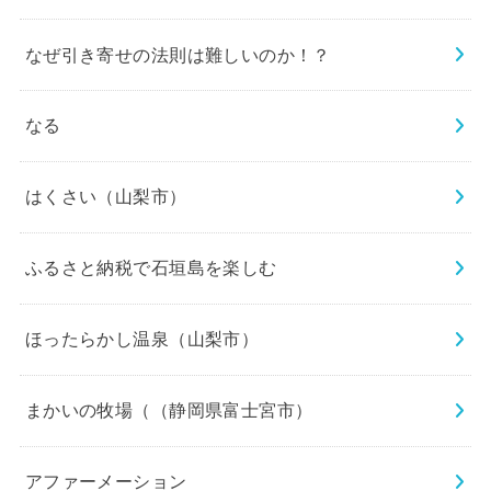
なぜ引き寄せの法則は難しいのか！？
なる
はくさい（山梨市）
ふるさと納税で石垣島を楽しむ
ほったらかし温泉（山梨市）
まかいの牧場（（静岡県富士宮市）
アファーメーション