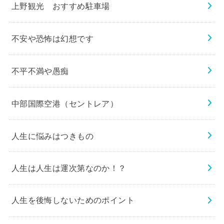
上野観光 おすすめ駐車場
不安や恐怖は幻想です
不平不満や愚痴
中部国際空港（セントレア）
人生に悩みはつきもの
人生は人生は運次第なのか！？
人生を後悔しないためのポイント