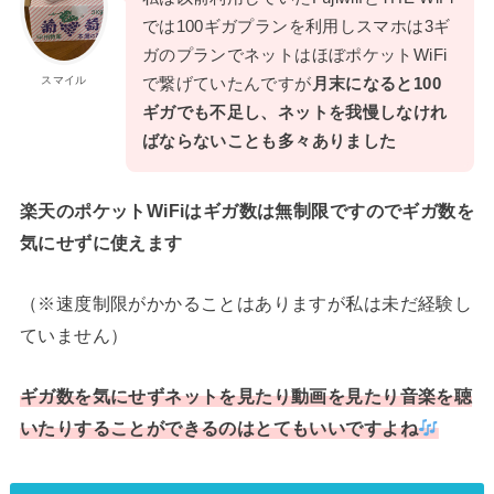
では100ギガプランを利用しスマホは3ギ
ガのプランでネットはほぼポケットWiFi
スマイル
で繋げていたんですが
月末になると100
ギガでも不足し、ネットを我慢しなけれ
ばならないことも多々ありました
楽天のポケットWiFiはギガ数は無制限ですのでギガ数を
気にせずに使えます
（※速度制限がかかることはありますが私は未だ経験し
ていません）
ギガ数を気にせずネットを見たり動画を見たり音楽を聴
いたりすることができるのはとてもいいですよね