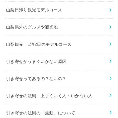
山梨日帰り観光モデルコース
山梨県外のグルメや観光地
山梨観光 1泊2日のモデルコース
引き寄せがうまくいかない原因
引き寄せってあるの？ないの？
引き寄せの法則 上手くいく人・いかない人
引き寄せの法則の「波動」について