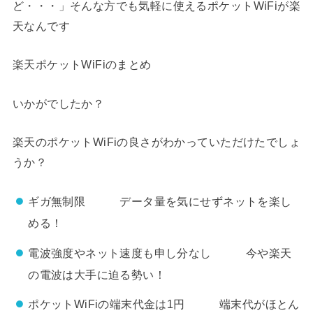
ど・・・」そんな方でも気軽に使えるポケットWiFiが楽
天なんです
楽天ポケットWiFiのまとめ
いかがでしたか？
楽天のポケットWiFiの良さがわかっていただけたでしょ
うか？
ギガ無制限 データ量を気にせずネットを楽し
める！
電波強度やネット速度も申し分なし 今や楽天
の電波は大手に迫る勢い！
ポケットWiFiの端末代金は1円 端末代がほとん