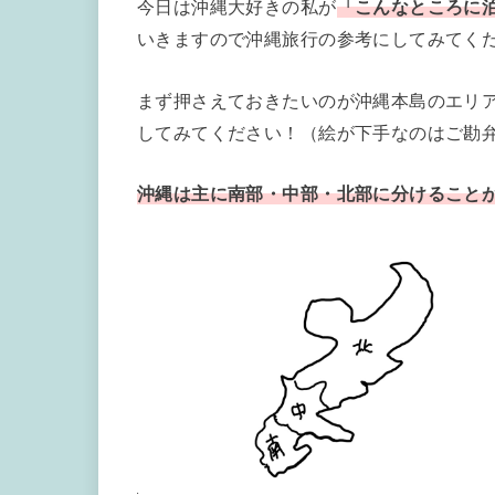
今日は沖縄大好きの私が
「こんなところに
いきますので沖縄旅行の参考にしてみてく
まず押さえておきたいのが沖縄本島のエリ
してみてください！（絵が下手なのはご勘
沖縄は主に南部・中部・北部に分けること