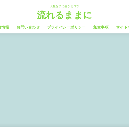
人生を楽に生きるコツ
流れるままに
者情報
お問い合わせ
プライバシーポリシー
免責事項
サイト