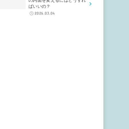
の内面を変えるにはどうすれ
ばいいの？
2026.03.04