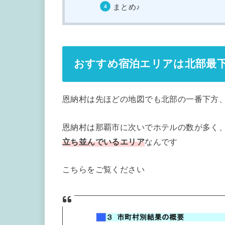
まとめ♪
おすすめ宿泊エリアは北部最
恩納村は先ほどの地図でも北部の一番下方
恩納村は那覇市に次いでホテルの数が多く
立ち並んでいるエリア
なんです
こちらをご覧ください