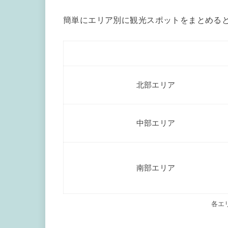
簡単にエリア別に観光スポットをまとめる
北部エリア
中部エリア
南部エリア
各エ