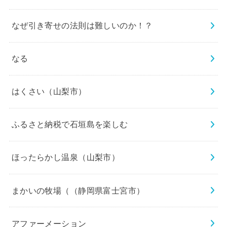
なぜ引き寄せの法則は難しいのか！？
なる
はくさい（山梨市）
ふるさと納税で石垣島を楽しむ
ほったらかし温泉（山梨市）
まかいの牧場（（静岡県富士宮市）
アファーメーション