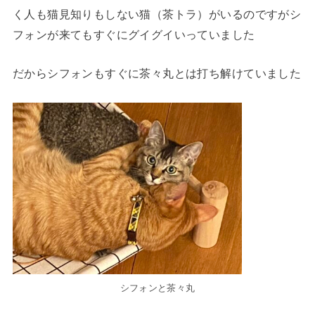
く人も猫見知りもしない猫（茶トラ）がいるのですがシ
フォンが来てもすぐにグイグイいっていました
だからシフォンもすぐに茶々丸とは打ち解けていました
シフォンと茶々丸