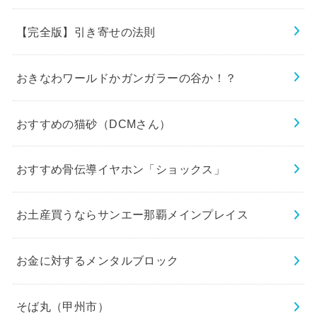
【完全版】引き寄せの法則
おきなわワールドかガンガラーの谷か！？
おすすめの猫砂（DCMさん）
おすすめ骨伝導イヤホン「ショックス」
お土産買うならサンエー那覇メインプレイス
お金に対するメンタルブロック
そば丸（甲州市）