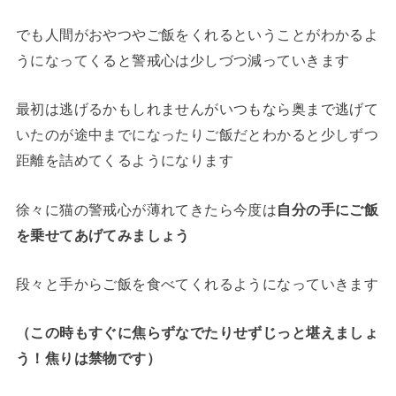
でも人間がおやつやご飯をくれるということがわかるよ
うになってくると警戒心は少しづつ減っていきます
最初は逃げるかもしれませんがいつもなら奥まで逃げて
いたのが途中までになったりご飯だとわかると少しずつ
距離を詰めてくるようになります
徐々に猫の警戒心が薄れてきたら今度は
自分の手にご飯
を乗せてあげてみましょう
段々と手からご飯を食べてくれるようになっていきます
（この時もすぐに焦らずなでたりせずじっと堪えましょ
う！焦りは禁物です）