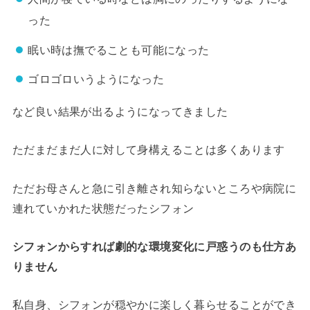
った
眠い時は撫でることも可能になった
ゴロゴロいうようになった
など良い結果が出るようになってきました
ただまだまだ人に対して身構えることは多くあります
ただお母さんと急に引き離され知らないところや病院に
連れていかれた状態だったシフォン
シフォンからすれば劇的な環境変化に戸惑うのも仕方あ
りません
私自身、シフォンが穏やかに楽しく暮らせることができ