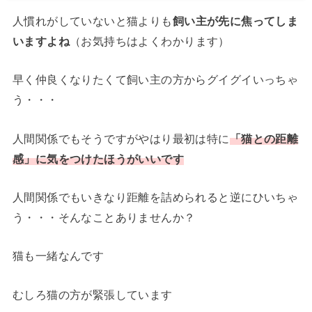
人慣れがしていないと猫よりも
飼い主が先に焦ってしま
いますよね
（お気持ちはよくわかります）
早く仲良くなりたくて飼い主の方からグイグイいっちゃ
う・・・
人間関係でもそうですがやはり最初は特に
「猫との距離
感」に気をつけたほうがいい
です
人間関係でもいきなり距離を詰められると逆にひいちゃ
う・・・そんなことありませんか？
猫も一緒なんです
むしろ猫の方が緊張しています