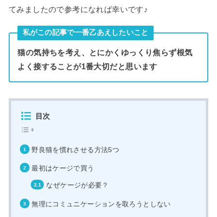
てみましたので参考になれば幸いです♪
私がこの記事で一番乙あえしたいこと
猫の気持ちを考え、とにかくゆっくり焦らず根気
よく接することが1番大切だと思います
目次
野良猫を慣れさせる方法5つ
最初はケージで買う
なぜケージが必要？
無理にコミュニケーションを取ろうとしない