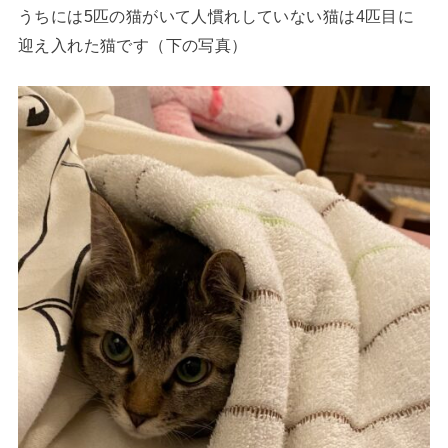
うちには5匹の猫がいて人慣れしていない猫は4匹目に
迎え入れた猫です（下の写真）