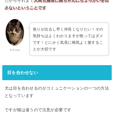
だからそれまで
人間も無理に猫ちゃんにちょっかいを出
さないということです
焦りが出るし早く仲良くなりたい！その
気持ちはよくわかりますが焦ってはダメ
です！とにかく気長に根気よく接するこ
とが大切です
スマイル
目を合わせない
犬は目を合わせるのがコミュニケーションの一つの方法
となっています
ですが猫は違うので注意が必要です