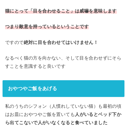
猫にとって「目を合わせること」は威嚇を意味します
つまり敵意を持っているということです
ですので
絶対に目を合わせてはいけません！
なるべく猫の方を向かない、そして目を合わせずにそら
すことを意識すると良いです
おやつやご飯をあげる
私のうちのシフォン（人慣れしていない猫）も最初の頃
はお皿におやつやご飯を置いても
人がいるとベッド下か
ら出てこないで人がいなくなると食べていました