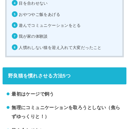
目を合わせない
おやつやご飯をあげる
遊んでコミュニケーションをとる
我が家の体験談
人慣れしない猫を迎え入れて大変だったこと
野良猫を慣れさせる方法5つ
最初はケージで飼う
無理にコミュニケーションを取ろうとしない（焦ら
ずゆっくりと！）