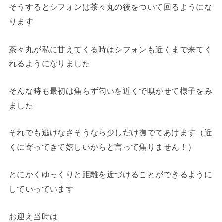
そうするとシフォンは茶々丸の後をついて回るようにな
ります
茶々丸が私に甘えてくる時はシフォンも近くまで来てく
れるようになりました
そんな時も最初は焦らず匂いを近くで嗅がせて様子をみ
ました
それでも逃げなさそうなら少しだけ撫でてあげます（近
くに寄ってきて嬉しいからと言って焦りません！）
とにかくゆっくりと距離を近づけることができるように
していっています
お迎え当時は