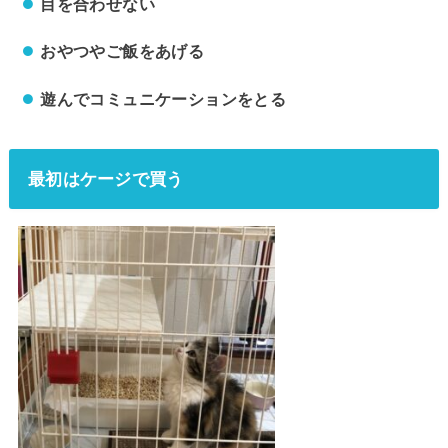
目を合わせない
おやつやご飯をあげる
遊んでコミュニケーションをとる
最初はケージで買う