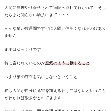
人間に無理やり保護されて病院へ連れて行かれて、そし
たらまた知らない場所にきて・・・
そんな猫が数週間ですぐに人間と仲良くなれるわけあり
ません
まずはゆっくりです
特に言われているのが
空気のように接すること
つまり猫の存在を気にしないということ
猫も人間が自分に危害を加えるわけではないということ
がわかれば緊張がとれてきます