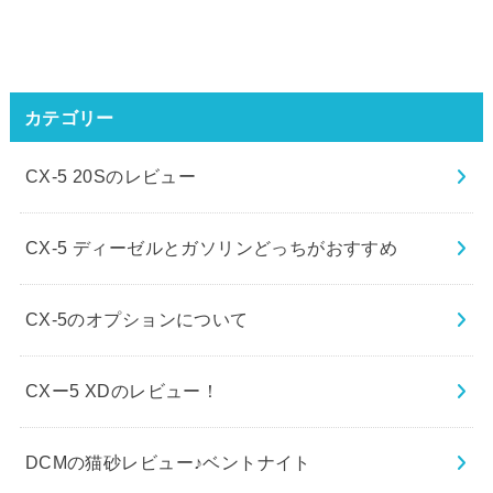
カテゴリー
CX-5 20Sのレビュー
CX-5 ディーゼルとガソリンどっちがおすすめ
CX-5のオプションについて
CXー5 XDのレビュー！
DCMの猫砂レビュー♪ベントナイト