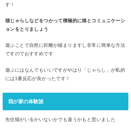
す！
猫じゃらしなどをつかって積極的に猫とコミュニケーシ
ョンをとりましょう
遊ぶことで自然に距離が縮まりますし非常に簡単な方法
ですのでおすすめです
遊ぶにはなんでもいいですがやはり「じゃらし」が私的
には1番反応が良かったです！
我が家の体験談
先住猫がいるかいないかでも違うかもと思いました