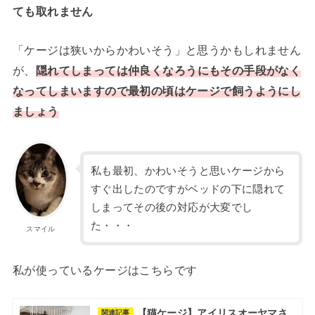
ても取れません
「ケージは狭いからかわいそう」と思うかもしれません
が、
隠れてしまっては仲良くなろうにもその手段がなく
なってしまいますので最初の頃はケージで飼うようにし
ましょう
私も最初、かわいそうと思いケージから
すぐ出したのですがベッドの下に隠れて
しまってその後の対応が大変でし
た・・・
スマイル
私が使っているケージはこちらです
【猫ケージ】アイリスオーヤマさ
関連記事