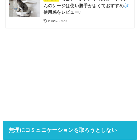
んのケージは使い勝手がよくておすすめ
使用感をレビュー♪
2023.09.15
無理にコミュニケーションを取ろうとしない