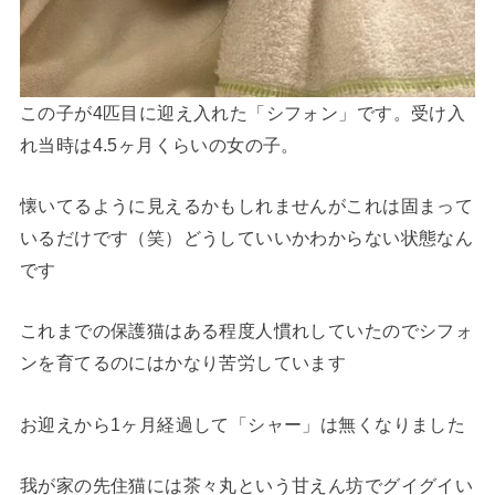
この子が4匹目に迎え入れた「シフォン」です。受け入
れ当時は4.5ヶ月くらいの女の子。
懐いてるように見えるかもしれませんがこれは固まって
いるだけです（笑）どうしていいかわからない状態なん
です
これまでの保護猫はある程度人慣れしていたのでシフォ
ンを育てるのにはかなり苦労しています
お迎えから1ヶ月経過して「シャー」は無くなりました
我が家の先住猫には茶々丸という甘えん坊でグイグイい