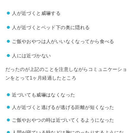
人が近づくと威嚇する
人が近づくとベッド下の奥に隠れる
ご飯やおやつは人がいいなくなってから食べる
人には近づかない
だったのが上記のことを注意しながらコミュニケーショ
ンをとって1ヶ月経過したところ
近づいても威嚇はなくなった
人が近づくと逃げるが逃げる距離が短くなった
ご飯やおやつの時は近づいてくるようになった
人間が寝ている時などは胸にのったりするようにな