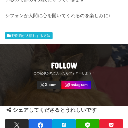
シフォンが人間に心を開いてくれるのを楽しみに♪
野良猫が人慣れする方法
FOLLOW
シェアしてくださるとうれしいです