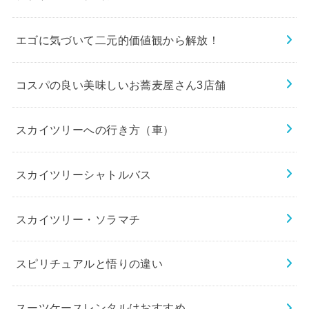
エゴに気づいて二元的価値観から解放！
コスパの良い美味しいお蕎麦屋さん3店舗
スカイツリーへの行き方（車）
スカイツリーシャトルバス
スカイツリー・ソラマチ
スピリチュアルと悟りの違い
スーツケースレンタルはおすすめ