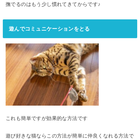
撫でるのはもう少し慣れてきてからです♪
遊んでコミュニケーションをとる
これも簡単ですが効果的な方法です
遊び好きな猫ならこの方法が簡単に仲良くなれる方法で