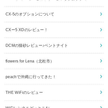
CX-5のオプションについて
CXー5 XDのレビュー！
DCMの猫砂レビュー♪ベントナイト
flowers for Lena（北杜市）
peachで沖縄に行ってきた！
THE WiFiのレビュー