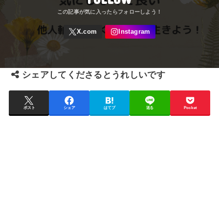
シェアしてくださるとうれしいです
ポスト
シェア
はてブ
送る
Pocket