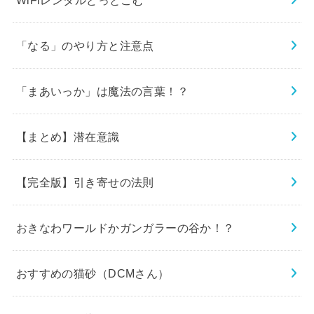
WiFiレンタルどっとこむ
「なる」のやり方と注意点
「まあいっか」は魔法の言葉！？
【まとめ】潜在意識
【完全版】引き寄せの法則
おきなわワールドかガンガラーの谷か！？
おすすめの猫砂（DCMさん）