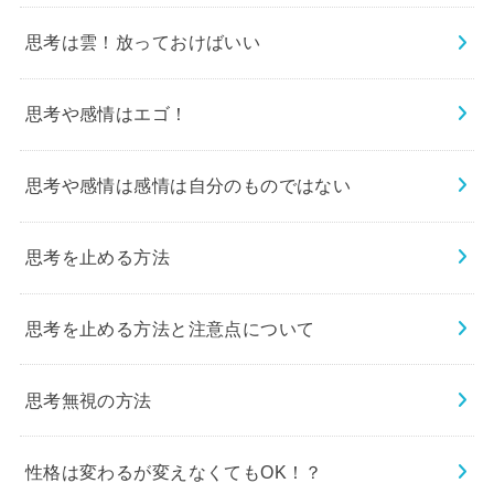
思考は雲！放っておけばいい
思考や感情はエゴ！
思考や感情は感情は自分のものではない
思考を止める方法
思考を止める方法と注意点について
思考無視の方法
性格は変わるが変えなくてもOK！？