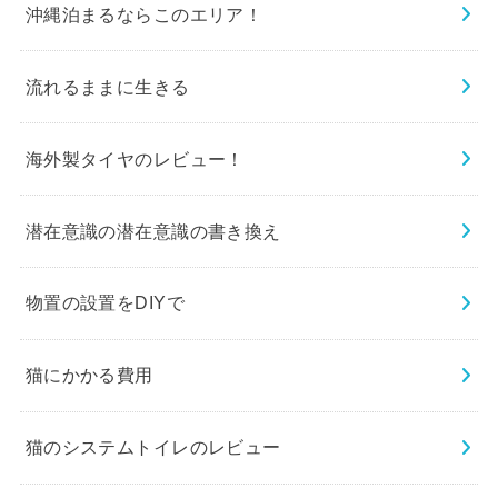
沖縄泊まるならこのエリア！
流れるままに生きる
海外製タイヤのレビュー！
潜在意識の潜在意識の書き換え
物置の設置をDIYで
猫にかかる費用
猫のシステムトイレのレビュー