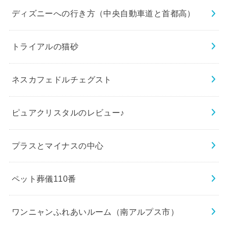
ディズニーへの行き方（中央自動車道と首都高）
トライアルの猫砂
ネスカフェドルチェグスト
ピュアクリスタルのレビュー♪
プラスとマイナスの中心
ペット葬儀110番
ワンニャンふれあいルーム（南アルプス市）