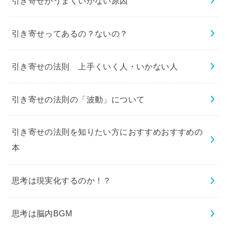
引き寄せがうまくいかない原因
引き寄せってあるの？ないの？
引き寄せの法則 上手くいく人・いかない人
引き寄せの法則の「波動」について
引き寄せの法則を知りたい方におすすめおすすめの
本
思考は現実化するのか！？
思考は脳内BGM