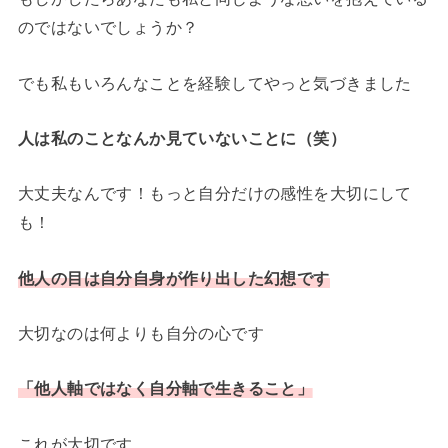
のではないでしょうか？
でも私もいろんなことを経験してやっと気づきました
人は私のことなんか見ていないことに（笑）
大丈夫なんです！もっと自分だけの感性を大切にして
も！
他人の目は自分自身が作り出した幻想です
大切なのは何よりも自分の心です
「他人軸ではなく自分軸で生きること」
これが大切です