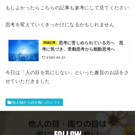
もしよかったらこちらの記事も参考にして見てください
思考を変えていくきっかけになるかもしれません
思考に苦しめられている方へ 思
関連記事
考に気づき、受動思考から能動思考へ
2023.04.21
今日は「人の目を気にしない」といった趣旨のお話をさ
せていただきました
他人軸から自分軸へのシフト
FOLLOW