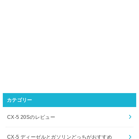
カテゴリー
CX-5 20Sのレビュー
CX-5 ディーゼルとガソリンどっちがおすすめ