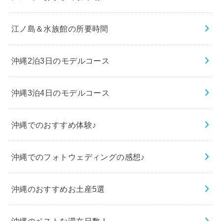
江ノ島＆水族館の所要時間
沖縄2泊3日のモデルコース
沖縄3泊4日のモデルコース
沖縄でのおすすめ体験♪
沖縄でのフォトウェディングの感想♪
沖縄のおすすめお土産5選
沖縄のベストな滞在日数！