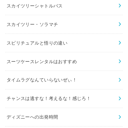
スカイツリーシャトルバス
スカイツリー・ソラマチ
スピリチュアルと悟りの違い
スーツケースレンタルはおすすめ
タイムラグなんていらないぜぃ！
チャンスは逃すな！考えるな！感じろ！
ディズニーへの出発時間