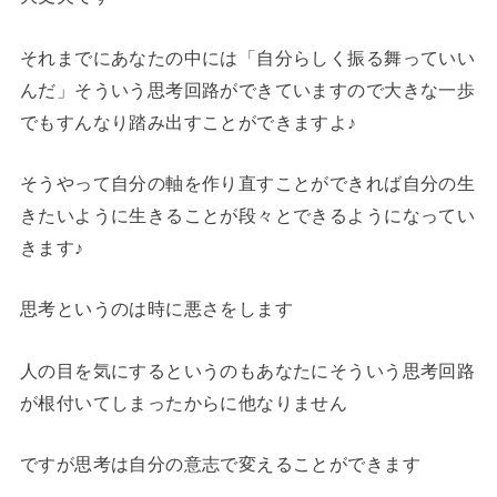
それまでにあなたの中には「自分らしく振る舞っていい
んだ」そういう思考回路ができていますので大きな一歩
でもすんなり踏み出すことができますよ♪
そうやって自分の軸を作り直すことができれば自分の生
きたいように生きることが段々とできるようになってい
きます♪
思考というのは時に悪さをします
人の目を気にするというのもあなたにそういう思考回路
が根付いてしまったからに他なりません
ですが思考は自分の意志で変えることができます