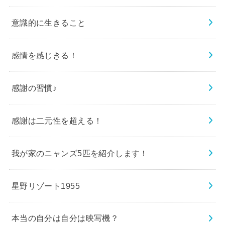
意識的に生きること
感情を感じきる！
感謝の習慣♪
感謝は二元性を超える！
我が家のニャンズ5匹を紹介します！
星野リゾート1955
本当の自分は自分は映写機？