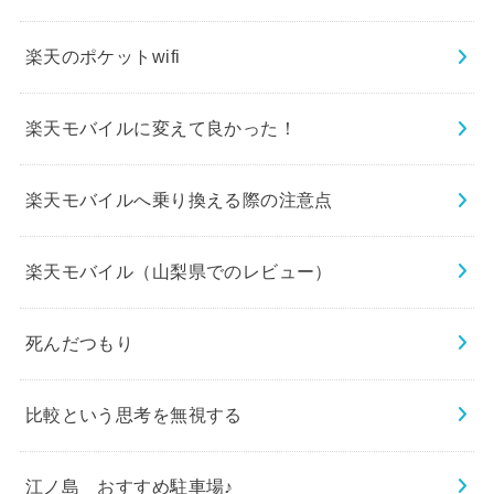
楽天のポケットwifi
楽天モバイルに変えて良かった！
楽天モバイルへ乗り換える際の注意点
楽天モバイル（山梨県でのレビュー）
死んだつもり
比較という思考を無視する
江ノ島 おすすめ駐車場♪