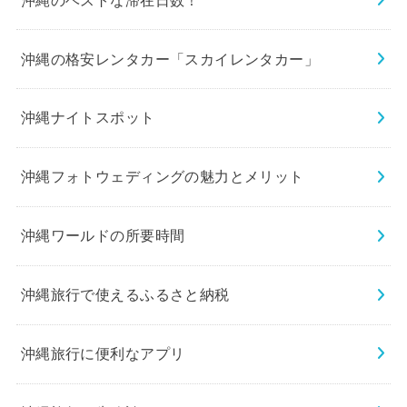
沖縄の格安レンタカー「スカイレンタカー」
沖縄ナイトスポット
沖縄フォトウェディングの魅力とメリット
沖縄ワールドの所要時間
沖縄旅行で使えるふるさと納税
沖縄旅行に便利なアプリ