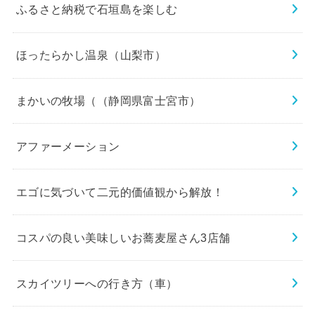
ふるさと納税で石垣島を楽しむ
ほったらかし温泉（山梨市）
まかいの牧場（（静岡県富士宮市）
アファーメーション
エゴに気づいて二元的価値観から解放！
コスパの良い美味しいお蕎麦屋さん3店舗
スカイツリーへの行き方（車）