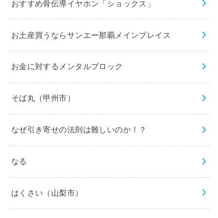
おすすめ骨伝導イヤホン「ショックス」
お土産買うならサンエー那覇メインプレイス
お金に対するメンタルブロック
そば丸（甲州市）
なぜ引き寄せの法則は難しいのか！？
なる
はくさい（山梨市）