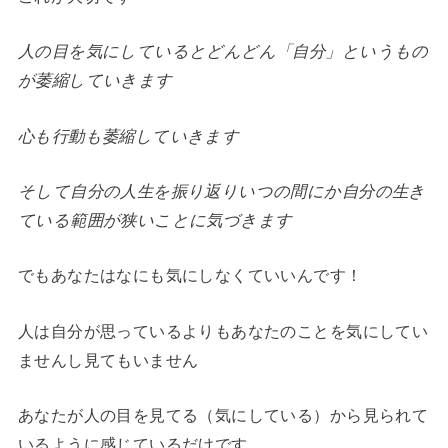
人の目を気にしているとどんどん「自分」というもの
が萎縮していきます
心も行動も萎縮していきます
そして自分の人生を振り返りいつの間にか自分の生き
ている範囲が狭いことに気づきます
でもあなたはなにも気にしなくていいんです！
人は自分が思っているよりもあなたのことを気にしてい
ませんし見てもいません
あなたが人の目を見てる（気にしている）から見られて
いるように感じているだけです