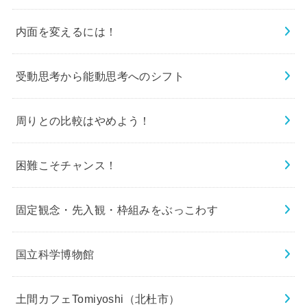
内面を変えるには！
受動思考から能動思考へのシフト
周りとの比較はやめよう！
困難こそチャンス！
固定観念・先入観・枠組みをぶっこわす
国立科学博物館
土間カフェTomiyoshi（北杜市）