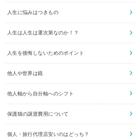
人生に悩みはつきもの
人生は人生は運次第なのか！？
人生を後悔しないためのポイント
他人や世界は鏡
他人軸から自分軸へのシフト
保護猫の譲渡費用について
個人・旅行代理店安いのはどっち？