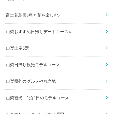
富士花鳥園♪鳥と花を楽しむ♪
山梨おすすめ日帰りデートコース♫
山梨土産5選
山梨日帰り観光モデルコース
山梨県外のグルメや観光地
山梨観光 1泊2日のモデルコース