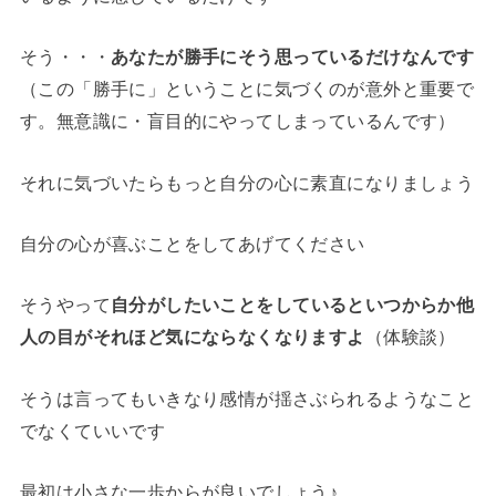
そう・・・
あなたが勝手にそう思っているだけなんです
（この「勝手に」ということに気づくのが意外と重要で
す。無意識に・盲目的にやってしまっているんです）
それに気づいたらもっと自分の心に素直になりましょう
自分の心が喜ぶことをしてあげてください
そうやって
自分がしたいことをしているといつからか他
人の目がそれほど気にならなくなりますよ
（体験談）
そうは言ってもいきなり感情が揺さぶられるようなこと
でなくていいです
最初は小さな一歩からが良いでしょう♪