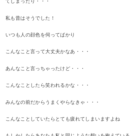
てしまったり・・・
私も昔はそうでした！
いつも人の顔色を伺ってばかり
こんなこと言って大丈夫かなあ・・・
あんなこと言っちゃったけど・・・
こんなことしたら笑われるかな・・・
みんなの前だからうまくやらなきゃ・・・
こんなことしていたらとても疲れてしまいますよね
もしかしたらあなたも私と同じような想いを抱えている