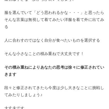
服を選んでいて「どう思われるかな・・・」と思ったら
そんな言葉は無視して着てみたい洋服を着て外に出てみ
る
人に合わすのではなく自分が食べたいものを選択する
そんな小さなことの積み重ねで大丈夫です！
その積み重ねによりあなたの思考は徐々に修正されてい
きます
段々と修正されてきたら今度は少し大きなことに挑戦し
てみたりしましょう♪
大丈夫です