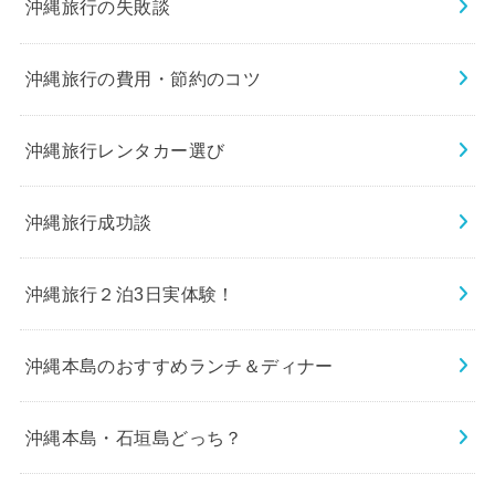
沖縄旅行の失敗談
沖縄旅行の費用・節約のコツ
沖縄旅行レンタカー選び
沖縄旅行成功談
沖縄旅行２泊3日実体験！
沖縄本島のおすすめランチ＆ディナー
沖縄本島・石垣島どっち？