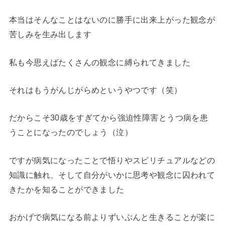
本当はそんなことはないのに勝手に出来上がった観念が
苦しみを生み出します
私も今思えばたくさんの観念に縛られてきました
それはもうがんじがらめというやつです（笑）
だからこそ30歳をすぎてから強迫性障害とうつ病を患
うことになったのでしょう（泣）
ですが病気になったことで悟りやスピリチュアルなどの
知識に触れ、そして自分がいかに思考や観念に囚われて
きたかを知ることができました
おかげで病気になる前よりずいぶんと生きることが楽に