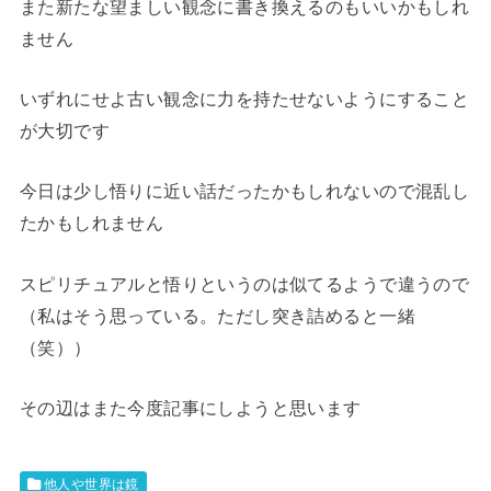
また新たな望ましい観念に書き換えるのもいいかもしれ
ません
いずれにせよ古い観念に力を持たせないようにすること
が大切です
今日は少し悟りに近い話だったかもしれないので混乱し
たかもしれません
スピリチュアルと悟りというのは似てるようで違うので
（私はそう思っている。ただし突き詰めると一緒
（笑））
その辺はまた今度記事にしようと思います
他人や世界は鏡