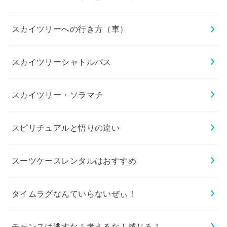
スカイツリーへの行き方（車）
スカイツリーシャトルバス
スカイツリー・ソラマチ
スピリチュアルと悟りの違い
スーツケースレンタルはおすすめ
タイムラグなんていらないぜぃ！
チャンスは逃すな！考えるな！感じろ！