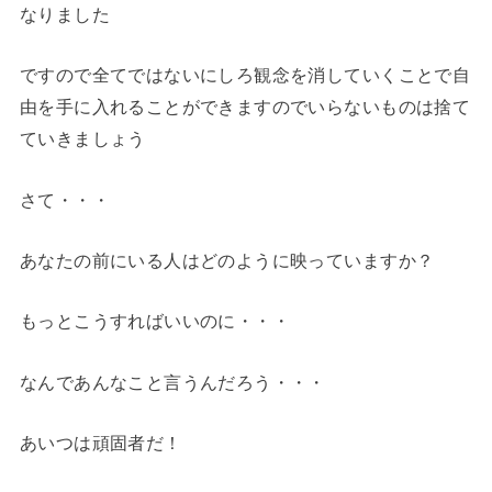
なりました
ですので全てではないにしろ観念を消していくことで自
由を手に入れることができますのでいらないものは捨て
ていきましょう
さて・・・
あなたの前にいる人はどのように映っていますか？
もっとこうすればいいのに・・・
なんであんなこと言うんだろう・・・
あいつは頑固者だ！