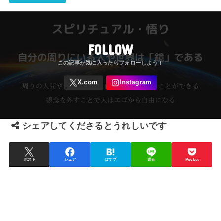
FOLLOW
シェアしてくださるとうれしいです
ポスト
シェア
はてブ
送る
Pocket