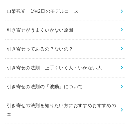
山梨観光 1泊2日のモデルコース
引き寄せがうまくいかない原因
引き寄せってあるの？ないの？
引き寄せの法則 上手くいく人・いかない人
引き寄せの法則の「波動」について
引き寄せの法則を知りたい方におすすめおすすめの
本