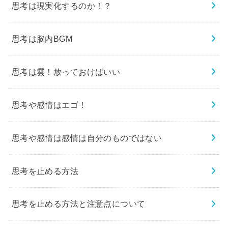
思考は現実化するのか！？
思考は脳内BGM
思考は雲！放っておけばいい
思考や感情はエゴ！
思考や感情は感情は自分のものではない
思考を止める方法
思考を止める方法と注意点について