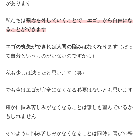
があります
私たちは
観念を外していくことで「エゴ」から自由にな
ることができます
エゴの喪失ができれば人間の悩みはなくなります
（だっ
て自分というものがいないのですから）
私も少しは減ったと思います（笑）
でも今はエゴが完全になくなる必要はないとも思います
確かに悩み苦しみがなくなることは誰しも望んでいるか
もしれません
そのように悩み苦しみがなくなることは同時に喜びの喪