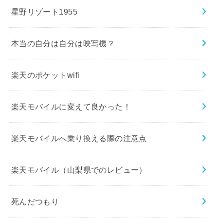
星野リゾート1955
本当の自分は自分は映写機？
楽天のポケットwifi
楽天モバイルに変えて良かった！
楽天モバイルへ乗り換える際の注意点
楽天モバイル（山梨県でのレビュー）
死んだつもり