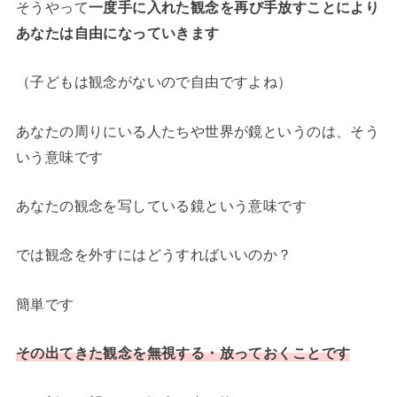
そうやって
一度手に入れた観念を再び手放すことにより
あなたは自由になっていきます
（子どもは観念がないので自由ですよね）
あなたの周りにいる人たちや世界が鏡というのは、そう
いう意味です
あなたの観念を写している鏡という意味です
では観念を外すにはどうすればいいのか？
簡単です
その出てきた観念を無視する・放っておくことです