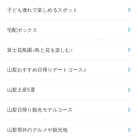
子ども連れで楽しめるスポット
宅配ボックス
富士花鳥園♪鳥と花を楽しむ♪
山梨おすすめ日帰りデートコース♫
山梨土産5選
山梨日帰り観光モデルコース
山梨県外のグルメや観光地