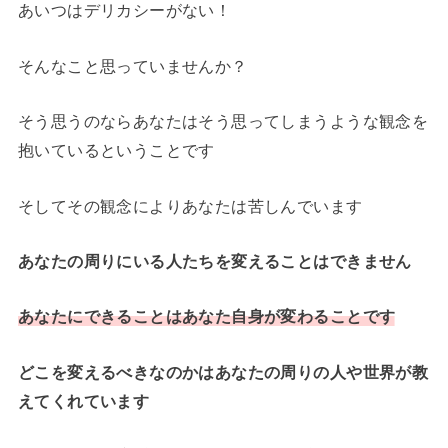
あいつはデリカシーがない！
そんなこと思っていませんか？
そう思うのならあなたはそう思ってしまうような観念を
抱いているということです
そしてその観念によりあなたは苦しんでいます
あなたの周りにいる人たちを変えることはできません
あなたにできることはあなた自身が変わることです
どこを変えるべきなのかはあなたの周りの人や世界が教
えてくれています