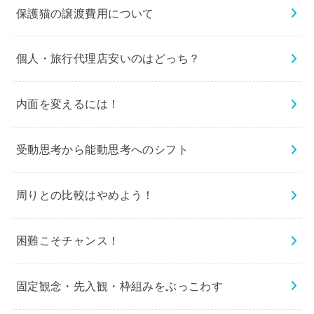
保護猫の譲渡費用について
個人・旅行代理店安いのはどっち？
内面を変えるには！
受動思考から能動思考へのシフト
周りとの比較はやめよう！
困難こそチャンス！
固定観念・先入観・枠組みをぶっこわす