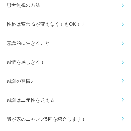
思考無視の方法
性格は変わるが変えなくてもOK！？
意識的に生きること
感情を感じきる！
感謝の習慣♪
感謝は二元性を超える！
我が家のニャンズ5匹を紹介します！