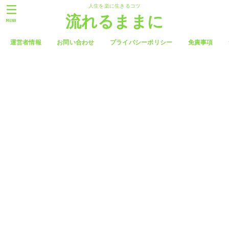
人生を楽に生きるコツ
流れるままに
MENU
運営者情報
お問い合わせ
プライバシーポリシー
免責事項