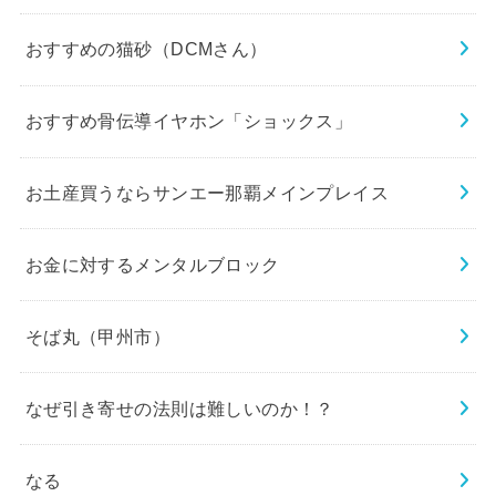
おすすめの猫砂（DCMさん）
おすすめ骨伝導イヤホン「ショックス」
お土産買うならサンエー那覇メインプレイス
お金に対するメンタルブロック
そば丸（甲州市）
なぜ引き寄せの法則は難しいのか！？
なる