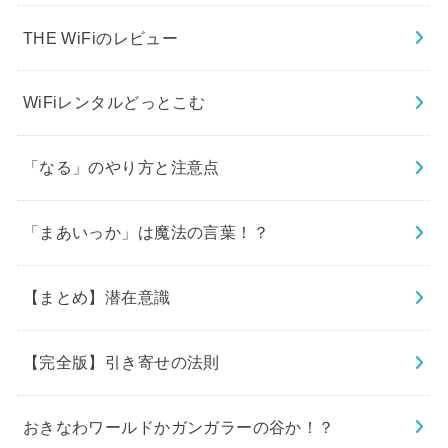
THE WiFiのレビュー
WiFiレンタルどっとこむ
「なる」のやり方と注意点
「まあいっか」は魔法の言葉！？
【まとめ】潜在意識
【完全版】引き寄せの法則
おきなわワールドかガンガラーの谷か！？