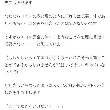
失でもあります
なぜならコインの表と裏のようにそれらは表裏一体であ
りどちらか一方のみを味合うことはできないのです
ですからエゴを完全に無くすようなことを無理に目指す
必要はない・・・と思っています
（もしかしたら全てエゴがなくなった時こそ光り輝くこ
とができるかもしれませんが私はまだそこに至っていな
いので）
ただ先ほども言ったように人それぞれの観念が多くの苦
しみを生み出します
「こうでなきゃいけない・・・」