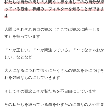
私たちは自分の周りの人間や世界を通してのみ自分が持
っている観念、枠組み、フィルターを知る
ことができま
す
人間はそれぞれ独自の観念（ここでは観念に統一しま
す）を持っています
「〜が正しい」「〜が間違っている」「〜でなきゃおか
しい」などなど
大人になるにつれて徐々にたくさんの観念を身につけそ
れを強固なものにしていきます
そしてその観念こそが私たちを不自由にしています
その私たちを縛っている鎖を外すために周りの人や世界