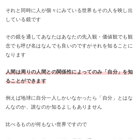
それと同時に人が個々にみている世界もその人を映し出
している鏡です
その鏡を通してあなたはあなたの先入観・価値観でも観
念でも呼び名はなんでも良いのですがそれを知ることに
なります
人間は周りの人間との関係性によってのみ「自分」を知
ることができます
例えば地球に自分一人しかいなかったら「自分」とはな
んなのか、誰なのか知るよしもありません
比べるものが何もない世界ですので