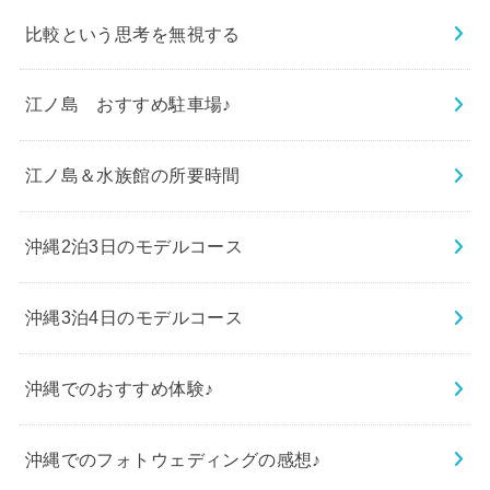
比較という思考を無視する
江ノ島 おすすめ駐車場♪
江ノ島＆水族館の所要時間
沖縄2泊3日のモデルコース
沖縄3泊4日のモデルコース
沖縄でのおすすめ体験♪
沖縄でのフォトウェディングの感想♪