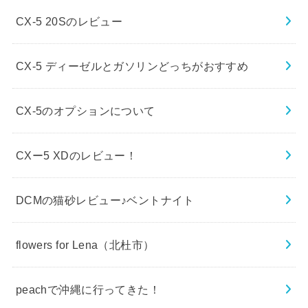
CX-5 20Sのレビュー
CX-5 ディーゼルとガソリンどっちがおすすめ
CX-5のオプションについて
CXー5 XDのレビュー！
DCMの猫砂レビュー♪ベントナイト
flowers for Lena（北杜市）
peachで沖縄に行ってきた！