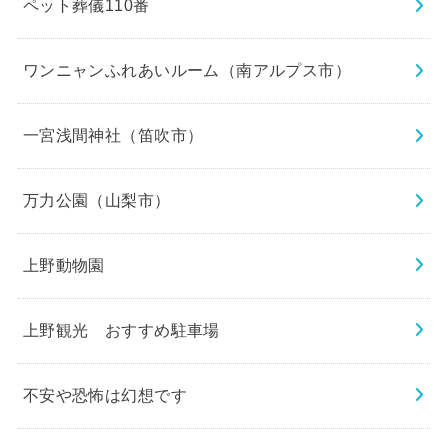
ペット葬儀110番
ワンニャンふれあいルーム（南アルプス市）
一宮浅間神社（笛吹市）
万力公園（山梨市）
上野動物園
上野観光 おすすめ駐車場
不安や恐怖は幻想です