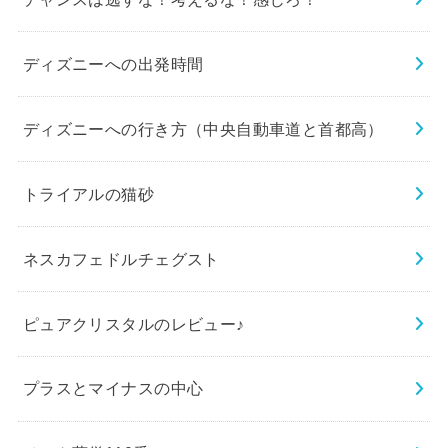
ディズニーへの出発時間
ディズニーへの行き方（中央自動車道と首都高）
トライアルの猫砂
ネスカフェドルチェグスト
ピュアクリスタルのレビュー♪
プラスとマイナスの中心