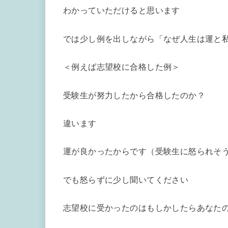
わかっていただけると思います
では少し例を出しながら「なぜ人生は運と
＜例えば志望校に合格した例＞
受験生が努力したから合格したのか？
違います
運が良かったからです（受験生に怒られそ
でも怒らずに少し聞いてください
志望校に受かったのはもしかしたらあなた