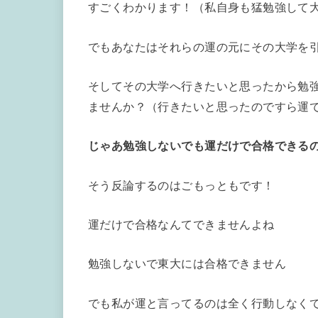
すごくわかります！（私自身も猛勉強して
でもあなたはそれらの運の元にその大学を
そしてその大学へ行きたいと思ったから勉
ませんか？（行きたいと思ったのですら運
じゃあ勉強しないでも運だけで合格できる
そう反論するのはごもっともです！
運だけで合格なんてできませんよね
勉強しないで東大には合格できません
でも私が運と言ってるのは全く行動しなく