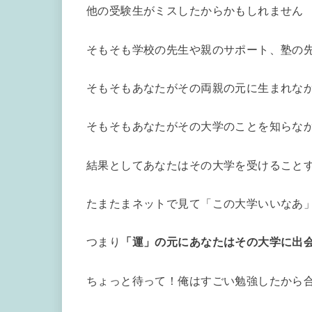
他の受験生がミスしたからかもしれません
そもそも学校の先生や親のサポート、塾の
そもそもあなたがその両親の元に生まれな
そもそもあなたがその大学のことを知らな
結果としてあなたはその大学を受けること
たまたまネットで見て「この大学いいなあ
つまり
「運」の元にあなたはその大学に出
ちょっと待って！俺はすごい勉強したから