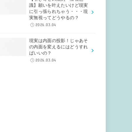
識】願いを叶えたいけど現実
に引っ張られちゃう・・・現
実無視ってどうやるの？
2026.03.04
現実は内面の投影！じゃあそ
の内面を変えるにはどうすれ
ばいいの？
2026.03.04