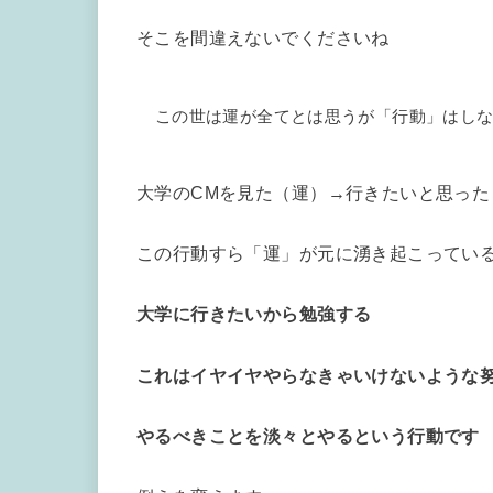
そこを間違えないでくださいね
この世は運が全てとは思うが「行動」はし
大学のCMを見た（運）→行きたいと思っ
この行動すら「運」が元に湧き起こってい
大学に行きたいから勉強する
これはイヤイヤやらなきゃいけないような
やるべきことを淡々とやるという行動です