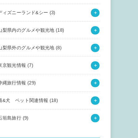
ディズニーランド&シー
(3)
山梨県内のグルメや観光地
(18)
山梨県外のグルメや観光地
(8)
東京観光情報
(7)
沖縄旅行情報
(29)
猫&犬 ペット関連情報
(18)
石垣島旅行
(9)