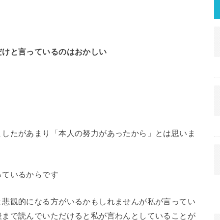
だけと言っているのはおかしい
ましたがあまり「本人の努力があったから」とは思いま
っているからです
と悲観的になる方がいるかもしれませんが私が言ってい
後まで読んでいただけると私が言わんとしていることが