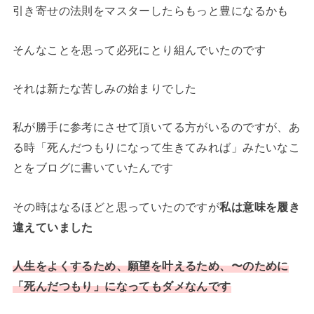
引き寄せの法則をマスターしたらもっと豊になるかも
そんなことを思って必死にとり組んでいたのです
それは新たな苦しみの始まりでした
私が勝手に参考にさせて頂いてる方がいるのですが、あ
る時「死んだつもりになって生きてみれば」みたいなこ
とをブログに書いていたんです
その時はなるほどと思っていたのですが
私は意味を履き
違えていました
人生をよくするため、願望を叶えるため、〜のために
「死んだつもり」になってもダメなんです