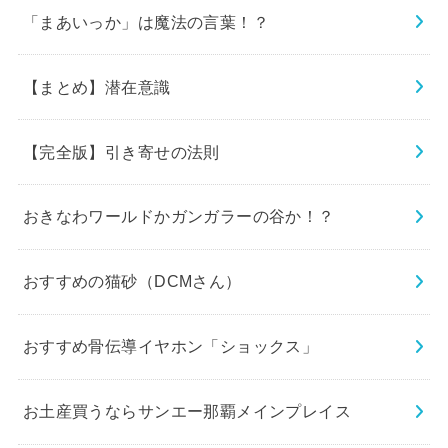
「まあいっか」は魔法の言葉！？
【まとめ】潜在意識
【完全版】引き寄せの法則
おきなわワールドかガンガラーの谷か！？
おすすめの猫砂（DCMさん）
おすすめ骨伝導イヤホン「ショックス」
お土産買うならサンエー那覇メインプレイス