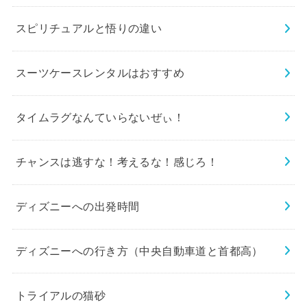
スピリチュアルと悟りの違い
スーツケースレンタルはおすすめ
タイムラグなんていらないぜぃ！
チャンスは逃すな！考えるな！感じろ！
ディズニーへの出発時間
ディズニーへの行き方（中央自動車道と首都高）
トライアルの猫砂