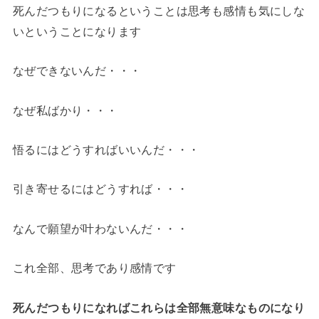
死んだつもりになるということは思考も感情も気にしな
いということになります
なぜできないんだ・・・
なぜ私ばかり・・・
悟るにはどうすればいいんだ・・・
引き寄せるにはどうすれば・・・
なんで願望が叶わないんだ・・・
これ全部、思考であり感情です
死んだつもりになればこれらは全部無意味なものになり