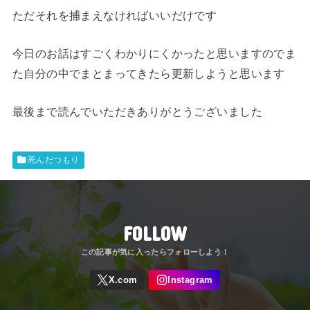
ただそれを捕まえなければいいだけです
今日のお話はすごくわかりにくかったと思いますのでま
た自分の中でまとまってきたら更新しようと思います
最後まで読んでいただきありがとうございました
死んだつもり
FOLLOW