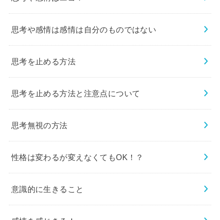
思考や感情は感情は自分のものではない
思考を止める方法
思考を止める方法と注意点について
思考無視の方法
性格は変わるが変えなくてもOK！？
意識的に生きること