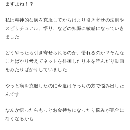
ますよね！？
私は精神的な病を克服してからはより引き寄せの法則や
スピリチュアル、悟り、などの知識に敏感になっていき
ました
どうやったら引き寄せられるのか、悟れるのか？そんな
ことばかり考えてネットを徘徊したり本を読んだり動画
をみたりばかりしていました
やっと病を克服したのに今度はそっちの方で悩み出した
んです
なんか悟ったらもっとお金持ちになったり悩みが完全に
なくなるかも