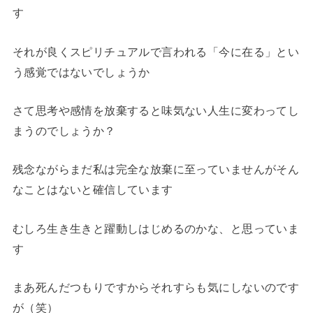
す
それが良くスピリチュアルで言われる「今に在る」とい
う感覚ではないでしょうか
さて思考や感情を放棄すると味気ない人生に変わってし
まうのでしょうか？
残念ながらまだ私は完全な放棄に至っていませんがそん
なことはないと確信しています
むしろ生き生きと躍動しはじめるのかな、と思っていま
す
まあ死んだつもりですからそれすらも気にしないのです
が（笑）