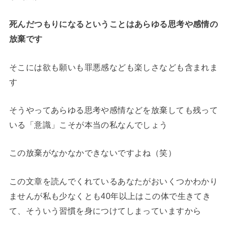
死んだつもりになるということはあらゆる思考や感情の
放棄です
そこには欲も願いも罪悪感なども楽しさなども含まれま
す
そうやってあらゆる思考や感情などを放棄しても残って
いる「意識」こそが本当の私なんでしょう
この放棄がなかなかできないですよね（笑）
この文章を読んでくれているあなたがおいくつかわかり
ませんが私も少なくとも40年以上はこの体で生きてき
て、そういう習慣を身につけてしまっていますから