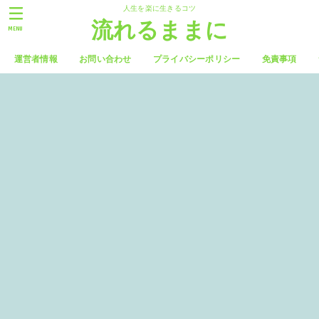
人生を楽に生きるコツ
流れるままに
MENU
運営者情報
お問い合わせ
プライバシーポリシー
免責事項