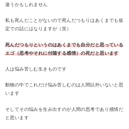
違うかもしれません
私も死んだことがないので死んだつもりはあくまでも仮
定での話にはなりますが（笑）
死んだつもりというのはあくまでも自分だと思っている
エゴ（思考やそれに付随する感情）の死だと思います
人は悩み苦しむ生きものです
動物の中でこれだけ悩み苦しむのは人間以外いないと思
います
そしてその悩みを生み出すのが人間の思考であり感情だ
と思います