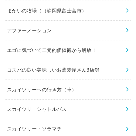
まかいの牧場（（静岡県富士宮市）
アファーメーション
エゴに気づいて二元的価値観から解放！
コスパの良い美味しいお蕎麦屋さん3店舗
スカイツリーへの行き方（車）
スカイツリーシャトルバス
スカイツリー・ソラマチ