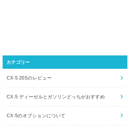
カテゴリー
CX-5 20Sのレビュー
CX-5 ディーゼルとガソリンどっちがおすすめ
CX-5のオプションについて