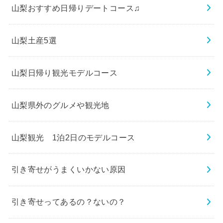
山梨おすすめ日帰りデートコース♫
山梨土産5選
山梨日帰り観光モデルコース
山梨県外のグルメや観光地
山梨観光 1泊2日のモデルコース
引き寄せがうまくいかない原因
引き寄せってあるの？ないの？