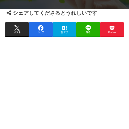
シェアしてくださるとうれしいです
ポスト
シェア
はてブ
送る
Pocket