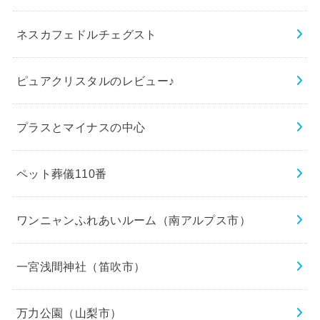
ネスカフェドルチェグスト
ピュアクリスタルのレビュー♪
プラスとマイナスの中心
ペット葬儀110番
ワンニャンふれあいルーム（南アルプス市）
一宮浅間神社（笛吹市）
万力公園（山梨市）