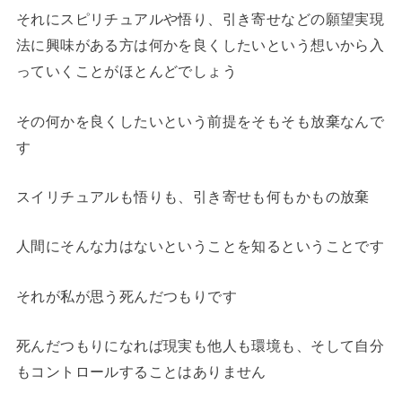
それにスピリチュアルや悟り、引き寄せなどの願望実現
法に興味がある方は何かを良くしたいという想いから入
っていくことがほとんどでしょう
その何かを良くしたいという前提をそもそも放棄なんで
す
スイリチュアルも悟りも、引き寄せも何もかもの放棄
人間にそんな力はないということを知るということです
それが私が思う死んだつもりです
死んだつもりになれば現実も他人も環境も、そして自分
もコントロールすることはありません