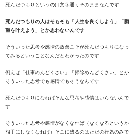
死んだつもりというのは文字通りそのままなんです
死んだつもりの人はそもそも「人生を良くしよう」「願
望を叶えよう」とか思わないんです
そういった思考や感情の放棄こそが死んだつもりになっ
てみるということなんだとわかったのです
例えば「仕事めんどくさい」「掃除めんどくさい」とか
そういった思考でも感情でもそうなんです
死んだつもりになればそんな思考や感情はいらないんで
す
そういった思考や感情がなくなれば（なくなるというか
相手にしなくなれば）そこに残るのはただの行為のみで