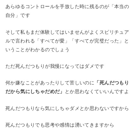
あらゆるコントロールを手放した時に残るのが「本当の
自分」です
そして私もまだ体験してはいませんがよくスピリチュア
ルで言われる「すべてが愛」「すべてが完璧だった」と
いうことがわかるのでしょう
ただ死んだつもりが我慢になってはダメです
何か嫌なことがあったりして苦しいのに
「死んだつもり
だから気にしちゃだめだ」
とか思わなくていいんですよ
死んだつもりなら気にしちゃダメとか思わないですから
死んだつもりでも思考や感情は湧いてきますから