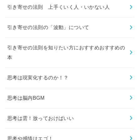
引き寄せの法則 上手くいく人・いかない人
引き寄せの法則の「波動」について
引き寄せの法則を知りたい方におすすめおすすめの
本
思考は現実化するのか！？
思考は脳内BGM
思考は雲！放っておけばいい
思考や感情はエゴ！