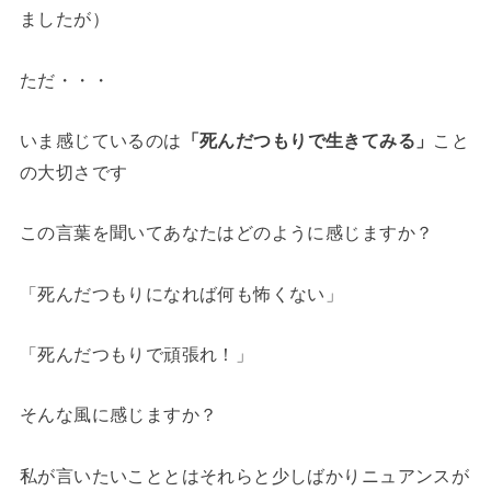
ましたが）
ただ・・・
いま感じているのは
「死んだつもりで生きてみる」
こと
の大切さです
この言葉を聞いてあなたはどのように感じますか？
「死んだつもりになれば何も怖くない」
「死んだつもりで頑張れ！」
そんな風に感じますか？
私が言いたいこととはそれらと少しばかりニュアンスが