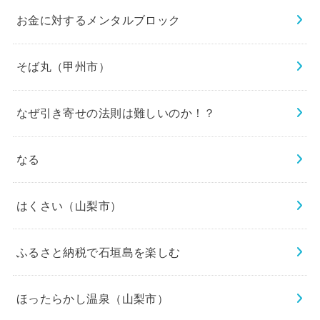
お金に対するメンタルブロック
そば丸（甲州市）
なぜ引き寄せの法則は難しいのか！？
なる
はくさい（山梨市）
ふるさと納税で石垣島を楽しむ
ほったらかし温泉（山梨市）