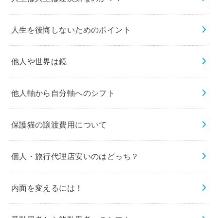
人生を後悔しないためのポイント
他人や世界は鏡
他人軸から自分軸へのシフト
保護猫の譲渡費用について
個人・旅行代理店安いのはどっち？
内面を変えるには！