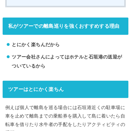
私がツアーでの離島巡りを強くおすすめする理由
とにかく楽ちんだから
ツアー会社さんによってはホテルと石垣港の送迎が
ついているから
ツアーはとにかく楽ちん
例えば個人で離島を巡る場合には石垣港近くの駐車場に
車を止めて離島までの乗船券を購入して島に着いたら自
転車を借りたり水牛者の手配をしたりアクティビティの