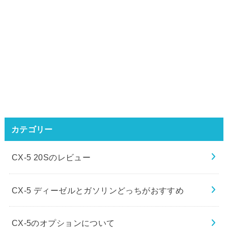
カテゴリー
CX-5 20Sのレビュー
CX-5 ディーゼルとガソリンどっちがおすすめ
CX-5のオプションについて