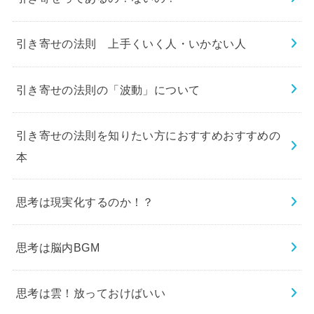
引き寄せの法則 上手くいく人・いかない人
引き寄せの法則の「波動」について
引き寄せの法則を知りたい方におすすめおすすめの
本
思考は現実化するのか！？
思考は脳内BGM
思考は雲！放っておけばいい