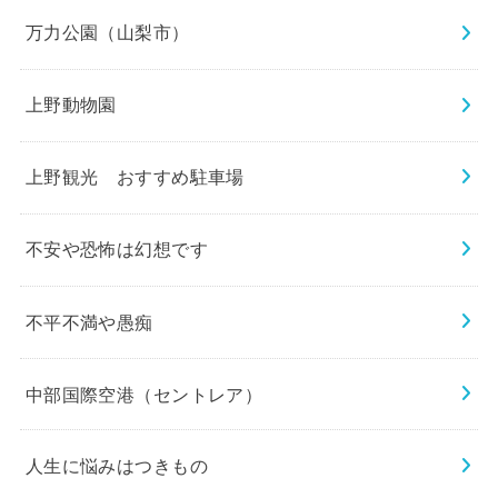
万力公園（山梨市）
上野動物園
上野観光 おすすめ駐車場
不安や恐怖は幻想です
不平不満や愚痴
中部国際空港（セントレア）
人生に悩みはつきもの