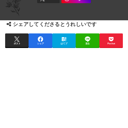
シェアしてくださるとうれしいです
ポスト
シェア
はてブ
送る
Pocket