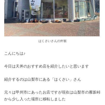
はくさいさんの外観
こんにちは♪
今日は天丼のおすすめ店を紹介したいと思います
紹介するのは山梨市にある「はくさい」さん
元々は甲州市にあったお店ですが現在は山梨市の雁坂峠
から少し入った場所に移転しました