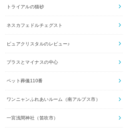
トライアルの猫砂
ネスカフェドルチェグスト
ピュアクリスタルのレビュー♪
プラスとマイナスの中心
ペット葬儀110番
ワンニャンふれあいルーム（南アルプス市）
一宮浅間神社（笛吹市）