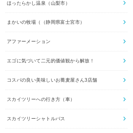
ほったらかし温泉（山梨市）
まかいの牧場（（静岡県富士宮市）
アファーメーション
エゴに気づいて二元的価値観から解放！
コスパの良い美味しいお蕎麦屋さん3店舗
スカイツリーへの行き方（車）
スカイツリーシャトルバス