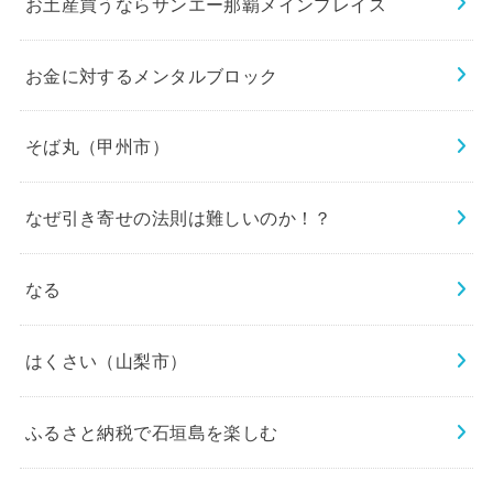
お土産買うならサンエー那覇メインプレイス
お金に対するメンタルブロック
そば丸（甲州市）
なぜ引き寄せの法則は難しいのか！？
なる
はくさい（山梨市）
ふるさと納税で石垣島を楽しむ