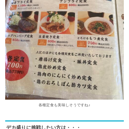
各種定食も美味しそうですね♪
デカ盛りに挑戦したい方は・・・