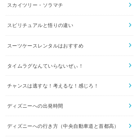
スカイツリー・ソラマチ
スピリチュアルと悟りの違い
スーツケースレンタルはおすすめ
タイムラグなんていらないぜぃ！
チャンスは逃すな！考えるな！感じろ！
ディズニーへの出発時間
ディズニーへの行き方（中央自動車道と首都高）