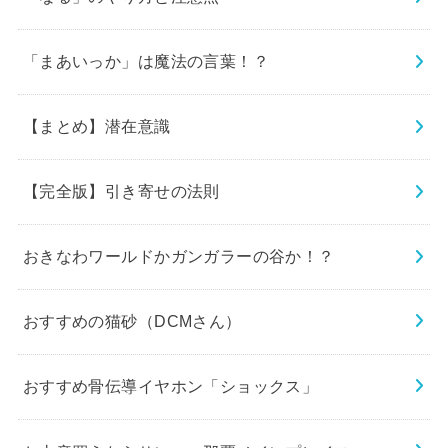
「まあいっか」は魔法の言葉！？
【まとめ】潜在意識
【完全版】引き寄せの法則
おきなわワールドかガンガラーの谷か！？
おすすめの猫砂（DCMさん）
おすすめ骨伝導イヤホン「ショックス」