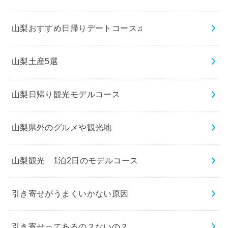
山梨おすすめ日帰りデートコース♫
山梨土産5選
山梨日帰り観光モデルコース
山梨県外のグルメや観光地
山梨観光 1泊2日のモデルコース
引き寄せがうまくいかない原因
引き寄せってあるの？ないの？