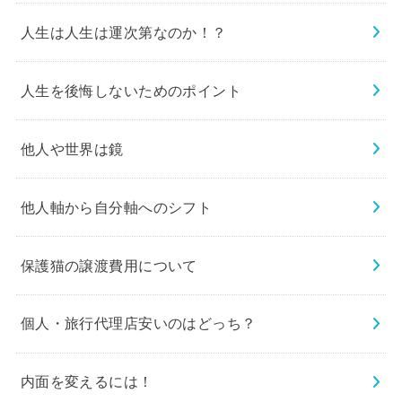
人生は人生は運次第なのか！？
人生を後悔しないためのポイント
他人や世界は鏡
他人軸から自分軸へのシフト
保護猫の譲渡費用について
個人・旅行代理店安いのはどっち？
内面を変えるには！