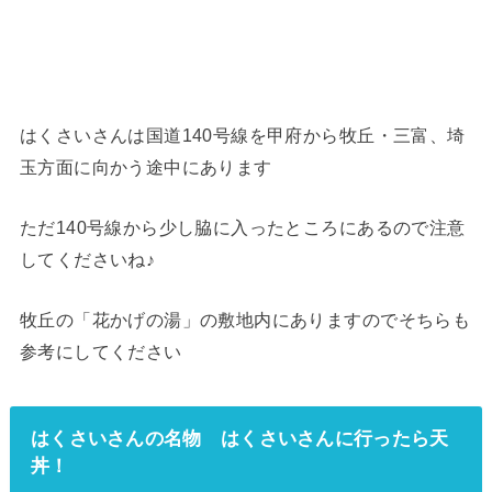
はくさいさんは国道140号線を甲府から牧丘・三富、埼
玉方面に向かう途中にあります
ただ140号線から少し脇に入ったところにあるので注意
してくださいね♪
牧丘の「花かげの湯」の敷地内にありますのでそちらも
参考にしてください
はくさいさんの名物 はくさいさんに行ったら天
丼！