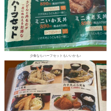
少食ならハーフセットもいいかも♪