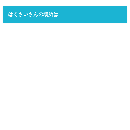
はくさいさんの場所は