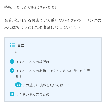
移転しましたが味はそのまま♪
名前が知れてるお店でデカ盛りやバイクのツーリングの
人にはちょっとした有名店になっています♪
目次
はくさいさんの場所は
はくさいさんの名物 はくさいさんに行ったら天
丼！
デカ盛りに挑戦したい方は・・・
はくさいさんのまとめ