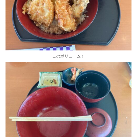
このボリューム！