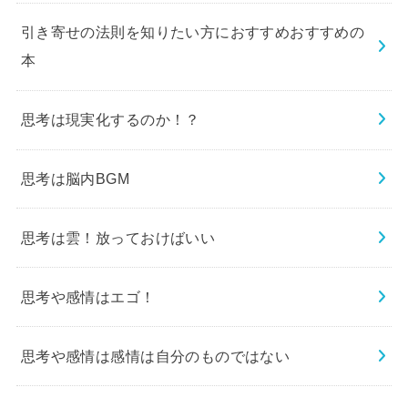
引き寄せの法則を知りたい方におすすめおすすめの
本
思考は現実化するのか！？
思考は脳内BGM
思考は雲！放っておけばいい
思考や感情はエゴ！
思考や感情は感情は自分のものではない