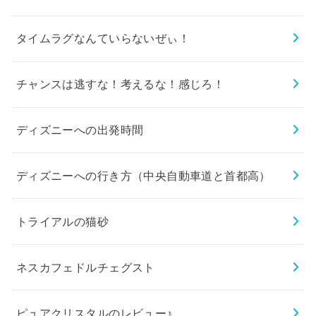
タイムラグなんていらないぜぃ！
チャンスは逃すな！考えるな！感じろ！
ディズニーへの出発時間
ディズニーへの行き方（中央自動車道と首都高）
トライアルの猫砂
ネスカフェドルチェグスト
ピュアクリスタルのレビュー♪