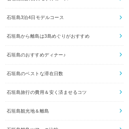
石垣島3泊4日モデルコース
石垣島から離島は3島めぐりがおすすめ
石垣島のおすすめディナー♪
石垣島のベストな滞在日数
石垣島旅行の費用＆安く済ませるコツ
石垣島観光地＆離島