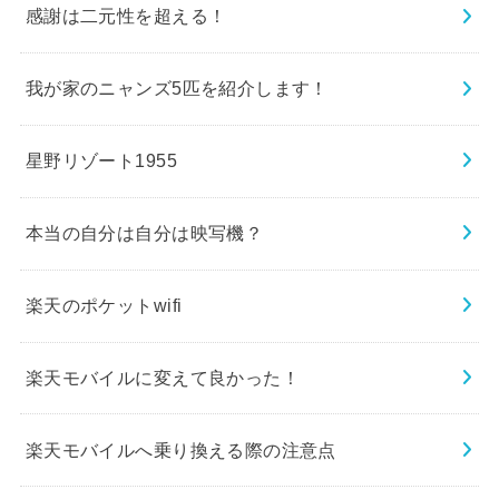
感謝は二元性を超える！
我が家のニャンズ5匹を紹介します！
星野リゾート1955
本当の自分は自分は映写機？
楽天のポケットwifi
楽天モバイルに変えて良かった！
楽天モバイルへ乗り換える際の注意点