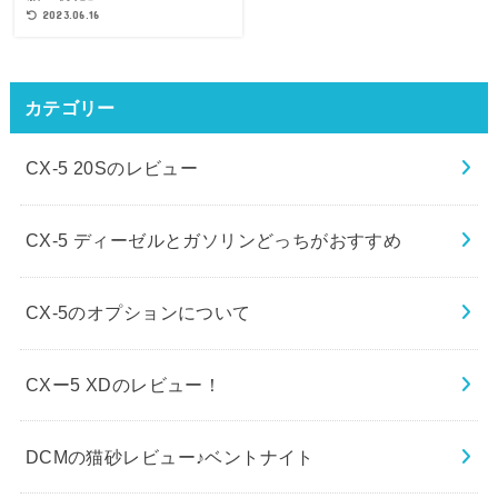
2023.06.16
カテゴリー
CX-5 20Sのレビュー
CX-5 ディーゼルとガソリンどっちがおすすめ
CX-5のオプションについて
CXー5 XDのレビュー！
DCMの猫砂レビュー♪ベントナイト