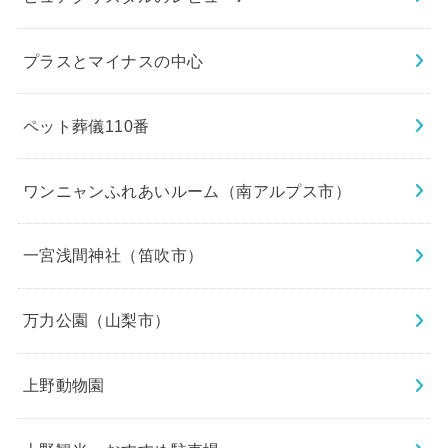
プラスとマイナスの中心
ペット葬儀110番
ワンニャンふれあいルーム（南アルプス市）
一宮浅間神社（笛吹市）
万力公園（山梨市）
上野動物園