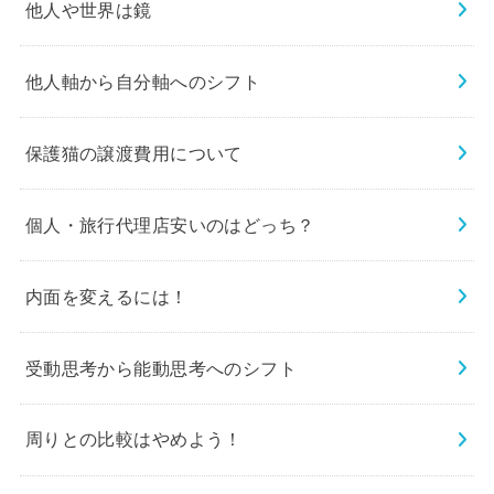
他人や世界は鏡
他人軸から自分軸へのシフト
保護猫の譲渡費用について
個人・旅行代理店安いのはどっち？
内面を変えるには！
受動思考から能動思考へのシフト
周りとの比較はやめよう！