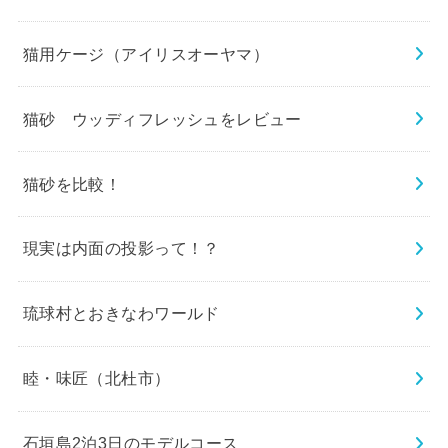
猫用ケージ（アイリスオーヤマ）
猫砂 ウッディフレッシュをレビュー
猫砂を比較！
現実は内面の投影って！？
琉球村とおきなわワールド
睦・味匠（北杜市）
石垣島2泊3日のモデルコース