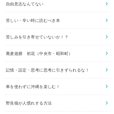
自由意志なんてない
苦しい・辛い時に読むべき本
苦しみを引き寄せていないか！？
蕎麦遊膳 初花（中央市・昭和町）
記憶・設定・思考に思考に引きずられるな！
車を使わずに沖縄を楽しむ！
野良猫が人慣れする方法