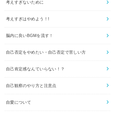
考えすぎないために
考えすぎはやめよう！!
脳内に良いBGMを流す！
自己否定をやめたい・自己否定で苦しい方
自己肯定感なんていらない！？
自己観察のやり方と注意点
自愛について