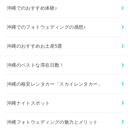
沖縄でのおすすめ体験♪
沖縄でのフォトウェディングの感想♪
沖縄のおすすめお土産5選
沖縄のベストな滞在日数！
沖縄の格安レンタカー「スカイレンタカー」
沖縄ナイトスポット
沖縄フォトウェディングの魅力とメリット