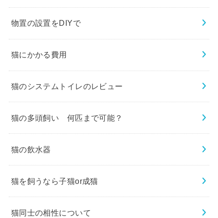
物置の設置をDIYで
猫にかかる費用
猫のシステムトイレのレビュー
猫の多頭飼い 何匹まで可能？
猫の飲水器
猫を飼うなら子猫or成猫
猫同士の相性について