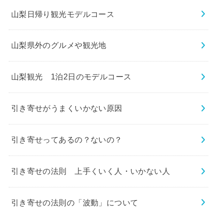
山梨日帰り観光モデルコース
山梨県外のグルメや観光地
山梨観光 1泊2日のモデルコース
引き寄せがうまくいかない原因
引き寄せってあるの？ないの？
引き寄せの法則 上手くいく人・いかない人
引き寄せの法則の「波動」について