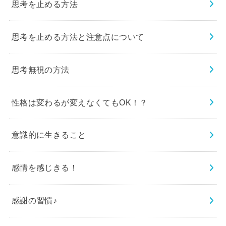
思考を止める方法
思考を止める方法と注意点について
思考無視の方法
性格は変わるが変えなくてもOK！？
意識的に生きること
感情を感じきる！
感謝の習慣♪