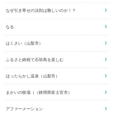
なぜ引き寄せの法則は難しいのか！？
なる
はくさい（山梨市）
ふるさと納税で石垣島を楽しむ
ほったらかし温泉（山梨市）
まかいの牧場（（静岡県富士宮市）
アファーメーション