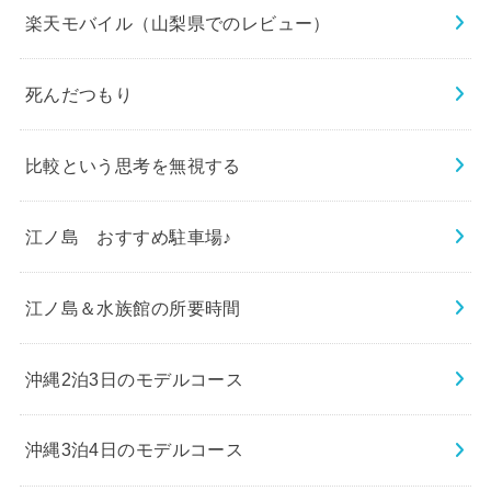
楽天モバイル（山梨県でのレビュー）
死んだつもり
比較という思考を無視する
江ノ島 おすすめ駐車場♪
江ノ島＆水族館の所要時間
沖縄2泊3日のモデルコース
沖縄3泊4日のモデルコース