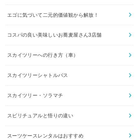
エゴに気づいて二元的価値観から解放！
コスパの良い美味しいお蕎麦屋さん3店舗
スカイツリーへの行き方（車）
スカイツリーシャトルバス
スカイツリー・ソラマチ
スピリチュアルと悟りの違い
スーツケースレンタルはおすすめ