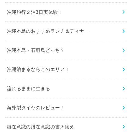
沖縄旅行２泊3日実体験！
沖縄本島のおすすめランチ＆ディナー
沖縄本島・石垣島どっち？
沖縄泊まるならこのエリア！
流れるままに生きる
海外製タイヤのレビュー！
潜在意識の潜在意識の書き換え