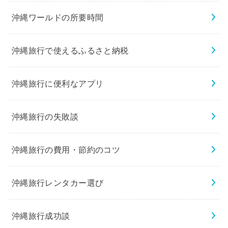
沖縄ワールドの所要時間
沖縄旅行で使えるふるさと納税
沖縄旅行に便利なアプリ
沖縄旅行の失敗談
沖縄旅行の費用・節約のコツ
沖縄旅行レンタカー選び
沖縄旅行成功談