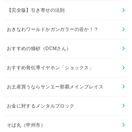
【完全版】引き寄せの法則
おきなわワールドかガンガラーの谷か！？
おすすめの猫砂（DCMさん）
おすすめ骨伝導イヤホン「ショックス」
お土産買うならサンエー那覇メインプレイス
お金に対するメンタルブロック
そば丸（甲州市）