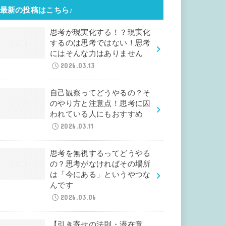
最新の投稿はこちら♪
思考が現実化する！？現実化
するのは思考ではない！思考
にはそんな力はありません
2026.03.13
自己観察ってどうやるの？そ
のやり方と注意点！思考に囚
われている人にもおすすめ
2026.03.11
思考を無視するってどうやる
の？思考がなければその場所
は「今にある」というやつな
んです
2026.03.06
【引き寄せの法則・潜在意