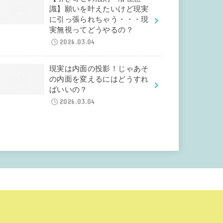
識】願いを叶えたいけど現実
に引っ張られちゃう・・・現
実無視ってどうやるの？
2026.03.04
現実は内面の投影！じゃあそ
の内面を変えるにはどうすれ
ばいいの？
2026.03.04