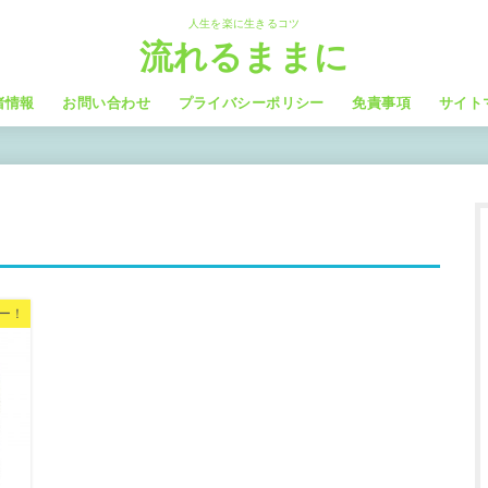
人生を楽に生きるコツ
流れるままに
者情報
お問い合わせ
プライバシーポリシー
免責事項
サイト
ー！