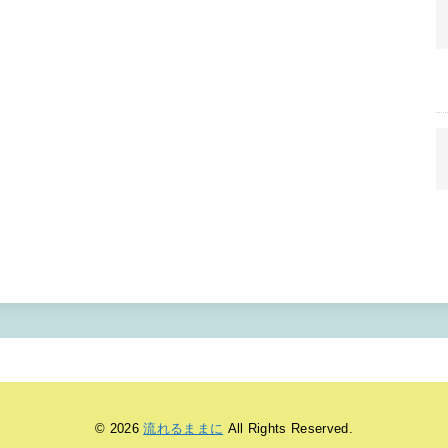
© 2026
流れるままに
All Rights Reserved.