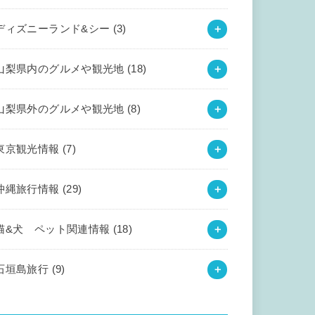
ディズニーランド&シー
(3)
山梨県内のグルメや観光地
(18)
山梨県外のグルメや観光地
(8)
東京観光情報
(7)
沖縄旅行情報
(29)
猫&犬 ペット関連情報
(18)
石垣島旅行
(9)