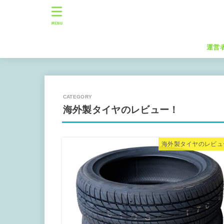
MENU
運営
海外製タイヤのレビュー！
海外製タイヤのレビュ