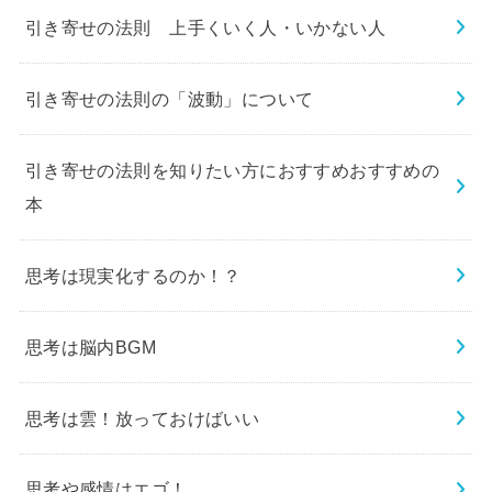
引き寄せの法則 上手くいく人・いかない人
引き寄せの法則の「波動」について
引き寄せの法則を知りたい方におすすめおすすめの
本
思考は現実化するのか！？
思考は脳内BGM
思考は雲！放っておけばいい
思考や感情はエゴ！