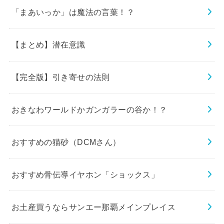
「まあいっか」は魔法の言葉！？
【まとめ】潜在意識
【完全版】引き寄せの法則
おきなわワールドかガンガラーの谷か！？
おすすめの猫砂（DCMさん）
おすすめ骨伝導イヤホン「ショックス」
お土産買うならサンエー那覇メインプレイス