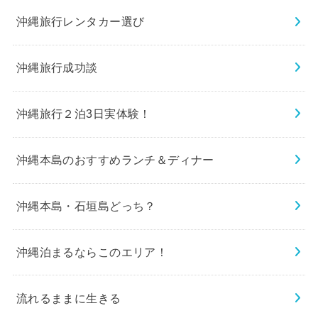
沖縄旅行レンタカー選び
沖縄旅行成功談
沖縄旅行２泊3日実体験！
沖縄本島のおすすめランチ＆ディナー
沖縄本島・石垣島どっち？
沖縄泊まるならこのエリア！
流れるままに生きる