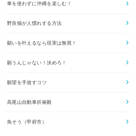
車を使わずに沖縄を楽しむ！
野良猫が人慣れする方法
願いを叶えるなら現実は無視！
願うんじゃない！決めろ！
願望を手放すコツ
高尾山自動車祈祷殿
魚そう（甲府市）