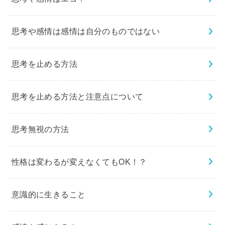
思考や感情は感情は自分のものではない
思考を止める方法
思考を止める方法と注意点について
思考無視の方法
性格は変わるが変えなくてもOK！？
意識的に生きること