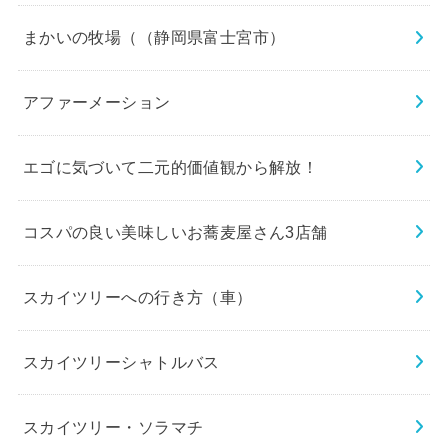
まかいの牧場（（静岡県富士宮市）
アファーメーション
エゴに気づいて二元的価値観から解放！
コスパの良い美味しいお蕎麦屋さん3店舗
スカイツリーへの行き方（車）
スカイツリーシャトルバス
スカイツリー・ソラマチ