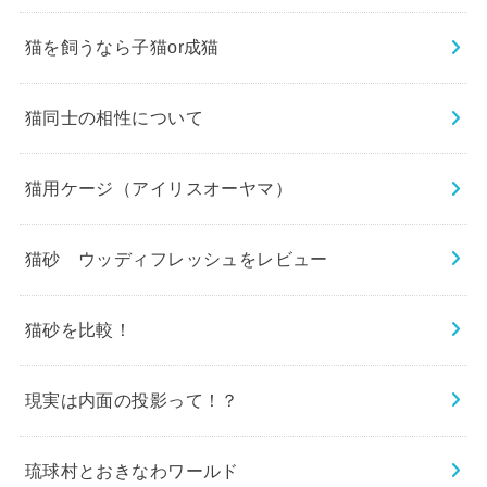
猫を飼うなら子猫or成猫
猫同士の相性について
猫用ケージ（アイリスオーヤマ）
猫砂 ウッディフレッシュをレビュー
猫砂を比較！
現実は内面の投影って！？
琉球村とおきなわワールド