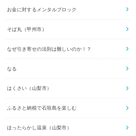
お金に対するメンタルブロック
そば丸（甲州市）
なぜ引き寄せの法則は難しいのか！？
なる
はくさい（山梨市）
ふるさと納税で石垣島を楽しむ
ほったらかし温泉（山梨市）