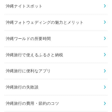
沖縄ナイトスポット
沖縄フォトウェディングの魅力とメリット
沖縄ワールドの所要時間
沖縄旅行で使えるふるさと納税
沖縄旅行に便利なアプリ
沖縄旅行の失敗談
沖縄旅行の費用・節約のコツ