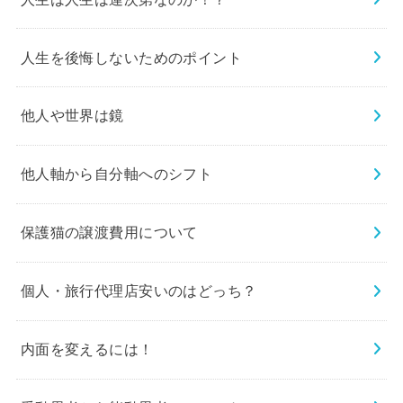
人生を後悔しないためのポイント
他人や世界は鏡
他人軸から自分軸へのシフト
保護猫の譲渡費用について
個人・旅行代理店安いのはどっち？
内面を変えるには！