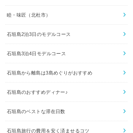
睦・味匠（北杜市）
石垣島2泊3日のモデルコース
石垣島3泊4日モデルコース
石垣島から離島は3島めぐりがおすすめ
石垣島のおすすめディナー♪
石垣島のベストな滞在日数
石垣島旅行の費用＆安く済ませるコツ