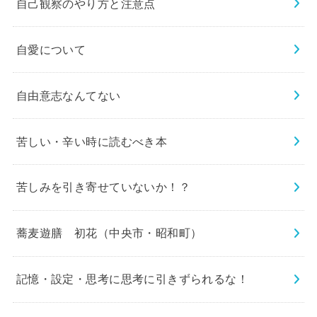
自己観察のやり方と注意点
自愛について
自由意志なんてない
苦しい・辛い時に読むべき本
苦しみを引き寄せていないか！？
蕎麦遊膳 初花（中央市・昭和町）
記憶・設定・思考に思考に引きずられるな！