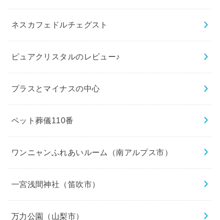
ネスカフェドルチェグスト
ピュアクリスタルのレビュー♪
プラスとマイナスの中心
ペット葬儀110番
ワンニャンふれあいルーム（南アルプス市）
一宮浅間神社（笛吹市）
万力公園（山梨市）