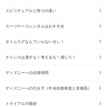
スピリチュアルと悟りの違い
スーツケースレンタルはおすすめ
タイムラグなんていらないぜぃ！
チャンスは逃すな！考えるな！感じろ！
ディズニーへの出発時間
ディズニーへの行き方（中央自動車道と首都高）
トライアルの猫砂