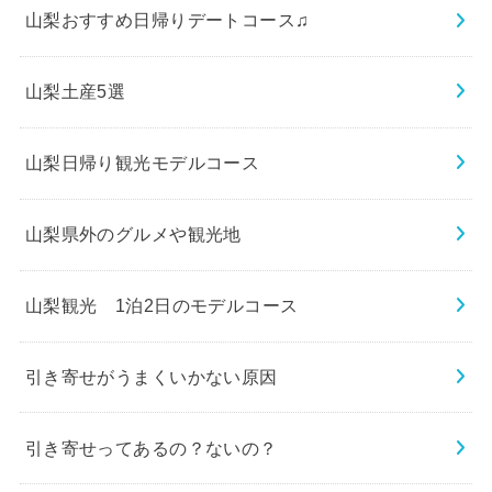
山梨おすすめ日帰りデートコース♫
山梨土産5選
山梨日帰り観光モデルコース
山梨県外のグルメや観光地
山梨観光 1泊2日のモデルコース
引き寄せがうまくいかない原因
引き寄せってあるの？ないの？