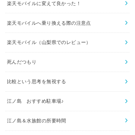
楽天モバイルに変えて良かった！
楽天モバイルへ乗り換える際の注意点
楽天モバイル（山梨県でのレビュー）
死んだつもり
比較という思考を無視する
江ノ島 おすすめ駐車場♪
江ノ島＆水族館の所要時間