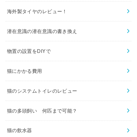
海外製タイヤのレビュー！
潜在意識の潜在意識の書き換え
物置の設置をDIYで
猫にかかる費用
猫のシステムトイレのレビュー
猫の多頭飼い 何匹まで可能？
猫の飲水器