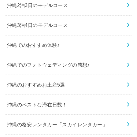
沖縄2泊3日のモデルコース
沖縄3泊4日のモデルコース
沖縄でのおすすめ体験♪
沖縄でのフォトウェディングの感想♪
沖縄のおすすめお土産5選
沖縄のベストな滞在日数！
沖縄の格安レンタカー「スカイレンタカー」