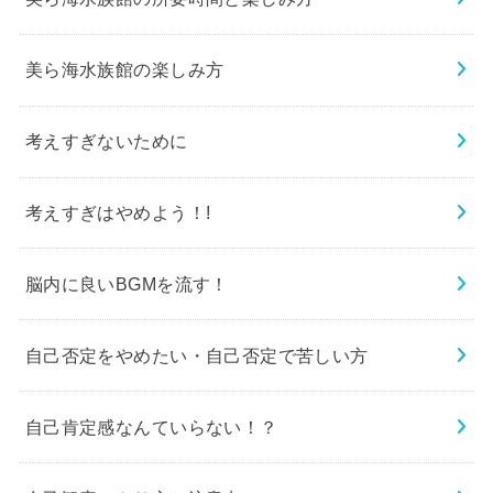
美ら海水族館の楽しみ方
考えすぎないために
考えすぎはやめよう！!
脳内に良いBGMを流す！
自己否定をやめたい・自己否定で苦しい方
自己肯定感なんていらない！？