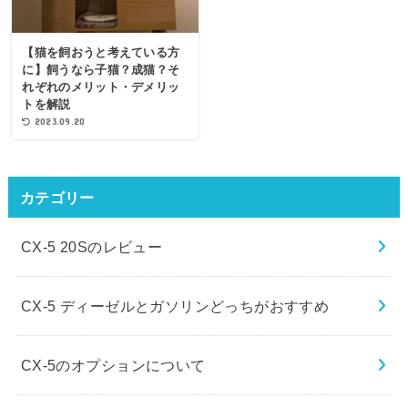
【猫を飼おうと考えている方
に】飼うなら子猫？成猫？そ
れぞれのメリット・デメリッ
トを解説
2023.09.20
カテゴリー
CX-5 20Sのレビュー
CX-5 ディーゼルとガソリンどっちがおすすめ
CX-5のオプションについて