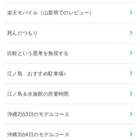
楽天モバイル（山梨県でのレビュー）
死んだつもり
比較という思考を無視する
江ノ島 おすすめ駐車場♪
江ノ島＆水族館の所要時間
沖縄2泊3日のモデルコース
沖縄3泊4日のモデルコース