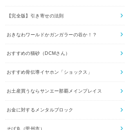
【完全版】引き寄せの法則
おきなわワールドかガンガラーの谷か！？
おすすめの猫砂（DCMさん）
おすすめ骨伝導イヤホン「ショックス」
お土産買うならサンエー那覇メインプレイス
お金に対するメンタルブロック
そば丸（甲州市）