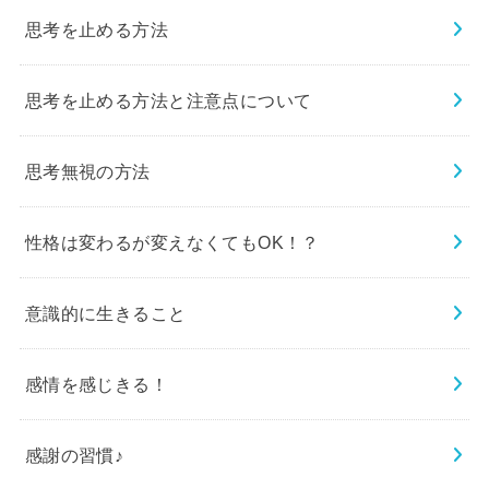
思考を止める方法
思考を止める方法と注意点について
思考無視の方法
性格は変わるが変えなくてもOK！？
意識的に生きること
感情を感じきる！
感謝の習慣♪