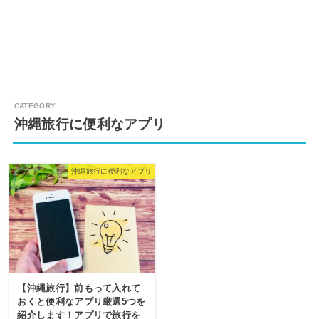
沖縄旅行に便利なアプリ
沖縄旅行に便利なアプリ
【沖縄旅行】前もって入れて
おくと便利なアプリ厳選5つを
紹介します！アプリで旅行を