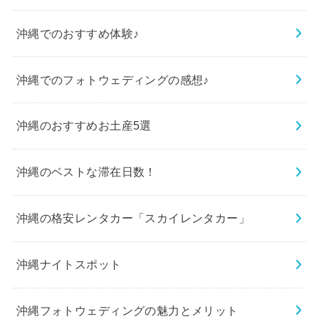
沖縄でのおすすめ体験♪
沖縄でのフォトウェディングの感想♪
沖縄のおすすめお土産5選
沖縄のベストな滞在日数！
沖縄の格安レンタカー「スカイレンタカー」
沖縄ナイトスポット
沖縄フォトウェディングの魅力とメリット