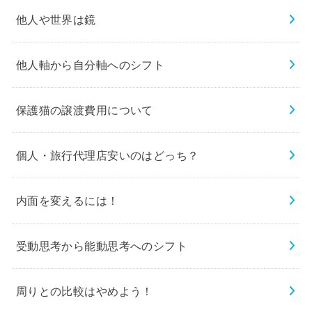
他人や世界は鏡
他人軸から自分軸へのシフト
保護猫の譲渡費用について
個人・旅行代理店安いのはどっち？
内面を変えるには！
受動思考から能動思考へのシフト
周りとの比較はやめよう！