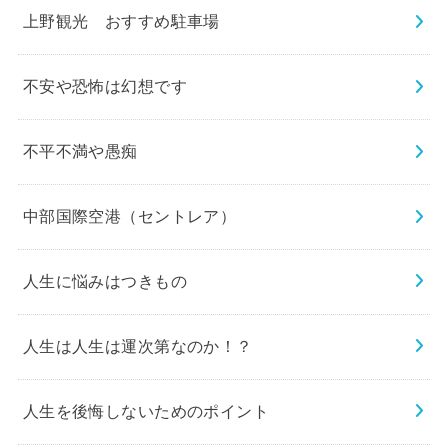
上野観光 おすすめ駐車場
不安や恐怖は幻想です
不平不満や愚痴
中部国際空港（セントレア）
人生に悩みはつきもの
人生は人生は運次第なのか！？
人生を後悔しないためのポイント