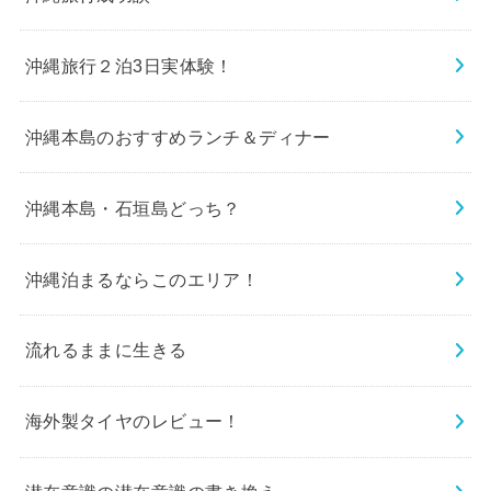
沖縄旅行２泊3日実体験！
沖縄本島のおすすめランチ＆ディナー
沖縄本島・石垣島どっち？
沖縄泊まるならこのエリア！
流れるままに生きる
海外製タイヤのレビュー！