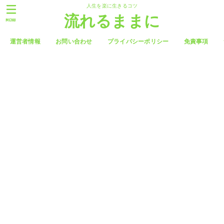
人生を楽に生きるコツ
流れるままに
MENU
運営者情報
お問い合わせ
プライバシーポリシー
免責事項