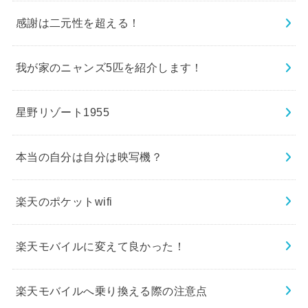
感謝は二元性を超える！
我が家のニャンズ5匹を紹介します！
星野リゾート1955
本当の自分は自分は映写機？
楽天のポケットwifi
楽天モバイルに変えて良かった！
楽天モバイルへ乗り換える際の注意点