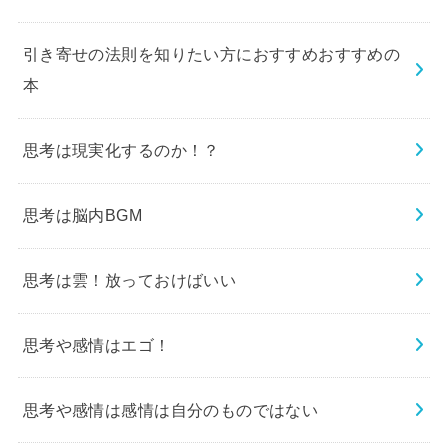
引き寄せの法則を知りたい方におすすめおすすめの
本
思考は現実化するのか！？
思考は脳内BGM
思考は雲！放っておけばいい
思考や感情はエゴ！
思考や感情は感情は自分のものではない