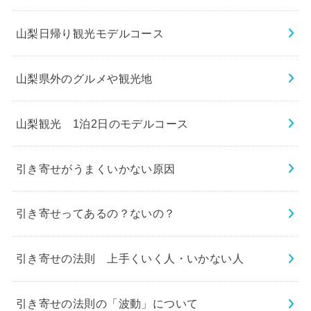
山梨日帰り観光モデルコース
山梨県外のグルメや観光地
山梨観光 1泊2日のモデルコース
引き寄せがうまくいかない原因
引き寄せってあるの？ないの？
引き寄せの法則 上手くいく人・いかない人
引き寄せの法則の「波動」について