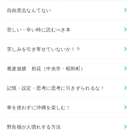
自由意志なんてない
苦しい・辛い時に読むべき本
苦しみを引き寄せていないか！？
蕎麦遊膳 初花（中央市・昭和町）
記憶・設定・思考に思考に引きずられるな！
車を使わずに沖縄を楽しむ！
野良猫が人慣れする方法