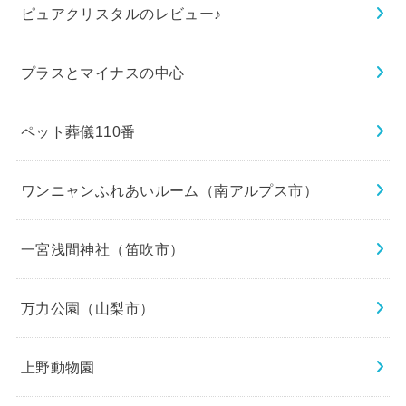
ピュアクリスタルのレビュー♪
プラスとマイナスの中心
ペット葬儀110番
ワンニャンふれあいルーム（南アルプス市）
一宮浅間神社（笛吹市）
万力公園（山梨市）
上野動物園