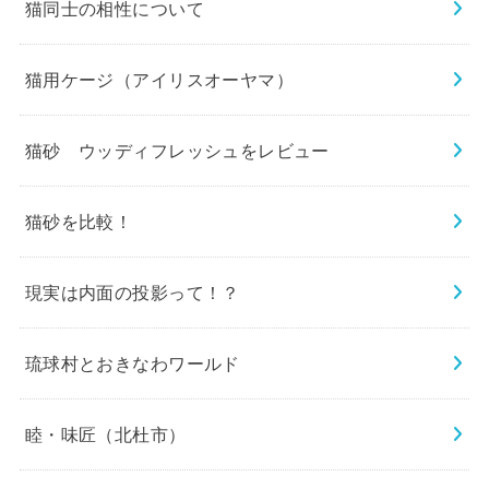
猫同士の相性について
猫用ケージ（アイリスオーヤマ）
猫砂 ウッディフレッシュをレビュー
猫砂を比較！
現実は内面の投影って！？
琉球村とおきなわワールド
睦・味匠（北杜市）