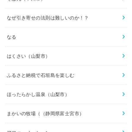
なぜ引き寄せの法則は難しいのか！？
なる
はくさい（山梨市）
ふるさと納税で石垣島を楽しむ
ほったらかし温泉（山梨市）
まかいの牧場（（静岡県富士宮市）