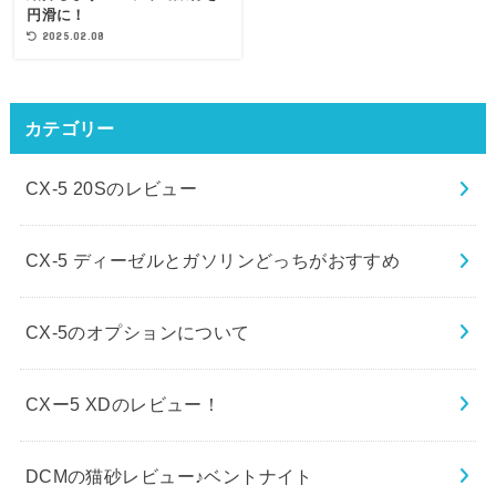
円滑に！
2025.02.08
カテゴリー
CX-5 20Sのレビュー
CX-5 ディーゼルとガソリンどっちがおすすめ
CX-5のオプションについて
CXー5 XDのレビュー！
DCMの猫砂レビュー♪ベントナイト