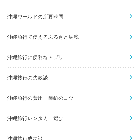
沖縄ワールドの所要時間
沖縄旅行で使えるふるさと納税
沖縄旅行に便利なアプリ
沖縄旅行の失敗談
沖縄旅行の費用・節約のコツ
沖縄旅行レンタカー選び
沖縄旅行成功談