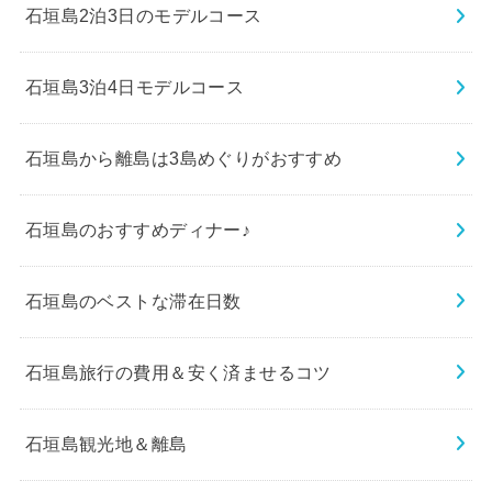
石垣島2泊3日のモデルコース
石垣島3泊4日モデルコース
石垣島から離島は3島めぐりがおすすめ
石垣島のおすすめディナー♪
石垣島のベストな滞在日数
石垣島旅行の費用＆安く済ませるコツ
石垣島観光地＆離島