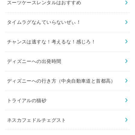
スーツケースレンタルはおすすめ
タイムラグなんていらないぜぃ！
チャンスは逃すな！考えるな！感じろ！
ディズニーへの出発時間
ディズニーへの行き方（中央自動車道と首都高）
トライアルの猫砂
ネスカフェドルチェグスト