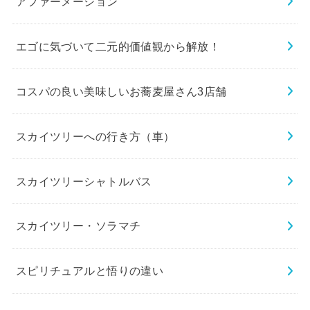
アファーメーション
エゴに気づいて二元的価値観から解放！
コスパの良い美味しいお蕎麦屋さん3店舗
スカイツリーへの行き方（車）
スカイツリーシャトルバス
スカイツリー・ソラマチ
スピリチュアルと悟りの違い