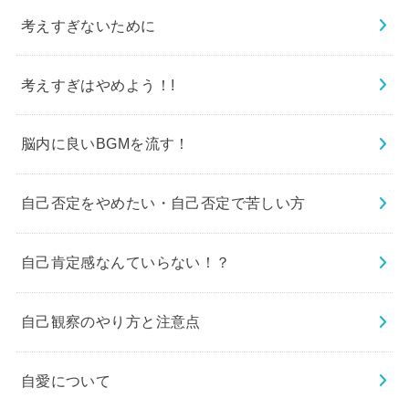
考えすぎないために
考えすぎはやめよう！!
脳内に良いBGMを流す！
自己否定をやめたい・自己否定で苦しい方
自己肯定感なんていらない！？
自己観察のやり方と注意点
自愛について