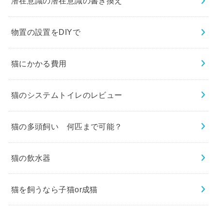
潜在意識の潜在意識の書き換え
物置の設置をDIYで
猫にかかる費用
猫のシステムトイレのレビュー
猫の多頭飼い 何匹まで可能？
猫の飲水器
猫を飼うなら子猫or成猫