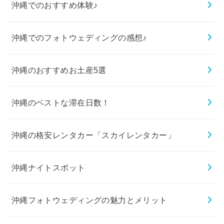
沖縄でのおすすめ体験♪
沖縄でのフォトウェディングの感想♪
沖縄のおすすめお土産5選
沖縄のベストな滞在日数！
沖縄の格安レンタカー「スカイレンタカー」
沖縄ナイトスポット
沖縄フォトウェディングの魅力とメリット