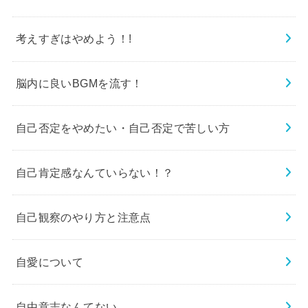
考えすぎはやめよう！!
脳内に良いBGMを流す！
自己否定をやめたい・自己否定で苦しい方
自己肯定感なんていらない！？
自己観察のやり方と注意点
自愛について
自由意志なんてない