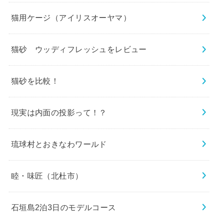
猫用ケージ（アイリスオーヤマ）
猫砂 ウッディフレッシュをレビュー
猫砂を比較！
現実は内面の投影って！？
琉球村とおきなわワールド
睦・味匠（北杜市）
石垣島2泊3日のモデルコース