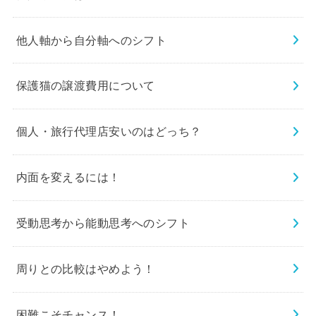
他人軸から自分軸へのシフト
保護猫の譲渡費用について
個人・旅行代理店安いのはどっち？
内面を変えるには！
受動思考から能動思考へのシフト
周りとの比較はやめよう！
困難こそチャンス！