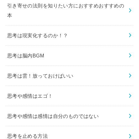
引き寄せの法則を知りたい方におすすめおすすめの
本
思考は現実化するのか！？
思考は脳内BGM
思考は雲！放っておけばいい
思考や感情はエゴ！
思考や感情は感情は自分のものではない
思考を止める方法