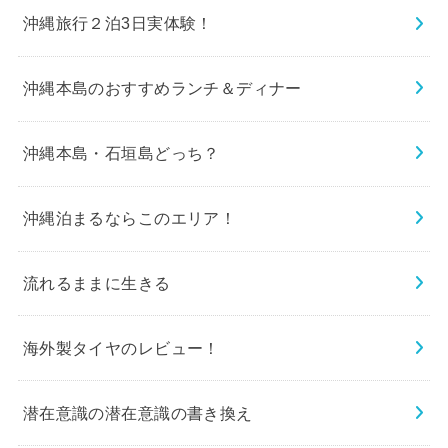
沖縄旅行２泊3日実体験！
沖縄本島のおすすめランチ＆ディナー
沖縄本島・石垣島どっち？
沖縄泊まるならこのエリア！
流れるままに生きる
海外製タイヤのレビュー！
潜在意識の潜在意識の書き換え