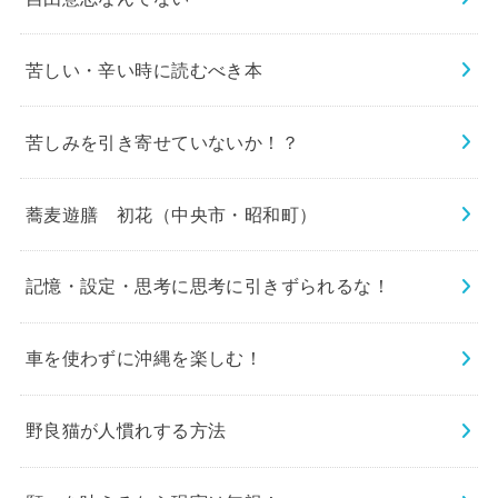
苦しい・辛い時に読むべき本
苦しみを引き寄せていないか！？
蕎麦遊膳 初花（中央市・昭和町）
記憶・設定・思考に思考に引きずられるな！
車を使わずに沖縄を楽しむ！
野良猫が人慣れする方法