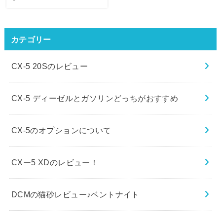
カテゴリー
CX-5 20Sのレビュー
CX-5 ディーゼルとガソリンどっちがおすすめ
CX-5のオプションについて
CXー5 XDのレビュー！
DCMの猫砂レビュー♪ベントナイト