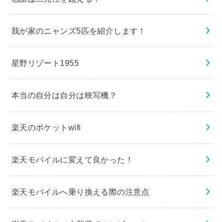
我が家のニャンズ5匹を紹介します！
星野リゾート1955
本当の自分は自分は映写機？
楽天のポケットwifi
楽天モバイルに変えて良かった！
楽天モバイルへ乗り換える際の注意点