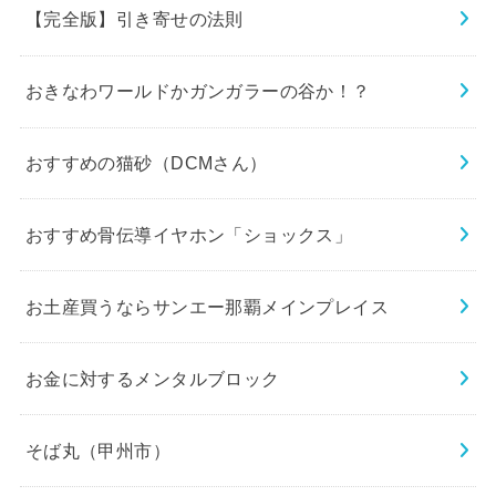
【完全版】引き寄せの法則
おきなわワールドかガンガラーの谷か！？
おすすめの猫砂（DCMさん）
おすすめ骨伝導イヤホン「ショックス」
お土産買うならサンエー那覇メインプレイス
お金に対するメンタルブロック
そば丸（甲州市）