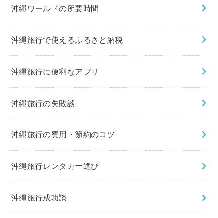
沖縄ワールドの所要時間
沖縄旅行で使えるふるさと納税
沖縄旅行に便利なアプリ
沖縄旅行の失敗談
沖縄旅行の費用・節約のコツ
沖縄旅行レンタカー選び
沖縄旅行成功談