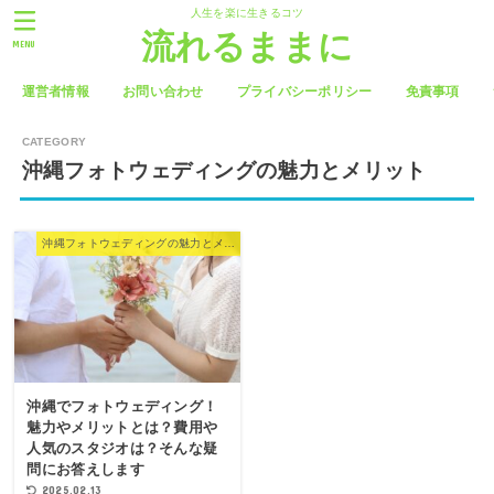
人生を楽に生きるコツ
流れるままに
MENU
運営者情報
お問い合わせ
プライバシーポリシー
免責事項
沖縄フォトウェディングの魅力とメリット
沖縄フォトウェディングの魅力とメリット
沖縄でフォトウェディング！
魅力やメリットとは？費用や
人気のスタジオは？そんな疑
問にお答えします
2025.02.13