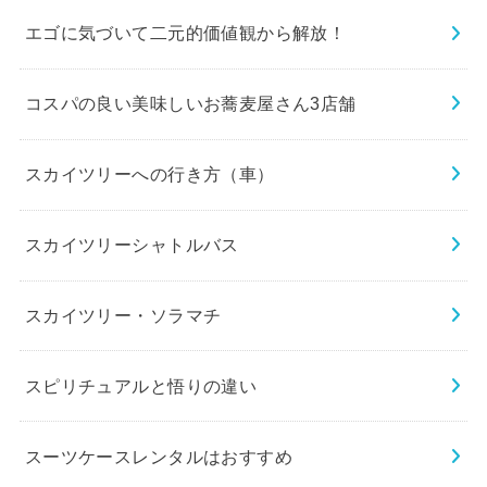
エゴに気づいて二元的価値観から解放！
コスパの良い美味しいお蕎麦屋さん3店舗
スカイツリーへの行き方（車）
スカイツリーシャトルバス
スカイツリー・ソラマチ
スピリチュアルと悟りの違い
スーツケースレンタルはおすすめ