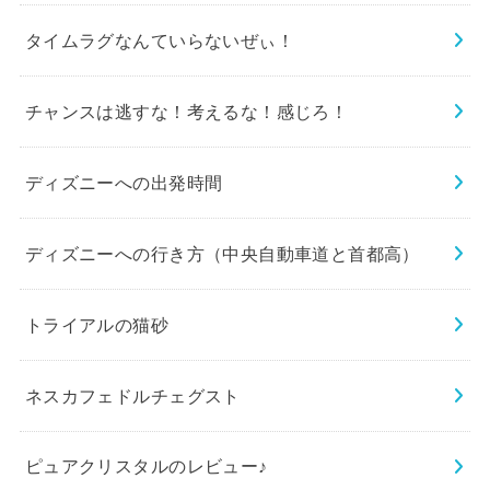
タイムラグなんていらないぜぃ！
チャンスは逃すな！考えるな！感じろ！
ディズニーへの出発時間
ディズニーへの行き方（中央自動車道と首都高）
トライアルの猫砂
ネスカフェドルチェグスト
ピュアクリスタルのレビュー♪