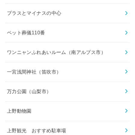
プラスとマイナスの中心
ペット葬儀110番
ワンニャンふれあいルーム（南アルプス市）
一宮浅間神社（笛吹市）
万力公園（山梨市）
上野動物園
上野観光 おすすめ駐車場