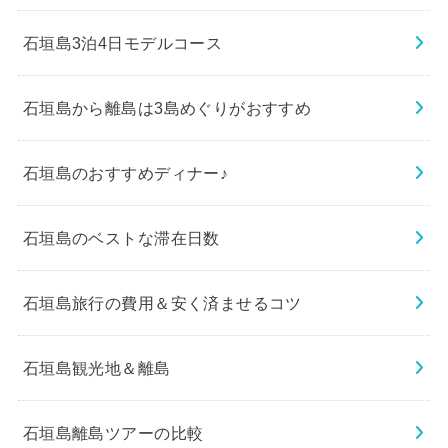
石垣島3泊4日モデルコース
石垣島から離島は3島めぐりがおすすめ
石垣島のおすすめディナー♪
石垣島のベストな滞在日数
石垣島旅行の費用＆安く済ませるコツ
石垣島観光地＆離島
石垣島離島ツアーの比較