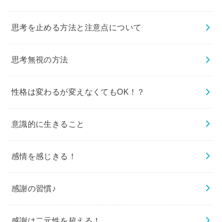
思考を止める方法と注意点について
思考無視の方法
性格は変わるが変えなくてもOK！？
意識的に生きること
感情を感じきる！
感謝の習慣♪
感謝は二元性を超える！