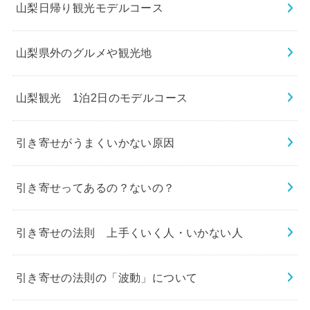
山梨日帰り観光モデルコース
山梨県外のグルメや観光地
山梨観光 1泊2日のモデルコース
引き寄せがうまくいかない原因
引き寄せってあるの？ないの？
引き寄せの法則 上手くいく人・いかない人
引き寄せの法則の「波動」について