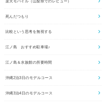
楽天モバイル（山梨県でのレビュー）
死んだつもり
比較という思考を無視する
江ノ島 おすすめ駐車場♪
江ノ島＆水族館の所要時間
沖縄2泊3日のモデルコース
沖縄3泊4日のモデルコース