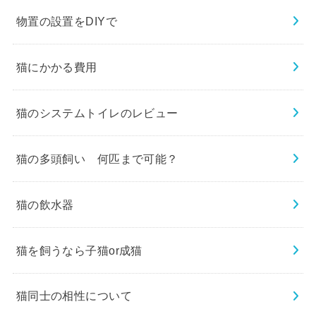
物置の設置をDIYで
猫にかかる費用
猫のシステムトイレのレビュー
猫の多頭飼い 何匹まで可能？
猫の飲水器
猫を飼うなら子猫or成猫
猫同士の相性について