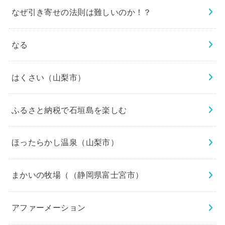
なぜ引き寄せの法則は難しいのか！？
なる
はくさい（山梨市）
ふるさと納税で石垣島を楽しむ
ほったらかし温泉（山梨市）
まかいの牧場（（静岡県富士宮市）
アファーメーション