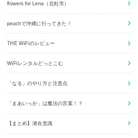
flowers for Lena（北杜市）
peachで沖縄に行ってきた！
THE WiFiのレビュー
WiFiレンタルどっとこむ
「なる」のやり方と注意点
「まあいっか」は魔法の言葉！？
【まとめ】潜在意識