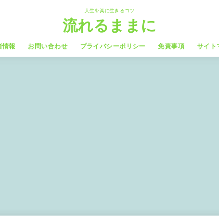
人生を楽に生きるコツ
流れるままに
者情報
お問い合わせ
プライバシーポリシー
免責事項
サイト