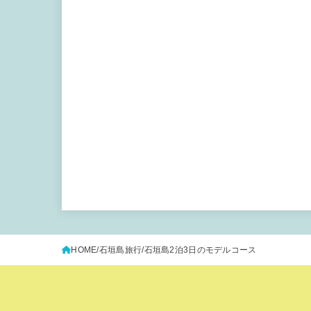
HOME
石垣島旅行
石垣島2泊3日のモデルコース