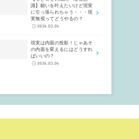
識】願いを叶えたいけど現実
に引っ張られちゃう・・・現
実無視ってどうやるの？
2026.03.04
現実は内面の投影！じゃあそ
の内面を変えるにはどうすれ
ばいいの？
2026.03.04