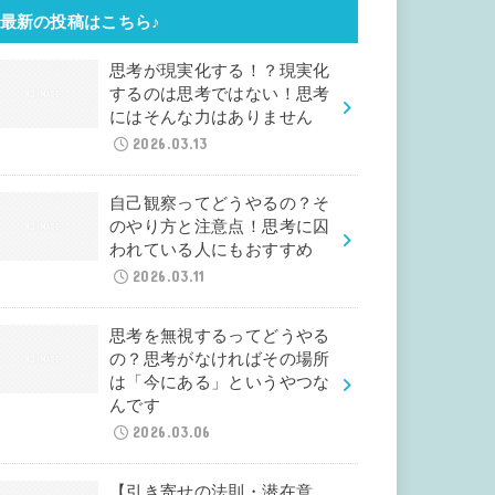
最新の投稿はこちら♪
思考が現実化する！？現実化
するのは思考ではない！思考
にはそんな力はありません
2026.03.13
自己観察ってどうやるの？そ
のやり方と注意点！思考に囚
われている人にもおすすめ
2026.03.11
思考を無視するってどうやる
の？思考がなければその場所
は「今にある」というやつな
んです
2026.03.06
【引き寄せの法則・潜在意