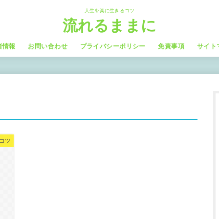
人生を楽に生きるコツ
流れるままに
者情報
お問い合わせ
プライバシーポリシー
免責事項
サイト
コツ