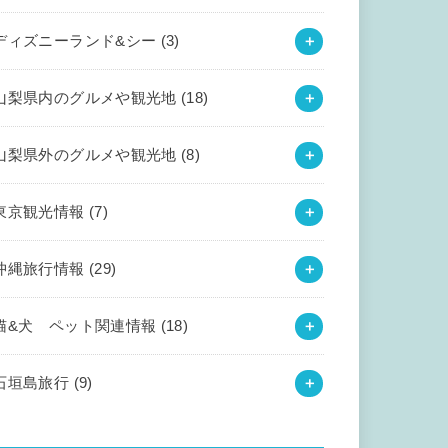
ディズニーランド&シー
(3)
山梨県内のグルメや観光地
(18)
山梨県外のグルメや観光地
(8)
東京観光情報
(7)
沖縄旅行情報
(29)
猫&犬 ペット関連情報
(18)
石垣島旅行
(9)