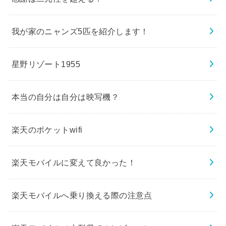
我が家のニャンズ5匹を紹介します！
星野リゾート1955
本当の自分は自分は映写機？
楽天のポケットwifi
楽天モバイルに変えて良かった！
楽天モバイルへ乗り換える際の注意点