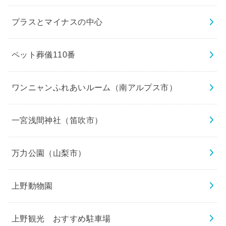
プラスとマイナスの中心
ペット葬儀110番
ワンニャンふれあいルーム（南アルプス市）
一宮浅間神社（笛吹市）
万力公園（山梨市）
上野動物園
上野観光 おすすめ駐車場