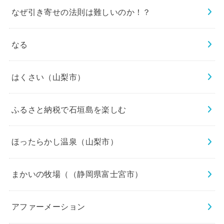
なぜ引き寄せの法則は難しいのか！？
なる
はくさい（山梨市）
ふるさと納税で石垣島を楽しむ
ほったらかし温泉（山梨市）
まかいの牧場（（静岡県富士宮市）
アファーメーション