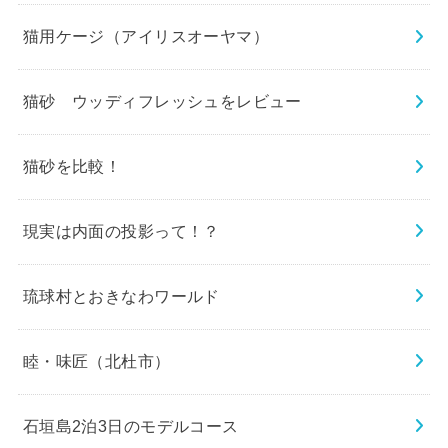
猫用ケージ（アイリスオーヤマ）
猫砂 ウッディフレッシュをレビュー
猫砂を比較！
現実は内面の投影って！？
琉球村とおきなわワールド
睦・味匠（北杜市）
石垣島2泊3日のモデルコース