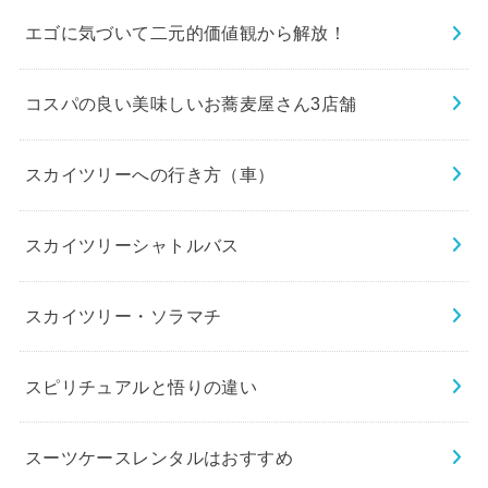
エゴに気づいて二元的価値観から解放！
コスパの良い美味しいお蕎麦屋さん3店舗
スカイツリーへの行き方（車）
スカイツリーシャトルバス
スカイツリー・ソラマチ
スピリチュアルと悟りの違い
スーツケースレンタルはおすすめ