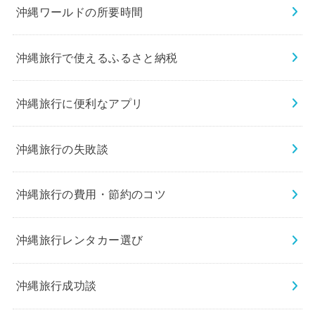
沖縄ワールドの所要時間
沖縄旅行で使えるふるさと納税
沖縄旅行に便利なアプリ
沖縄旅行の失敗談
沖縄旅行の費用・節約のコツ
沖縄旅行レンタカー選び
沖縄旅行成功談