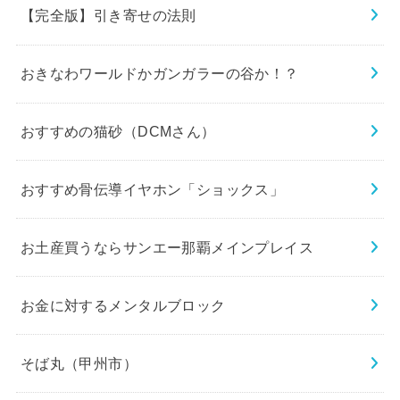
【完全版】引き寄せの法則
おきなわワールドかガンガラーの谷か！？
おすすめの猫砂（DCMさん）
おすすめ骨伝導イヤホン「ショックス」
お土産買うならサンエー那覇メインプレイス
お金に対するメンタルブロック
そば丸（甲州市）