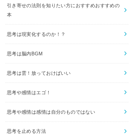
引き寄せの法則を知りたい方におすすめおすすめの
本
思考は現実化するのか！？
思考は脳内BGM
思考は雲！放っておけばいい
思考や感情はエゴ！
思考や感情は感情は自分のものではない
思考を止める方法