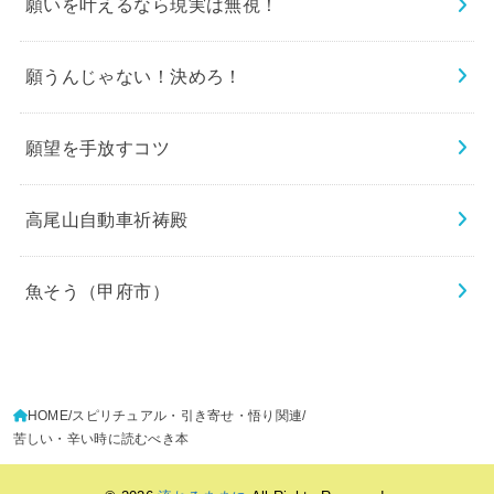
願いを叶えるなら現実は無視！
願うんじゃない！決めろ！
願望を手放すコツ
高尾山自動車祈祷殿
魚そう（甲府市）
HOME
スピリチュアル・引き寄せ・悟り関連
苦しい・辛い時に読むべき本