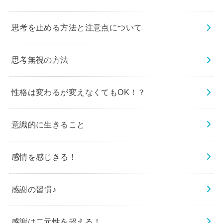
思考を止める方法と注意点について
思考無視の方法
性格は変わるが変えなくてもOK！？
意識的に生きること
感情を感じきる！
感謝の習慣♪
感謝は二元性を超える！