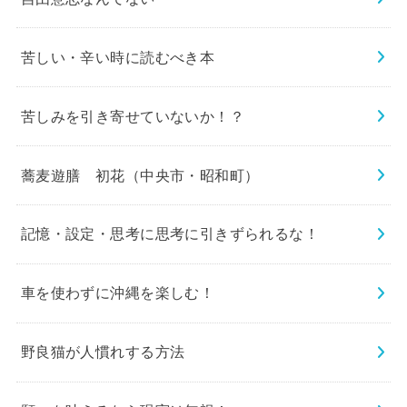
苦しい・辛い時に読むべき本
苦しみを引き寄せていないか！？
蕎麦遊膳 初花（中央市・昭和町）
記憶・設定・思考に思考に引きずられるな！
車を使わずに沖縄を楽しむ！
野良猫が人慣れする方法