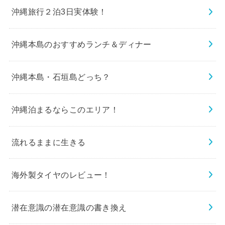
沖縄旅行２泊3日実体験！
沖縄本島のおすすめランチ＆ディナー
沖縄本島・石垣島どっち？
沖縄泊まるならこのエリア！
流れるままに生きる
海外製タイヤのレビュー！
潜在意識の潜在意識の書き換え