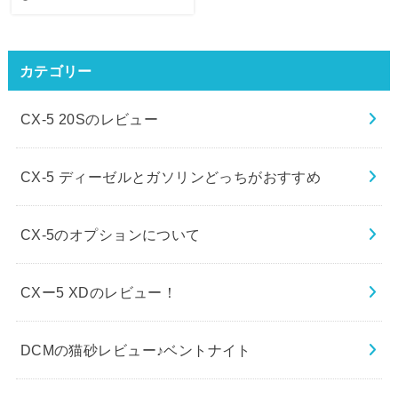
カテゴリー
CX-5 20Sのレビュー
CX-5 ディーゼルとガソリンどっちがおすすめ
CX-5のオプションについて
CXー5 XDのレビュー！
DCMの猫砂レビュー♪ベントナイト