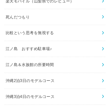
楽天モバイル（山梨県でのレビュー）
死んだつもり
比較という思考を無視する
江ノ島 おすすめ駐車場♪
江ノ島＆水族館の所要時間
沖縄2泊3日のモデルコース
沖縄3泊4日のモデルコース