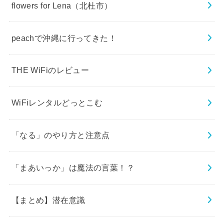
flowers for Lena（北杜市）
peachで沖縄に行ってきた！
THE WiFiのレビュー
WiFiレンタルどっとこむ
「なる」のやり方と注意点
「まあいっか」は魔法の言葉！？
【まとめ】潜在意識