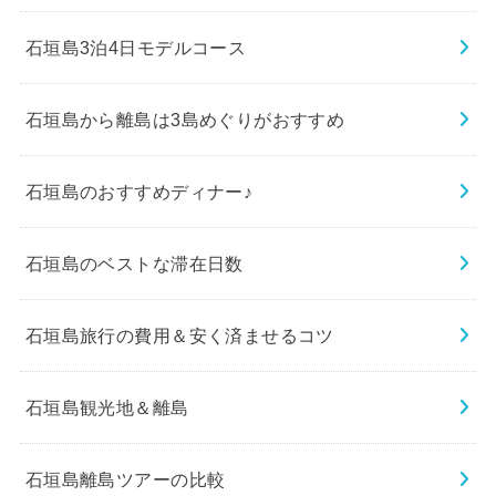
石垣島3泊4日モデルコース
石垣島から離島は3島めぐりがおすすめ
石垣島のおすすめディナー♪
石垣島のベストな滞在日数
石垣島旅行の費用＆安く済ませるコツ
石垣島観光地＆離島
石垣島離島ツアーの比較