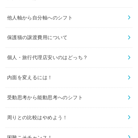
他人軸から自分軸へのシフト
保護猫の譲渡費用について
個人・旅行代理店安いのはどっち？
内面を変えるには！
受動思考から能動思考へのシフト
周りとの比較はやめよう！
困難こそチャンス！