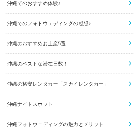
沖縄でのおすすめ体験♪
沖縄でのフォトウェディングの感想♪
沖縄のおすすめお土産5選
沖縄のベストな滞在日数！
沖縄の格安レンタカー「スカイレンタカー」
沖縄ナイトスポット
沖縄フォトウェディングの魅力とメリット