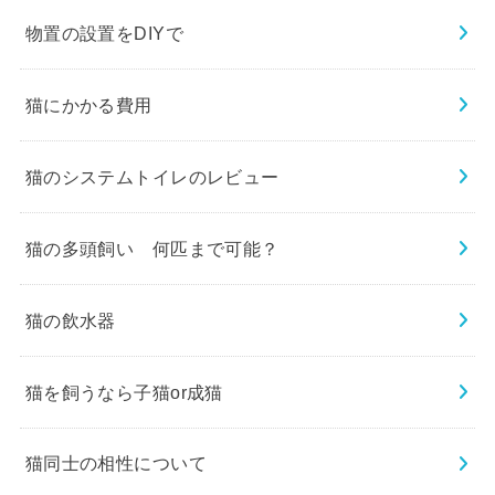
物置の設置をDIYで
猫にかかる費用
猫のシステムトイレのレビュー
猫の多頭飼い 何匹まで可能？
猫の飲水器
猫を飼うなら子猫or成猫
猫同士の相性について