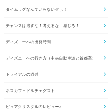
タイムラグなんていらないぜぃ！
チャンスは逃すな！考えるな！感じろ！
ディズニーへの出発時間
ディズニーへの行き方（中央自動車道と首都高）
トライアルの猫砂
ネスカフェドルチェグスト
ピュアクリスタルのレビュー♪