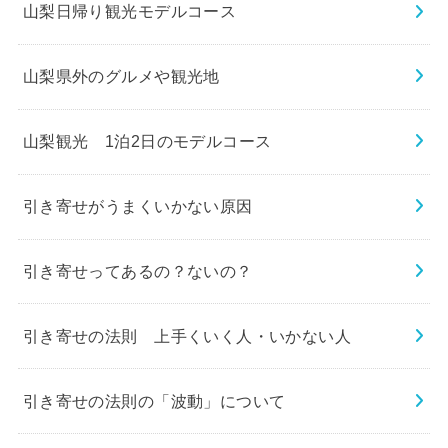
山梨日帰り観光モデルコース
山梨県外のグルメや観光地
山梨観光 1泊2日のモデルコース
引き寄せがうまくいかない原因
引き寄せってあるの？ないの？
引き寄せの法則 上手くいく人・いかない人
引き寄せの法則の「波動」について