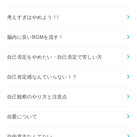
考えすぎはやめよう！!
脳内に良いBGMを流す！
自己否定をやめたい・自己否定で苦しい方
自己肯定感なんていらない！？
自己観察のやり方と注意点
自愛について
自由意志なんてない