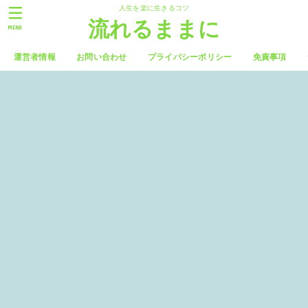
人生を楽に生きるコツ
流れるままに
MENU
運営者情報
お問い合わせ
プライバシーポリシー
免責事項