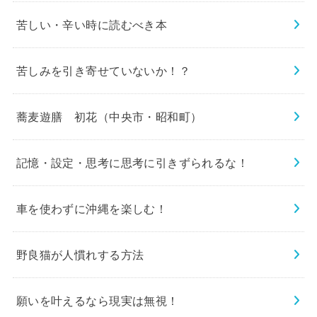
苦しい・辛い時に読むべき本
苦しみを引き寄せていないか！？
蕎麦遊膳 初花（中央市・昭和町）
記憶・設定・思考に思考に引きずられるな！
車を使わずに沖縄を楽しむ！
野良猫が人慣れする方法
願いを叶えるなら現実は無視！