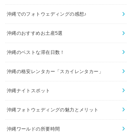
沖縄でのフォトウェディングの感想♪
沖縄のおすすめお土産5選
沖縄のベストな滞在日数！
沖縄の格安レンタカー「スカイレンタカー」
沖縄ナイトスポット
沖縄フォトウェディングの魅力とメリット
沖縄ワールドの所要時間