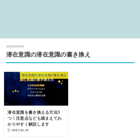
潜在意識の潜在意識の書き換え
潜在意識の潜在意識の書き換え
潜在意識を書き換える方法3
つ！注意点なども踏まえてわ
かりやすく解説します
2023.04.25