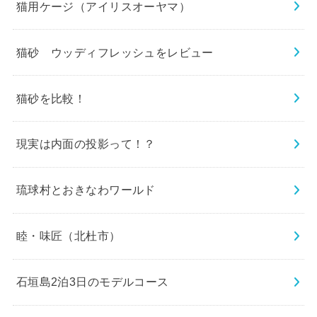
猫用ケージ（アイリスオーヤマ）
猫砂 ウッディフレッシュをレビュー
猫砂を比較！
現実は内面の投影って！？
琉球村とおきなわワールド
睦・味匠（北杜市）
石垣島2泊3日のモデルコース