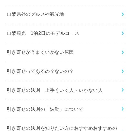
山梨県外のグルメや観光地
山梨観光 1泊2日のモデルコース
引き寄せがうまくいかない原因
引き寄せってあるの？ないの？
引き寄せの法則 上手くいく人・いかない人
引き寄せの法則の「波動」について
引き寄せの法則を知りたい方におすすめおすすめの