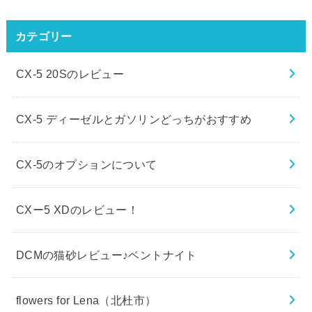
カテゴリー
CX-5 20Sのレビュー
CX-5 ディーゼルとガソリンどっちがおすすめ
CX-5のオプションについて
CXー5 XDのレビュー！
DCMの猫砂レビュー♪ベントナイト
flowers for Lena（北杜市）