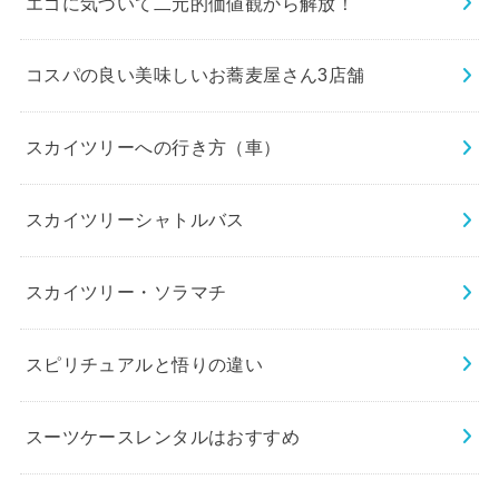
エゴに気づいて二元的価値観から解放！
コスパの良い美味しいお蕎麦屋さん3店舗
スカイツリーへの行き方（車）
スカイツリーシャトルバス
スカイツリー・ソラマチ
スピリチュアルと悟りの違い
スーツケースレンタルはおすすめ