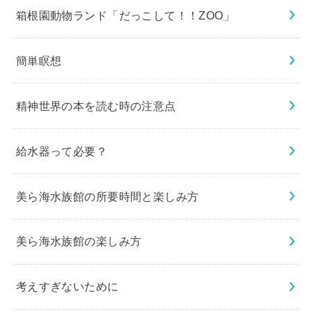
箱根園動物ランド「だっこして！！ZOO」
簡単瞑想
精神世界の本を読む時の注意点
給水器って必要？
美ら海水族館の所要時間と楽しみ方
美ら海水族館の楽しみ方
考えすぎないために