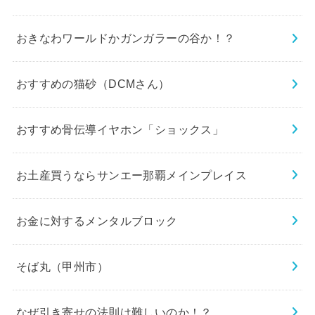
おきなわワールドかガンガラーの谷か！？
おすすめの猫砂（DCMさん）
おすすめ骨伝導イヤホン「ショックス」
お土産買うならサンエー那覇メインプレイス
お金に対するメンタルブロック
そば丸（甲州市）
なぜ引き寄せの法則は難しいのか！？