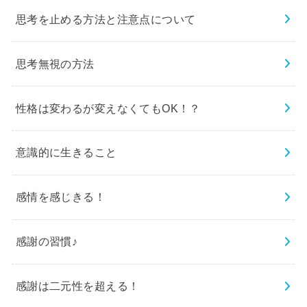
思考を止める方法と注意点について
思考無視の方法
性格は変わるが変えなくてもOK！？
意識的に生きること
感情を感じきる！
感謝の習慣♪
感謝は二元性を超える！