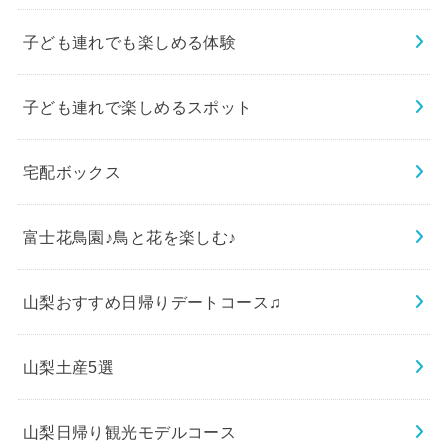
子ども連れでも楽しめる体験
子ども連れで楽しめるスポット
宅配ボックス
富士花鳥園♪鳥と花を楽しむ♪
山梨おすすめ日帰りデートコース♫
山梨土産5選
山梨日帰り観光モデルコース