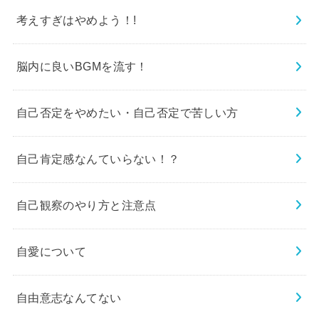
考えすぎはやめよう！!
脳内に良いBGMを流す！
自己否定をやめたい・自己否定で苦しい方
自己肯定感なんていらない！？
自己観察のやり方と注意点
自愛について
自由意志なんてない