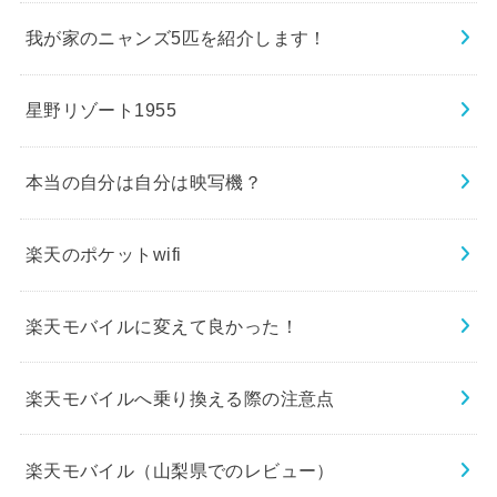
我が家のニャンズ5匹を紹介します！
星野リゾート1955
本当の自分は自分は映写機？
楽天のポケットwifi
楽天モバイルに変えて良かった！
楽天モバイルへ乗り換える際の注意点
楽天モバイル（山梨県でのレビュー）