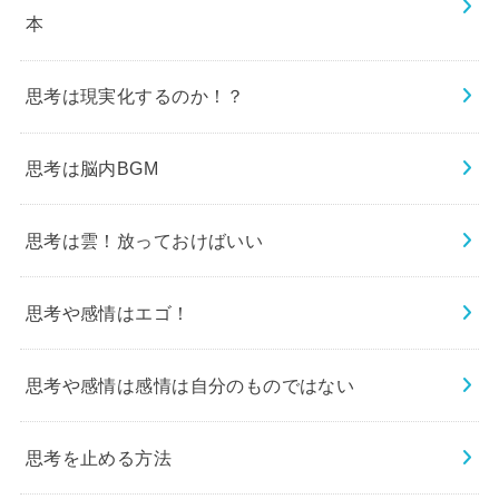
本
思考は現実化するのか！？
思考は脳内BGM
思考は雲！放っておけばいい
思考や感情はエゴ！
思考や感情は感情は自分のものではない
思考を止める方法