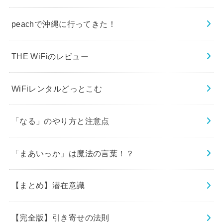
peachで沖縄に行ってきた！
THE WiFiのレビュー
WiFiレンタルどっとこむ
「なる」のやり方と注意点
「まあいっか」は魔法の言葉！？
【まとめ】潜在意識
【完全版】引き寄せの法則