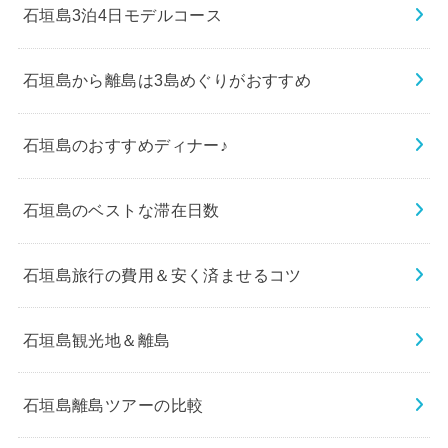
石垣島3泊4日モデルコース
石垣島から離島は3島めぐりがおすすめ
石垣島のおすすめディナー♪
石垣島のベストな滞在日数
石垣島旅行の費用＆安く済ませるコツ
石垣島観光地＆離島
石垣島離島ツアーの比較