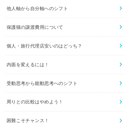
他人軸から自分軸へのシフト
保護猫の譲渡費用について
個人・旅行代理店安いのはどっち？
内面を変えるには！
受動思考から能動思考へのシフト
周りとの比較はやめよう！
困難こそチャンス！