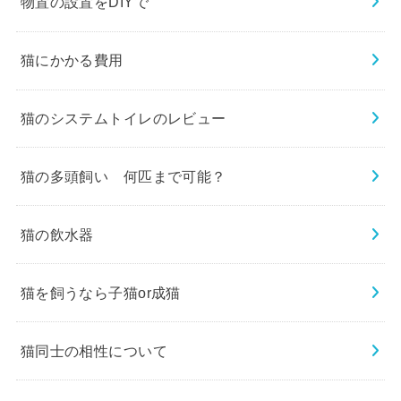
物置の設置をDIYで
猫にかかる費用
猫のシステムトイレのレビュー
猫の多頭飼い 何匹まで可能？
猫の飲水器
猫を飼うなら子猫or成猫
猫同士の相性について