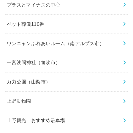
プラスとマイナスの中心
ペット葬儀110番
ワンニャンふれあいルーム（南アルプス市）
一宮浅間神社（笛吹市）
万力公園（山梨市）
上野動物園
上野観光 おすすめ駐車場