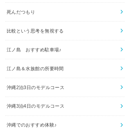
死んだつもり
比較という思考を無視する
江ノ島 おすすめ駐車場♪
江ノ島＆水族館の所要時間
沖縄2泊3日のモデルコース
沖縄3泊4日のモデルコース
沖縄でのおすすめ体験♪