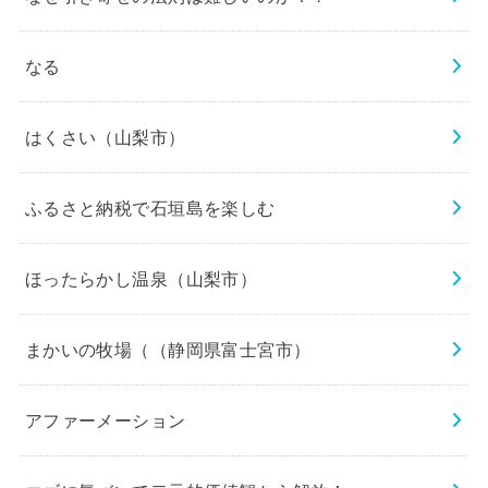
なる
はくさい（山梨市）
ふるさと納税で石垣島を楽しむ
ほったらかし温泉（山梨市）
まかいの牧場（（静岡県富士宮市）
アファーメーション