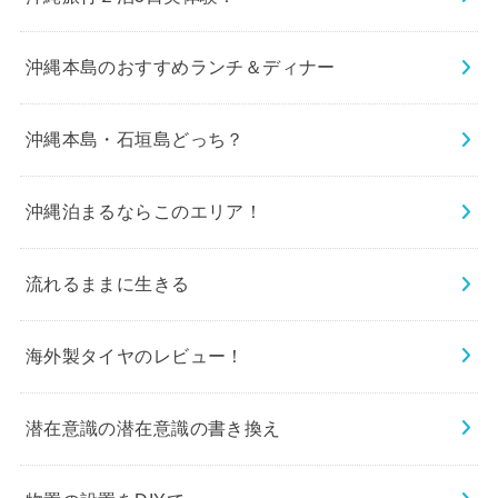
沖縄本島のおすすめランチ＆ディナー
沖縄本島・石垣島どっち？
沖縄泊まるならこのエリア！
流れるままに生きる
海外製タイヤのレビュー！
潜在意識の潜在意識の書き換え