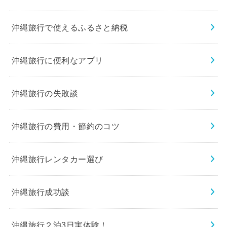
沖縄旅行で使えるふるさと納税
沖縄旅行に便利なアプリ
沖縄旅行の失敗談
沖縄旅行の費用・節約のコツ
沖縄旅行レンタカー選び
沖縄旅行成功談
沖縄旅行２泊3日実体験！