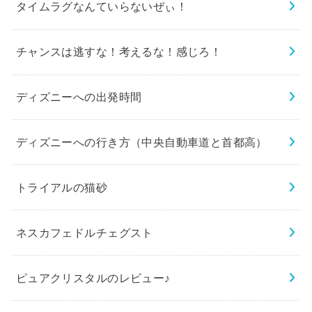
タイムラグなんていらないぜぃ！
チャンスは逃すな！考えるな！感じろ！
ディズニーへの出発時間
ディズニーへの行き方（中央自動車道と首都高）
トライアルの猫砂
ネスカフェドルチェグスト
ピュアクリスタルのレビュー♪