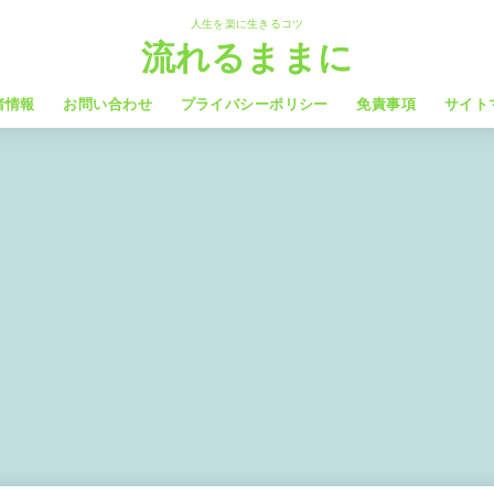
人生を楽に生きるコツ
流れるままに
者情報
お問い合わせ
プライバシーポリシー
免責事項
サイト