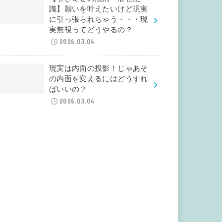
識】願いを叶えたいけど現実
に引っ張られちゃう・・・現
実無視ってどうやるの？
2026.03.04
現実は内面の投影！じゃあそ
の内面を変えるにはどうすれ
ばいいの？
2026.03.04