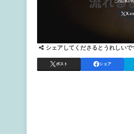
シェアしてくださるとうれしいで
ポスト
シェア