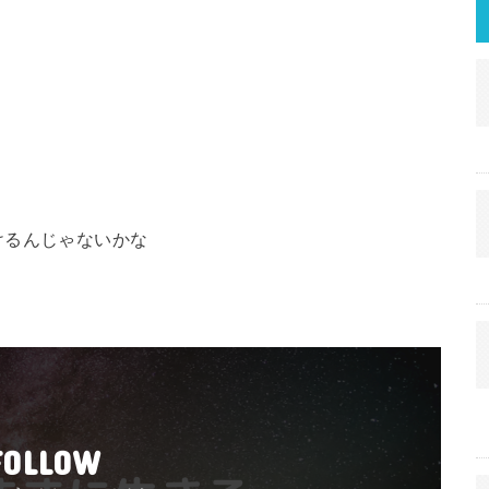
けるんじゃないかな
FOLLOW