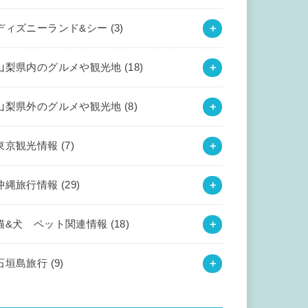
ディズニーランド&シー
(3)
山梨県内のグルメや観光地
(18)
山梨県外のグルメや観光地
(8)
東京観光情報
(7)
沖縄旅行情報
(29)
猫&犬 ペット関連情報
(18)
石垣島旅行
(9)