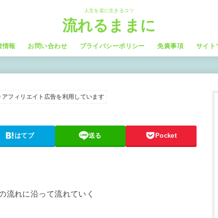
人生を楽に生きるコツ
流れるままに
者情報
お問い合わせ
プライバシーポリシー
免責事項
サイト
アフィリエイト広告を利用しています
はてブ
送る
Pocket
の流れに沿って流れていく