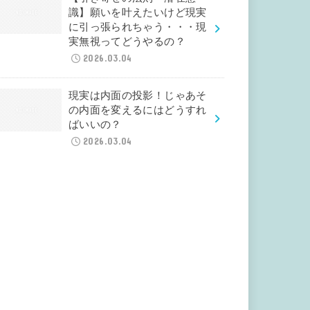
識】願いを叶えたいけど現実
に引っ張られちゃう・・・現
実無視ってどうやるの？
2026.03.04
現実は内面の投影！じゃあそ
の内面を変えるにはどうすれ
ばいいの？
2026.03.04